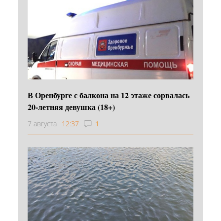
В Оренбурге с балкона на 12 этаже сорвалась
20-летняя девушка (18+)
7 августа
12:37
1