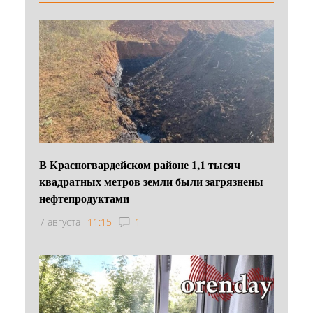
В Красногвардейском районе 1,1 тысяч
квадратных метров земли были загрязнены
нефтепродуктами
7 августа
11:15
1