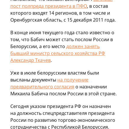
пост полпреда президента в ПФО
, в состав
которого входят 14 регионов, в том числе и
Оренбургская область, с 15 декабря 2011 года.
В конце июня текущего года стало известно о
том, что Бабич может стать послом России в
Белоруссии, а его место
должен занять
бывший министр сельского хозяйства РФ
Александр Ткачев
.
Уже в июле белорусским властям были
высланы документы
на получение
предварительного согласия
о назначении
Михаила Бабича послом России в этой стране.
Сегодня указом президента РФ он назначен
на должность спецпредставителя президента
России по развитию торгово-экономического
сотрудничества с Республикой Белоруссия.