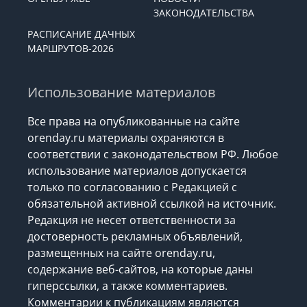
ЗАКОНОДАТЕЛЬСТВА
РАСПИСАНИЕ ДАЧНЫХ
МАРШРУТОВ-2026
Использование материалов
Все права на опубликованные на сайте
orenday.ru материалы охраняются в
соответствии с законодательством РФ. Любое
использование материалов допускается
только по согласованию с Редакцией с
обязательной активной ссылкой на источник.
Редакция не несет ответственности за
достоверность рекламных объявлений,
размещенных на сайте orenday.ru,
содержание веб-сайтов, на которые даны
гиперссылки, а также комментариев.
Комментарии к публикациям являются