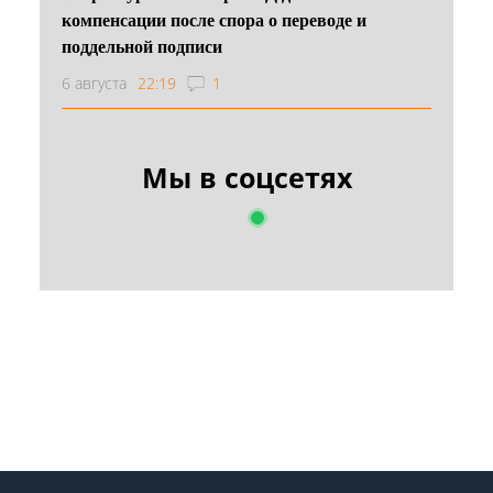
компенсации после спора о переводе и
поддельной подписи
6 августа
22:19
1
Мы в соцсетях