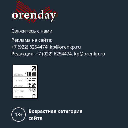
Свяжитесь с нами
Реклама на сайте:
+7 (922) 6254474, kp@orenkp.ru
Редакция: +7 (922) 6254474, kp@orenkp.ru
Возрастная категория
18+
сайта