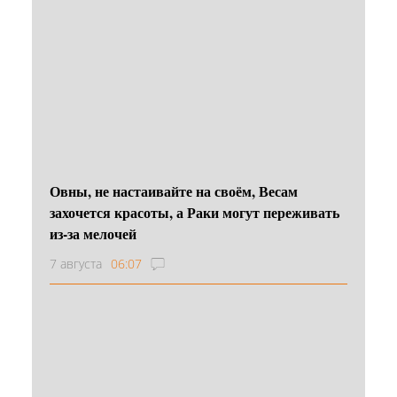
Овны, не настаивайте на своём, Весам
захочется красоты, а Раки могут переживать
из-за мелочей
7 августа
06:07