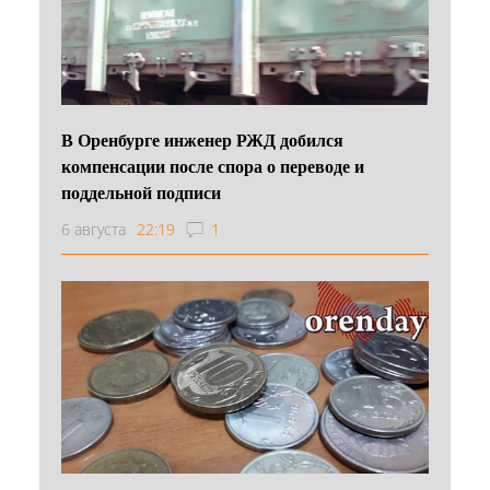
В Оренбурге инженер РЖД добился
компенсации после спора о переводе и
поддельной подписи
6 августа
22:19
1