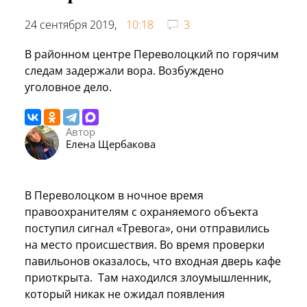
24 сентября 2019,
10:18
3
В районном центре Переволоцкий по горячим
следам задержали вора. Возбуждено
уголовное дело.
Автор
Елена Щербакова
В Переволоцком в ночное время
правоохранителям с охраняемого объекта
поступил сигнал «Тревога», они отправились
на место происшествия. Во время проверки
павильонов оказалось, что входная дверь кафе
приоткрыта. Там находился злоумышленник,
который никак не ожидал появления