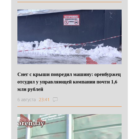
Снег с крыши повредил машину: оренбуржец
отсудил у управляющей компании почти 1,6
млн рублей
6 августа
23:41