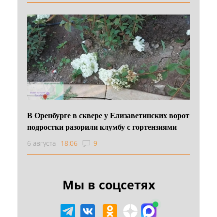
В Оренбурге в сквере у Елизаветинских ворот
подростки разорили клумбу с гортензиями
6 августа
18:06
9
Мы в соцсетях