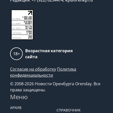
Возрастная категория
18+
сайта
Согласие на обработку
Политика
конфиденциальности
© 2008-2026 Новости Оренбурга Orenday. Все
права защищены.
Меню
АРХИВ
СПРАВОЧНИК