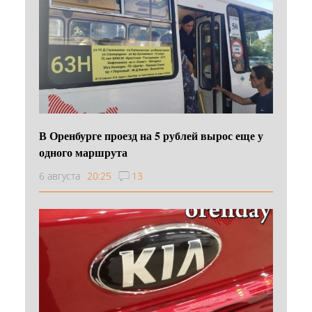
В Оренбурге проезд на 5 рублей вырос еще у
одного маршрута
6 августа
20:25
13