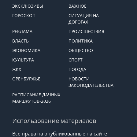
ЭКСКЛЮЗИВЫ
ВАЖНОЕ
ГОРОСКОП
СИТУАЦИЯ НА
ДОРОГАХ
РЕКЛАМА
ПРОИСШЕСТВИЯ
ВЛАСТЬ
ПОЛИТИКА
ЭКОНОМИКА
ОБЩЕСТВО
КУЛЬТУРА
СПОРТ
ЖКХ
ПОГОДА
ОРЕНБУРЖЬЕ
НОВОСТИ
ЗАКОНОДАТЕЛЬСТВА
РАСПИСАНИЕ ДАЧНЫХ
МАРШРУТОВ-2026
Использование материалов
Все права на опубликованные на сайте