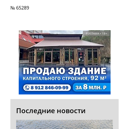
№ 65289
РЕКЛАМА • 18+
Последние новости