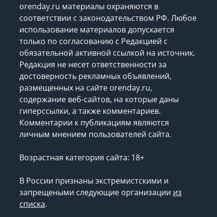
orenday.ru материалы охраняются в
соответствии с законодательством РФ. Любое
использование материалов допускается
только по согласованию с Редакцией с
обязательной активной ссылкой на источник.
Редакция не несет ответственности за
достоверность рекламных объявлений,
размещенных на сайте orenday.ru,
содержание веб-сайтов, на которые даны
гиперссылки, а также комментариев.
Комментарии к публикациям являются
личным мнением пользователей сайта.
Возрастная категория сайта: 18+
В России признаны экстремистскими и
запрещеными следующие организации
из
списка
.