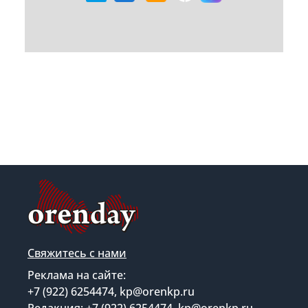
Свяжитесь с нами
Реклама на сайте:
+7 (922) 6254474, kp@orenkp.ru
Редакция: +7 (922) 6254474, kp@orenkp.ru