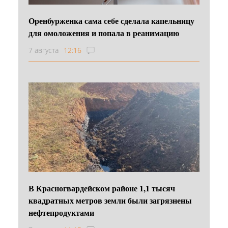
Оренбурженка сама себе сделала капельницу
для омоложения и попала в реанимацию
7 августа
12:16
В Красногвардейском районе 1,1 тысяч
квадратных метров земли были загрязнены
нефтепродуктами