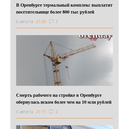
В Оренбурге термальный комплекс выплатит
посетительнице более 800 тыс рублей
6 августа
21:50
3
Смерть рабочего на стройке в Оренбурге
обернулась иском более чем на 10 млн рублей
6 августа
21:11
2