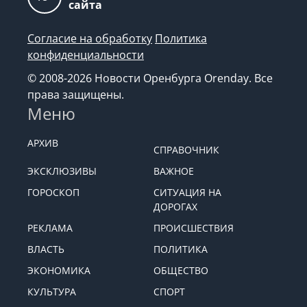
18+
сайта
Согласие на обработку
Политика
конфиденциальности
© 2008-2026 Новости Оренбурга Orenday. Все
права защищены.
Меню
АРХИВ
СПРАВОЧНИК
ЭКСКЛЮЗИВЫ
ВАЖНОЕ
ГОРОСКОП
СИТУАЦИЯ НА
ДОРОГАХ
РЕКЛАМА
ПРОИСШЕСТВИЯ
ВЛАСТЬ
ПОЛИТИКА
ЭКОНОМИКА
ОБЩЕСТВО
КУЛЬТУРА
СПОРТ