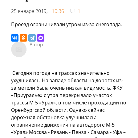
25 января 2019,
10:36
1
Проезд ограничивали утром из-за снегопада.
Автор
Сегодня погода на трассах значительно
ухудшилась. На западе области на дорогах из-
за метели была очень низкая видимость. ФКУ
«Приуралье» с утра перекрывало участок
трассы М-5 «Урал», в том числе проходящий по
Оренбургской области. Однако сейчас
дорожная обстановка улучшилась:
ограничение движения на автодороге М-5
«Урал» Москва - Рязань - Пенза - Самара - Уфа –