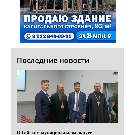
Последние новости
В Гайском муниципальном округе