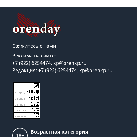
Свяжитесь с нами
Реклама на сайте:
+7 (922) 6254474, kp@orenkp.ru
Редакция: +7 (922) 6254474, kp@orenkp.ru
Возрастная категория