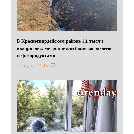
В Красногвардейском районе 1,1 тысяч
квадратных метров земли были загрязнены
нефтепродуктами
7 августа
11:15
1