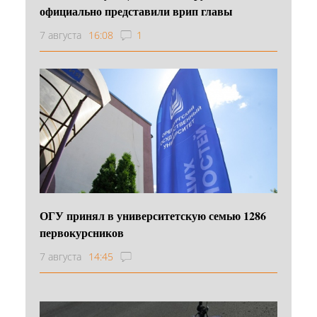
официально представили врип главы
7 августа
16:08
1
ОГУ принял в университетскую семью 1286
первокурсников
7 августа
14:45