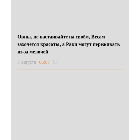
Овны, не настаивайте на своём, Весам
захочется красоты, а Раки могут переживать
из-за мелочей
7 августа
06:07