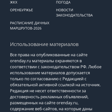
ЖКХ
ПОГОДА
ОРЕНБУРЖЬЕ
НОВОСТИ
ЗАКОНОДАТЕЛЬСТВА
РАСПИСАНИЕ ДАЧНЫХ
МАРШРУТОВ-2026
Использование материалов
Все права на опубликованные на сайте
orenday.ru материалы охраняются в
соответствии с законодательством РФ. Любое
использование материалов допускается
только по согласованию с Редакцией с
обязательной активной ссылкой на источник.
Редакция не несет ответственности за
достоверность рекламных объявлений,
размещенных на сайте orenday.ru,
содержание веб-сайтов, на которые даны