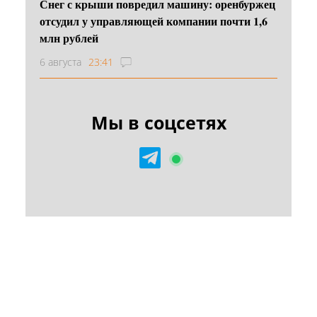
Снег с крыши повредил машину: оренбуржец
отсудил у управляющей компании почти 1,6
млн рублей
6 августа
23:41
Мы в соцсетях