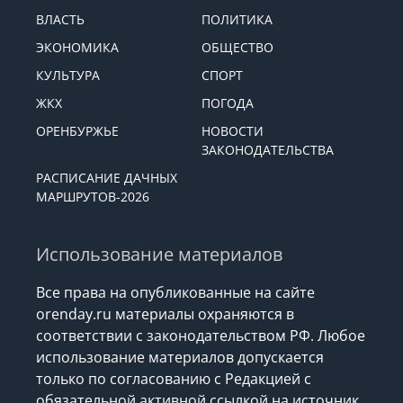
ВЛАСТЬ
ПОЛИТИКА
ЭКОНОМИКА
ОБЩЕСТВО
КУЛЬТУРА
СПОРТ
ЖКХ
ПОГОДА
ОРЕНБУРЖЬЕ
НОВОСТИ
ЗАКОНОДАТЕЛЬСТВА
РАСПИСАНИЕ ДАЧНЫХ
МАРШРУТОВ-2026
Использование материалов
Все права на опубликованные на сайте
orenday.ru материалы охраняются в
соответствии с законодательством РФ. Любое
использование материалов допускается
только по согласованию с Редакцией с
обязательной активной ссылкой на источник.