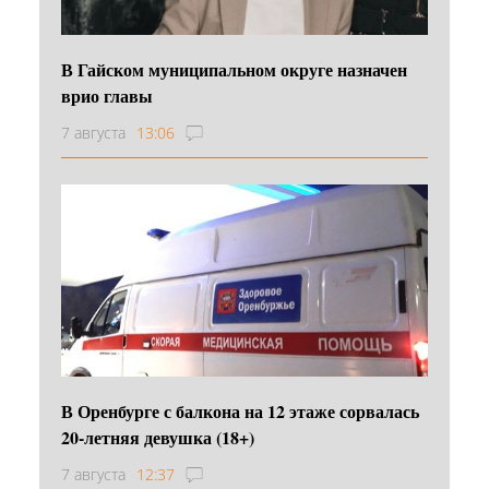
В Гайском муниципальном округе назначен
врио главы
7 августа
13:06
В Оренбурге с балкона на 12 этаже сорвалась
20-летняя девушка (18+)
7 августа
12:37