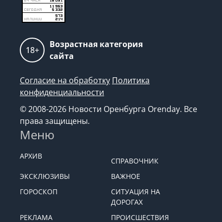
Возрастная категория
18+
сайта
Согласие на обработку
Политика
конфиденциальности
© 2008-2026 Новости Оренбурга Orenday. Все
права защищены.
Меню
АРХИВ
СПРАВОЧНИК
ЭКСКЛЮЗИВЫ
ВАЖНОЕ
ГОРОСКОП
СИТУАЦИЯ НА
ДОРОГАХ
РЕКЛАМА
ПРОИСШЕСТВИЯ