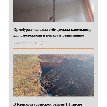
Оренбурженка сама себе сделала капельницу
для омоложения и попала в реанимацию
7 августа
12:16
1
В Красногвардейском районе 1,1 тысяч