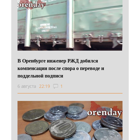
В Оренбурге инженер РЖД добился
компенсации после спора о переводе и
поддельной подписи
6 августа
22:19
1