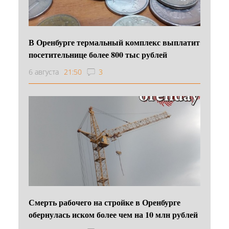
В Оренбурге термальный комплекс выплатит
посетительнице более 800 тыс рублей
6 августа
21:50
3
Смерть рабочего на стройке в Оренбурге
обернулась иском более чем на 10 млн рублей