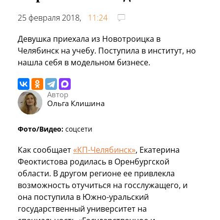
25 февраля 2018,
11:24
Девушка приехала из Новотроицка в
Челябинск на учебу. Поступила в институт, но
нашла себя в модельном бизнесе.
Автор
Ольга Клишина
Фото/Видео:
соцсети
Как сообщает
«КП-Челябинск»
, Екатерина
Феоктистова родилась в Оренбургской
области. В другом регионе ее привлекла
возможность отучиться на госслужащего, и
она поступила в Южно-уральский
государственный университет на