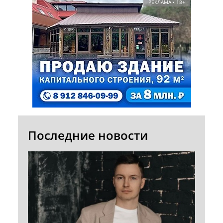
РЕКЛАМА • 18+
Последние новости