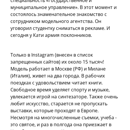
специальность «Государственное и
муниципальное управление». В этот момент и
состоялось знаменательное знакомство с
сотрудником модельного агентства. Он
уговорил студентку сниматься в рекламе. И
сегодня у Кати армия поклонников.
Только в Instagram (внесен в список
запрещенных сайтов) их около 15 тысяч!
Модель работает в Москве (РФ) и Милане
(Италия), живет на два города. В рабочих
поездках с удовольствием читает книги.
Свободное время уделяет спорту и музыке,
увлекается игрой на синтезаторе. Также очень
любит искусство, старается не пропускать
выставки, которые проходят в Европе.
Несмотря на многочисленные съемки, учеба -
это святое, и раз в полгода она приезжает в