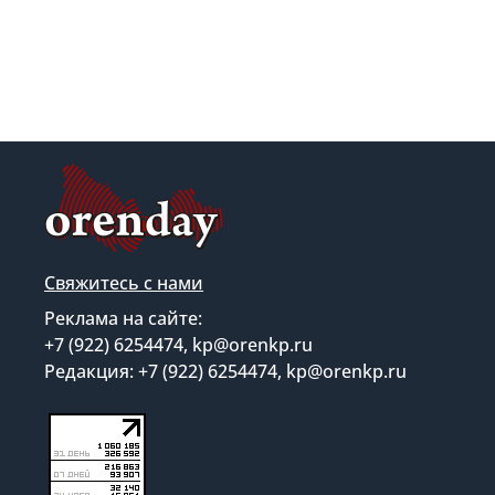
Свяжитесь с нами
Реклама на сайте:
+7 (922) 6254474, kp@orenkp.ru
Редакция: +7 (922) 6254474, kp@orenkp.ru