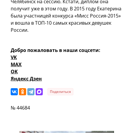
Челябинск на сессию. Кстати, диплом она
получит уже в этом году. В 2015 году Екатерина
была участницей конкурса «Мисс Россия-2015»
и вошла в ТОП-10 самых красивых девушек
России.
Добро пожаловать в наши соцсети:
VK
MAX
OK
Яндекс Дзен
Поделиться
№ 44684