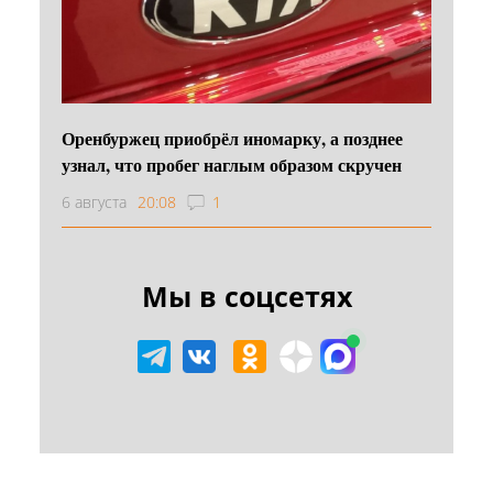
Оренбуржец приобрёл иномарку, а позднее
узнал, что пробег наглым образом скручен
6 августа
20:08
1
Мы в соцсетях