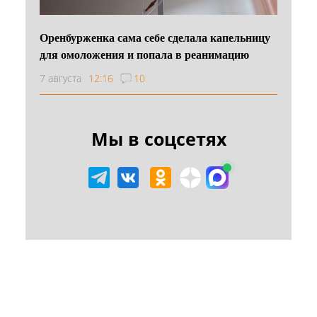
Оренбурженка сама себе сделала капельницу
для омоложения и попала в реанимацию
7 августа
12:16
10
Мы в соцсетях