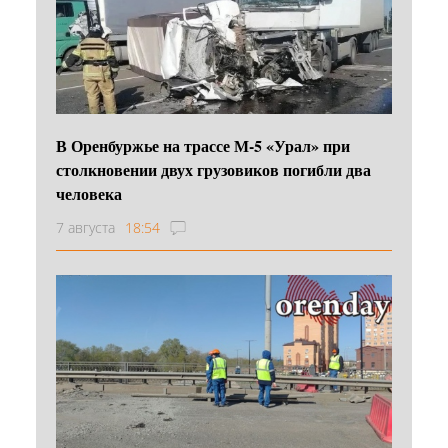
В Оренбуржье на трассе М-5 «Урал» при
столкновении двух грузовиков погибли два
человека
7 августа
18:54