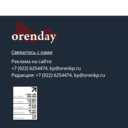
Свяжитесь с нами
Реклама на сайте:
+7 (922) 6254474, kp@orenkp.ru
Редакция: +7 (922) 6254474, kp@orenkp.ru