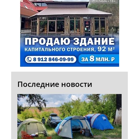
РЕКЛАМА • 18+
Последние новости