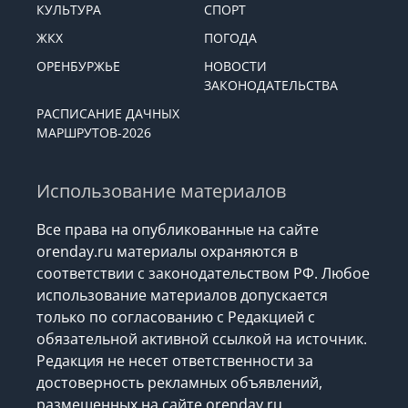
КУЛЬТУРА
СПОРТ
ЖКХ
ПОГОДА
ОРЕНБУРЖЬЕ
НОВОСТИ
ЗАКОНОДАТЕЛЬСТВА
РАСПИСАНИЕ ДАЧНЫХ
МАРШРУТОВ-2026
Использование материалов
Все права на опубликованные на сайте
orenday.ru материалы охраняются в
соответствии с законодательством РФ. Любое
использование материалов допускается
только по согласованию с Редакцией с
обязательной активной ссылкой на источник.
Редакция не несет ответственности за
достоверность рекламных объявлений,
размещенных на сайте orenday.ru,