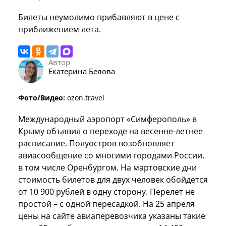
Билеты неумолимо прибавляют в цене с
приближением лета.
Автор
Екатерина Белова
Фото/Видео:
ozon.travel
Международный аэропорт «Симферополь» в
Крыму объявил о переходе на весенне-летнее
расписание. Полуостров возобновляет
авиасообщение со многими городами России,
в том числе Оренбургом. На мартовские дни
стоимость билетов для двух человек обойдется
от 10 900 рублей в одну сторону. Перелет не
простой – с одной пересадкой. На 25 апреля
цены на сайте авиаперевозчика указаны такие