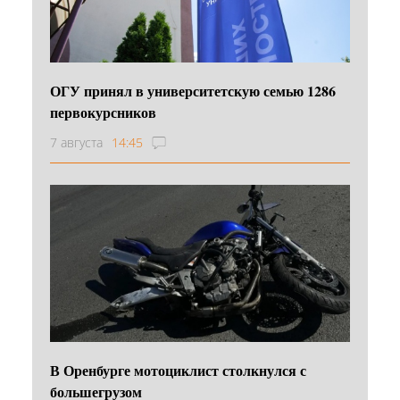
ОГУ принял в университетскую семью 1286
первокурсников
7 августа
14:45
В Оренбурге мотоциклист столкнулся с
большегрузом