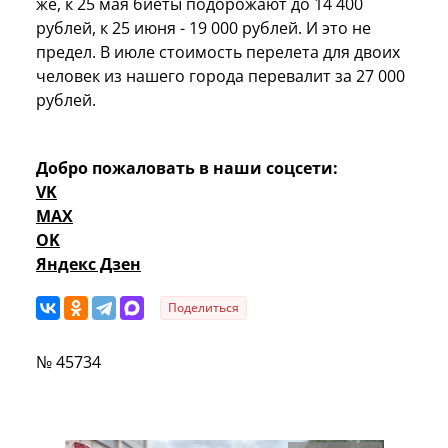
же, к 25 мая биеты подорожают до 14 400
рублей, к 25 июня - 19 000 рублей. И это не
предел. В июле стоимость перелета для двоих
человек из нашего города перевалит за 27 000
рублей.
Добро пожаловать в наши соцсети:
VK
MAX
OK
Яндекс Дзен
Поделиться
№ 45734