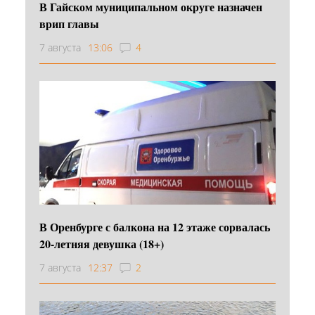
В Гайском муниципальном округе назначен
врип главы
7 августа
13:06
4
В Оренбурге с балкона на 12 этаже сорвалась
20-летняя девушка (18+)
7 августа
12:37
2