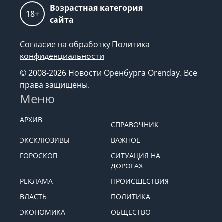
Возрастная категория
18+
сайта
Согласие на обработку
Политика
конфиденциальности
© 2008-2026 Новости Оренбурга Orenday. Все
права защищены.
Меню
АРХИВ
СПРАВОЧНИК
ЭКСКЛЮЗИВЫ
ВАЖНОЕ
ГОРОСКОП
СИТУАЦИЯ НА
ДОРОГАХ
РЕКЛАМА
ПРОИСШЕСТВИЯ
ВЛАСТЬ
ПОЛИТИКА
ЭКОНОМИКА
ОБЩЕСТВО