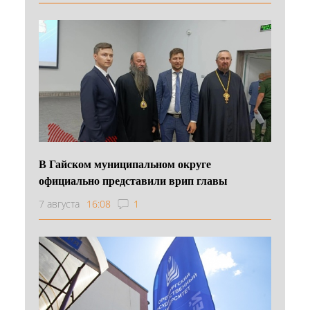
В Гайском муниципальном округе
официально представили врип главы
7 августа
16:08
1