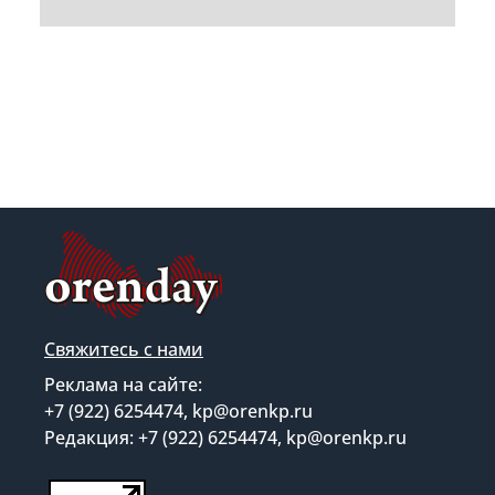
Свяжитесь с нами
Реклама на сайте:
+7 (922) 6254474, kp@orenkp.ru
Редакция: +7 (922) 6254474, kp@orenkp.ru