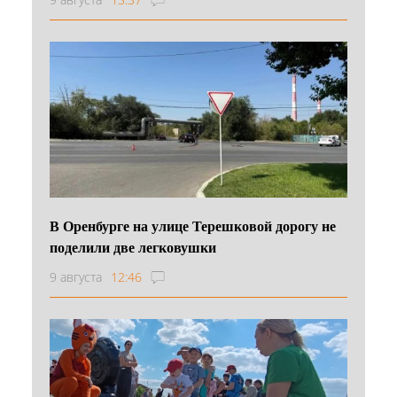
В Оренбурге на улице Терешковой дорогу не
поделили две легковушки
9 августа
12:46