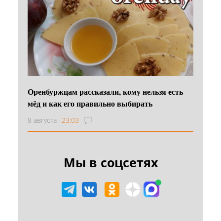
Оренбуржцам рассказали, кому нельзя есть
мёд и как его правильно выбирать
8 августа
23:03
Мы в соцсетях