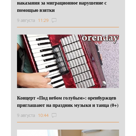
наказания за миграционное нарушение с
помощью взятки
9 августа
11:29
Концерт «Под небом голубым»: оренбуржцев
приглашают на праздник музыки и танца (0+)
9 августа
10:44