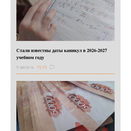
Стали известны даты каникул в 2026-2027
учебном году
9 августа
15:15