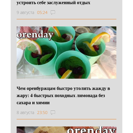
устроить себе заслуженный отдых
9 августа
05:24
Чем оренбуржцам быстро утолить жажду в
жару: 4 быстрых походных лимонада без
сахара и химии
8 августа
23:50