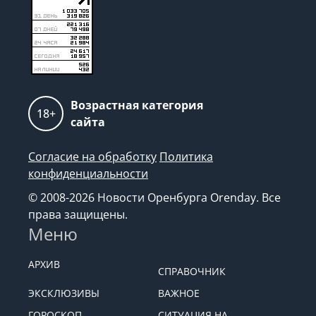
Возрастная категория
18+
сайта
Согласие на обработку
Политика
конфиденциальности
© 2008-2026 Новости Оренбурга Orenday. Все
права защищены.
Меню
АРХИВ
СПРАВОЧНИК
ЭКСКЛЮЗИВЫ
ВАЖНОЕ
ГОРОСКОП
СИТУАЦИЯ НА