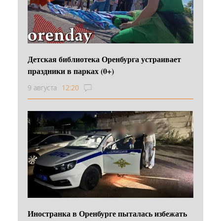
Детская библиотека Оренбурга устраивает
праздники в парках (0+)
9 августа
12:20
Иностранка в Оренбурге пыталась избежать