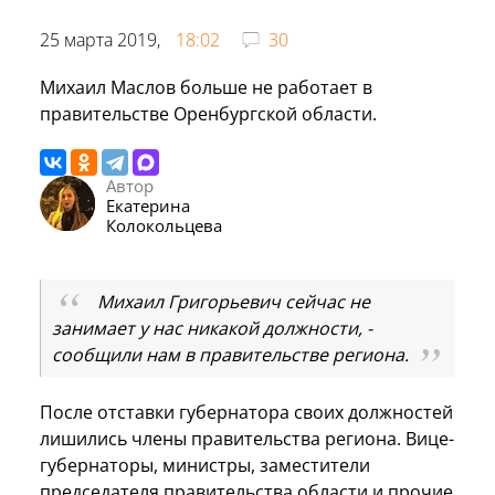
25 марта 2019,
18:02
30
Михаил Маслов больше не работает в
правительстве Оренбургской области.
Автор
Екатерина
Колокольцева
Михаил Григорьевич сейчас не
занимает у нас никакой должности, -
сообщили нам в правительстве региона.
После отставки губернатора своих должностей
лишились члены правительства региона. Вице-
губернаторы, министры, заместители
председателя правительства области и прочие