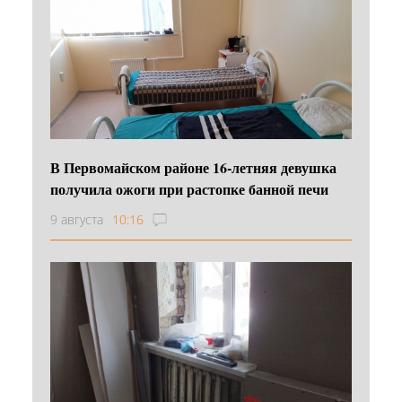
В Первомайском районе 16‑летняя девушка
получила ожоги при растопке банной печи
9 августа
10:16