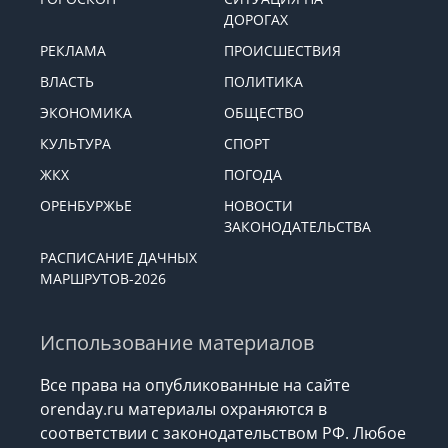
ДОРОГАХ
РЕКЛАМА
ПРОИСШЕСТВИЯ
ВЛАСТЬ
ПОЛИТИКА
ЭКОНОМИКА
ОБЩЕСТВО
КУЛЬТУРА
СПОРТ
ЖКХ
ПОГОДА
ОРЕНБУРЖЬЕ
НОВОСТИ
ЗАКОНОДАТЕЛЬСТВА
РАСПИСАНИЕ ДАЧНЫХ
МАРШРУТОВ-2026
Использование материалов
Все права на опубликованные на сайте
orenday.ru материалы охраняются в
соответствии с законодательством РФ. Любое