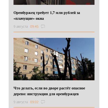
Оренбуржец требует 1,7 млн рублей за
«плачущие» окна
9 августа
09:45
Что делать, если во дворе растёт опасное
дерево: инструкция для оренбуржцев
9 августа
09:02