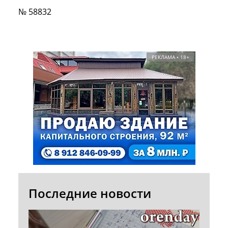
№ 58832
РЕКЛАМА • 18+
Последние новости