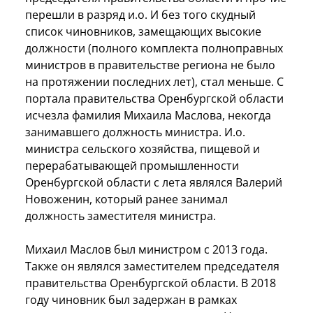
перешли в разряд и.о. И без того скудный
список чиновников, замещающих высокие
должности (полного комплекта полноправных
министров в правительстве региона не было
на протяжении последних лет), стал меньше. С
портала правительства Оренбургской области
исчезла фамилия Михаила Маслова, некогда
занимавшего должность министра. И.о.
министра сельского хозяйства, пищевой и
перерабатывающей промышленности
Оренбургской области с лета являлся Валерий
Новоженин, который ранее занимал
должность заместителя министра.
Михаил Маслов был министром с 2013 года.
Также он являлся заместителем председателя
правительства Оренбургской области. В 2018
году чиновник был задержан в рамках