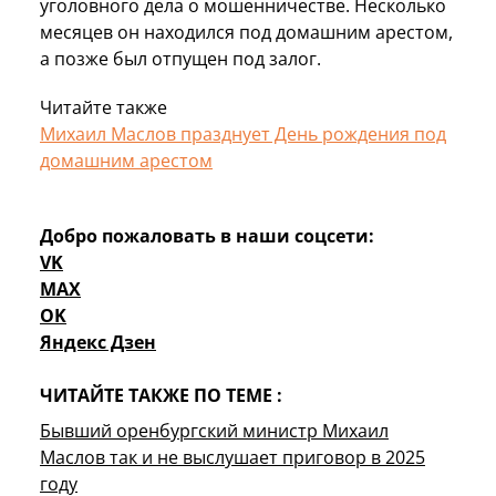
уголовного дела о мошенничестве. Несколько
месяцев он находился под домашним арестом,
а позже был отпущен под залог.
Читайте также
Михаил Маслов празднует День рождения под
домашним арестом
Добро пожаловать в наши соцсети:
VK
MAX
OK
Яндекс Дзен
ЧИТАЙТЕ ТАКЖЕ ПО ТЕМЕ :
Бывший оренбургский министр Михаил
Маслов так и не выслушает приговор в 2025
году