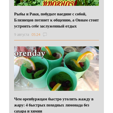
Рыбы и Раки, побудьте наедине с собой,
Близнецов потянет к общению, а Овнам стоит
устроить себе заслуженный отдых
9 августа
05:24
Чем оренбуржцам быстро утолить жажду в
жару: 4 быстрых походных лимонада без
сахара и химии