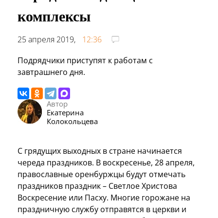
комплексы
25 апреля 2019,
12:36
Подрядчики приступят к работам с
завтрашнего дня.
Автор
Екатерина
Колокольцева
С грядущих выходных в стране начинается
череда праздников. В воскресенье, 28 апреля,
православные оренбуржцы будут отмечать
праздников праздник – Светлое Христова
Воскресение или Пасху. Многие горожане на
праздничную службу отправятся в церкви и