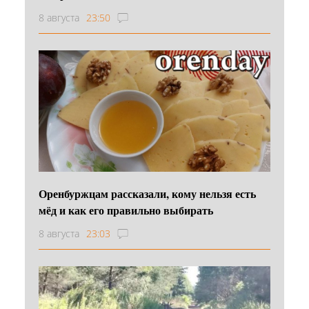
8 августа
23:50
Оренбуржцам рассказали, кому нельзя есть
мёд и как его правильно выбирать
8 августа
23:03