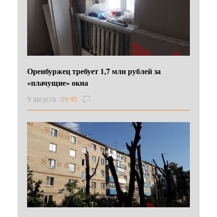
Оренбуржец требует 1,7 млн рублей за
«плачущие» окна
9 августа
09:45