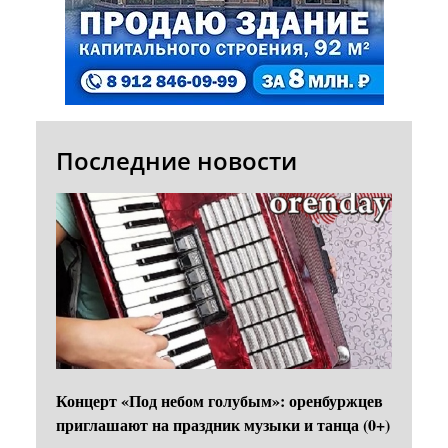
Последние новости
Концерт «Под небом голубым»: оренбуржцев
приглашают на праздник музыки и танца (0+)