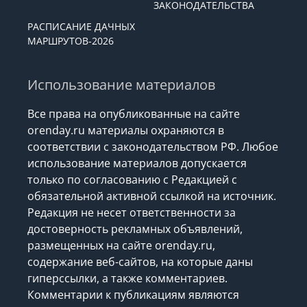
ЗАКОНОДАТЕЛЬСТВА
РАСПИСАНИЕ ДАЧНЫХ
МАРШРУТОВ-2026
Использование материалов
Все права на опубликованные на сайте
orenday.ru материалы охраняются в
соответствии с законодательством РФ. Любое
использование материалов допускается
только по согласованию с Редакцией с
обязательной активной ссылкой на источник.
Редакция не несет ответственности за
достоверность рекламных объявлений,
размещенных на сайте orenday.ru,
содержание веб-сайтов, на которые даны
гиперссылки, а также комментариев.
Комментарии к публикациям являются