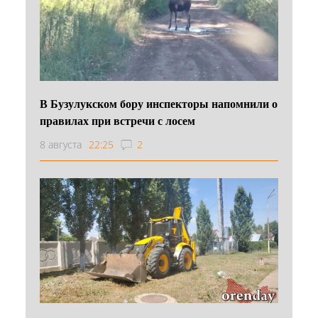
В Бузулукском бору инспекторы напомнили о
правилах при встречи с лосем
8 августа
22:25
2