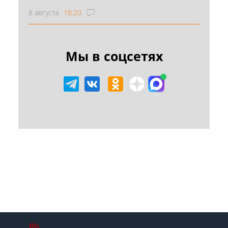
8 августа
18:20
Мы в соцсетях