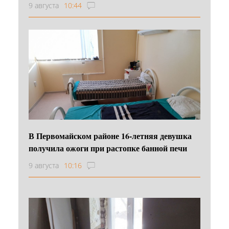
9 августа
10:44
В Первомайском районе 16‑летняя девушка
получила ожоги при растопке банной печи
9 августа
10:16