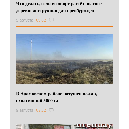
Что делать, если во дворе растёт опасное
дерево: инструкция для оренбуржцев
9 августа
09:02
В Адамовском районе потушен пожар,
охвативший 3000 га
9 августа
08:32