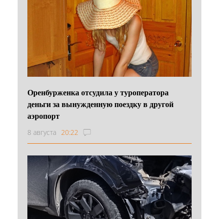
Оренбурженка отсудила у туроператора
деньги за вынужденную поездку в другой
аэропорт
8 августа
20:22