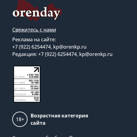
Свяжитесь с нами
Реклама на сайте:
+7 (922) 6254474, kp@orenkp.ru
Редакция: +7 (922) 6254474, kp@orenkp.ru
Возрастная категория
18+
сайта