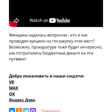
Женщина задалась вопросом - кто и как
проводил аукцион на госзакупку этих мест?
Возможно, прокуратуре тоже будет интересно,
как потратились бюджетные деньги на эти
путёвки?
Добро пожаловать в наши соцсети:
VK
MAX
OK
Яндекс Дзен
Поделиться