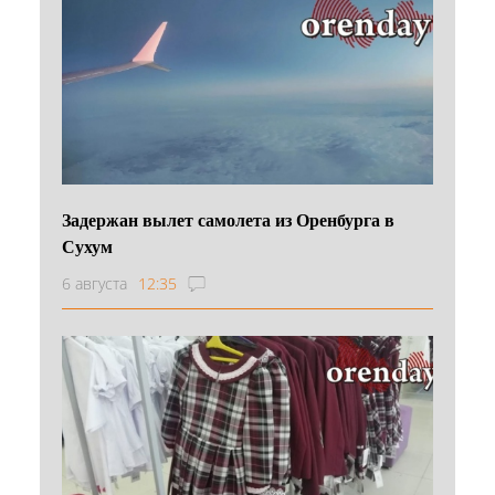
Задержан вылет самолета из Оренбурга в
Сухум
6 августа
12:35