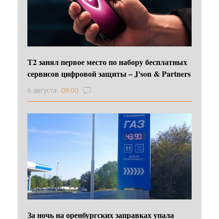
Т2 занял первое место по набору бесплатных
сервисов цифровой защиты – J'son & Partners
6 августа
09:00
За ночь на оренбургских заправках упала