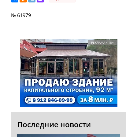
№ 61979
РЕКЛАМА • 18+
Последние новости