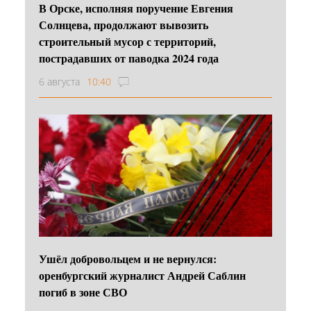
В Орске, исполняя поручение Евгения
Солнцева, продолжают вывозить
строительный мусор с территорий,
пострадавших от паводка 2024 года
6 августа
10:40
Ушёл добровольцем и не вернулся:
оренбургский журналист Андрей Саблин
погиб в зоне СВО