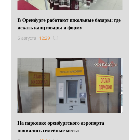
В Оренбурге работают школьные базары: где
искать канцтовары и форму
6 августа
12:29
На парковке оренбургского аэропорта
появились семейные места