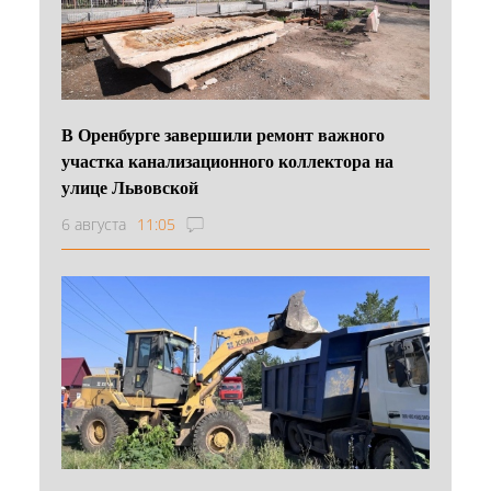
В Оренбурге завершили ремонт важного
участка канализационного коллектора на
улице Львовской
6 августа
11:05