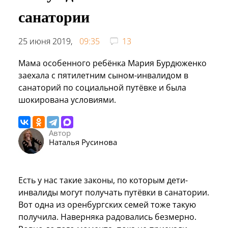
санатории
25 июня 2019,
09:35
13
Мама особенного ребёнка Мария Бурдюженко
заехала с пятилетним сыном-инвалидом в
санаторий по социальной путёвке и была
шокирована условиями.
Автор
Наталья Русинова
Есть у нас такие законы, по которым дети-
инвалиды могут получать путёвки в санатории.
Вот одна из оренбургских семей тоже такую
получила. Наверняка радовались безмерно.