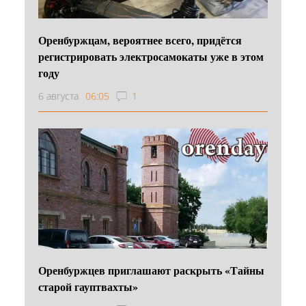
Оренбуржцам, вероятнее всего, придётся
регистрировать электросамокаты уже в этом
году
6 августа
06:05
1
Оренбуржцев приглашают раскрыть «Тайны
старой гауптвахты»