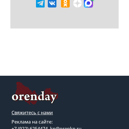
Свяжитесь с нами
Реклама на сайте:
+7 (922) 6254474, kp@orenkp.ru