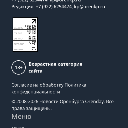
Редакция: +7 (922) 6254474, kp@orenkp.ru
Возрастная категория
18+
сайта
Согласие на обработку
Политика
конфиденциальности
© 2008-2026 Новости Оренбурга Orenday. Все
права защищены.
Меню