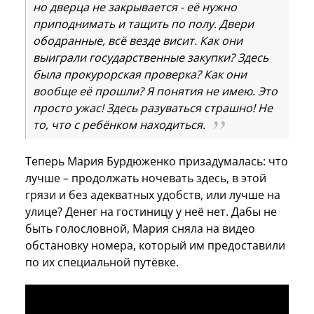
но дверца не закрывается - её нужно
приподнимать и тащить по полу. Двери
ободранные, всё везде висит. Как они
выиграли государственные закупки? Здесь
была прокурорская проверка? Как они
вообще её прошли? Я понятия не имею. Это
просто ужас! Здесь разуваться страшно! Не
то, что с ребёнком находиться.
Теперь Мария Бурдюженко призадумалась: что
лучше – продолжать ночевать здесь, в этой
грязи и без адекватных удобств, или лучше на
улице? Денег на гостиницу у неё нет. Дабы не
быть голословной, Мария сняла на видео
обстановку номера, который им предоставили
по их специальной путёвке.