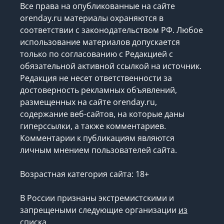
Все права на опубликованные на сайте
orenday.ru материалы охраняются в
соответствии с законодательством РФ. Любое
использование материалов допускается
только по согласованию с Редакцией с
обязательной активной ссылкой на источник.
Редакция не несет ответственности за
достоверность рекламных объявлений,
размещенных на сайте orenday.ru,
содержание веб-сайтов, на которые даны
гиперссылки, а также комментариев.
Комментарии к публикациям являются
личным мнением пользователей сайта.
Возрастная категория сайта: 18+
В России признаны экстремистскими и
запрещеными следующие организации
из
списка
.