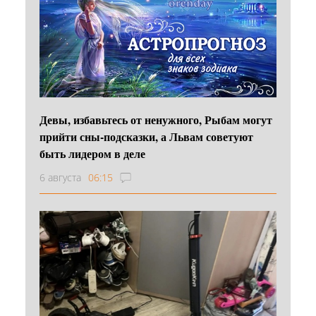
Девы, избавьтесь от ненужного, Рыбам могут
прийти сны-подсказки, а Львам советуют
быть лидером в деле
6 августа
06:15