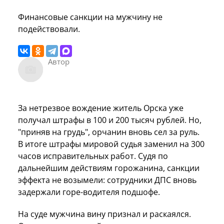
Финансовые санкции на мужчину не
подействовали.
Автор
За нетрезвое вождение житель Орска уже
получал штрафы в 100 и 200 тысяч рублей. Но,
"приняв на грудь", орчанин вновь сел за руль.
В итоге штрафы мировой судья заменил на 300
часов исправительных работ. Судя по
дальнейшим действиям горожанина, санкции
эффекта не возымели: сотрудники ДПС вновь
задержали горе-водителя подшофе.
На суде мужчина вину признал и раскаялся.