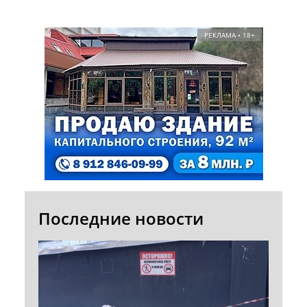
РЕКЛАМА • 18+
Последние новости