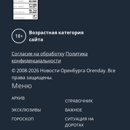
Возрастная категория
18+
сайта
Согласие на обработку
Политика
конфиденциальности
© 2008-2026 Новости Оренбурга Orenday. Все
права защищены.
Меню
АРХИВ
СПРАВОЧНИК
ЭКСКЛЮЗИВЫ
ВАЖНОЕ
ГОРОСКОП
СИТУАЦИЯ НА
ДОРОГАХ