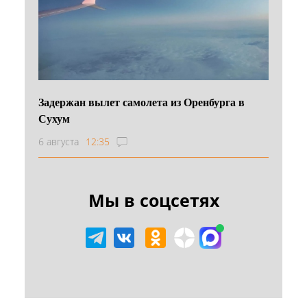
Задержан вылет самолета из Оренбурга в
Сухум
6 августа
12:35
Мы в соцсетях