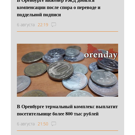
компенсации после спора о переводе и
поддельной подписи
6 августа
22:19
В Оренбурге термальный комплекс выплатит
посетительнице более 800 тыс рублей
6 августа
21:50