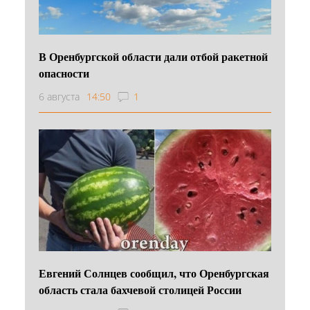
В Оренбургской области дали отбой ракетной
опасности
6 августа
14:50
1
Евгений Солнцев сообщил, что Оренбургская
область стала бахчевой столицей России