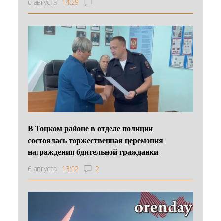
6 августа
14:29
В Тоцком районе в отделе полиции
состоялась торжественная церемония
награждения бдительной гражданки
6 августа
13:02
2