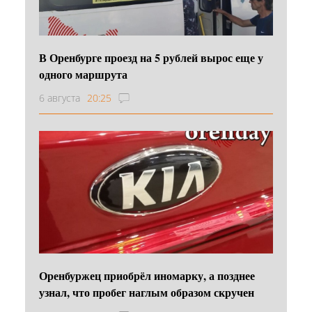
В Оренбурге проезд на 5 рублей вырос еще у
одного маршрута
6 августа
20:25
Оренбуржец приобрёл иномарку, а позднее
узнал, что пробег наглым образом скручен