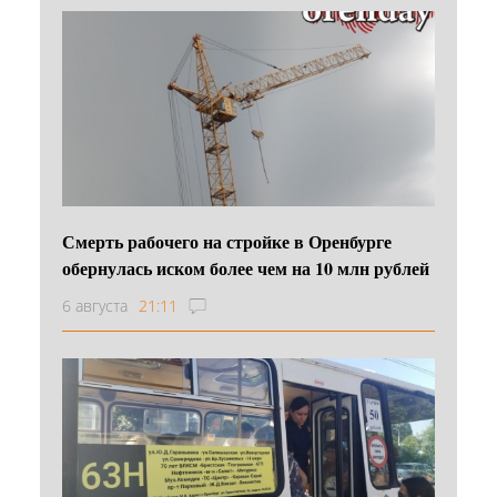
Смерть рабочего на стройке в Оренбурге
обернулась иском более чем на 10 млн рублей
6 августа
21:11