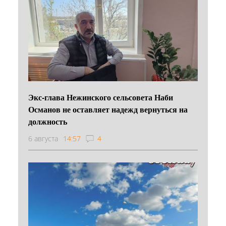
Экс-глава Нежинского сельсовета Наби
Османов не оставляет надежд вернуться на
должность
6 августа
14:57
4