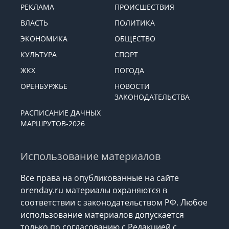
РЕКЛАМА
ПРОИСШЕСТВИЯ
ВЛАСТЬ
ПОЛИТИКА
ЭКОНОМИКА
ОБЩЕСТВО
КУЛЬТУРА
СПОРТ
ЖКХ
ПОГОДА
ОРЕНБУРЖЬЕ
НОВОСТИ
ЗАКОНОДАТЕЛЬСТВА
РАСПИСАНИЕ ДАЧНЫХ
МАРШРУТОВ-2026
Использование материалов
Все права на опубликованные на сайте
orenday.ru материалы охраняются в
соответствии с законодательством РФ. Любое
использование материалов допускается
только по согласованию с Редакцией с