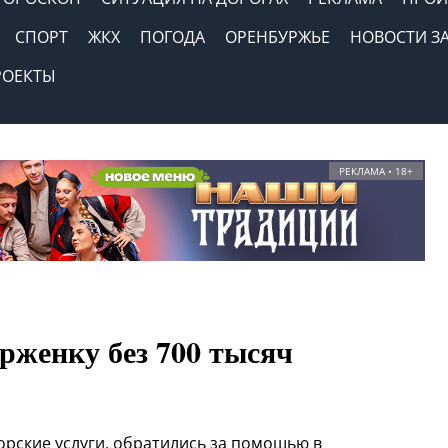
СПОРТ
ЖКХ
ПОГОДА
ОРЕНБУРЖЬЕ
НОВОСТИ З
РОЕКТЫ
РЕКЛАМА • 18+
рженку без 700 тысяч
рские услуги, обратились за помощью в