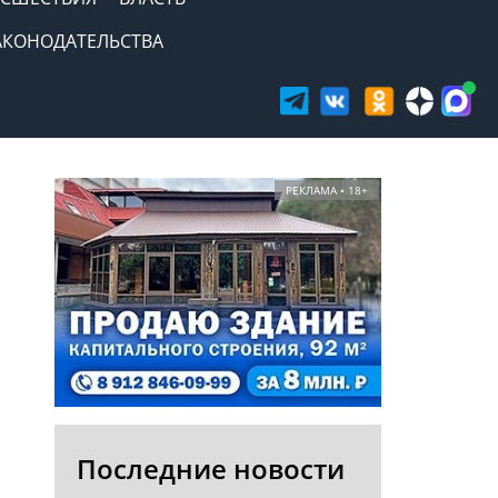
АКОНОДАТЕЛЬСТВА
РЕКЛАМА • 18+
Последние новости