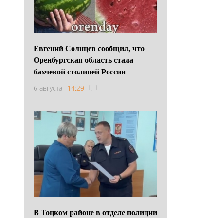
Евгений Солнцев сообщил, что
Оренбургская область стала
бахчевой столицей России
6 августа
14:29
В Тоцком районе в отделе полиции