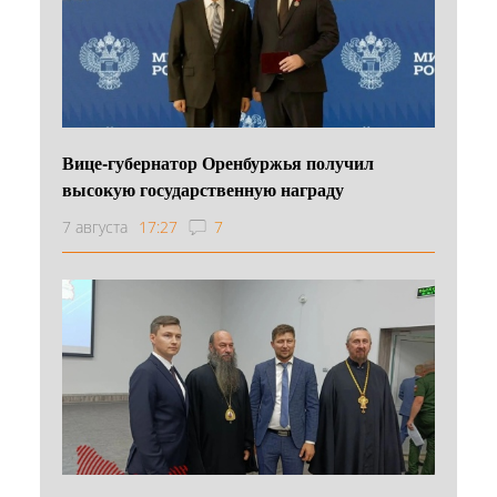
Вице-губернатор Оренбуржья получил
высокую государственную награду
7 августа
17:27
7