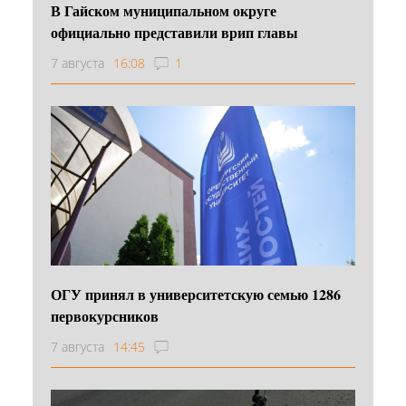
В Гайском муниципальном округе
официально представили врип главы
7 августа
16:08
1
ОГУ принял в университетскую семью 1286
первокурсников
7 августа
14:45