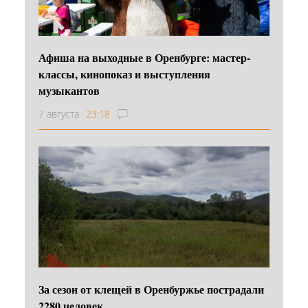
Афиша на выходные в Оренбурге: мастер-
классы, кинопоказ и выступления
музыкантов
7 августа
23:18
За сезон от клещей в Оренбуржье пострадали
2280 человек