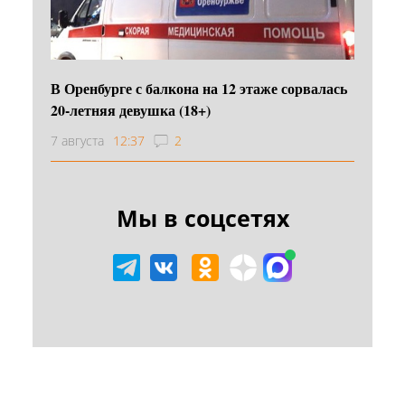
В Оренбурге с балкона на 12 этаже сорвалась
20-летняя девушка (18+)
7 августа
12:37
2
Мы в соцсетях