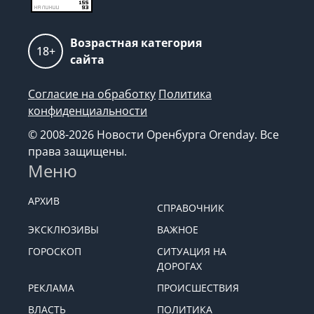
Возрастная категория
18+
сайта
Согласие на обработку
Политика
конфиденциальности
© 2008-2026 Новости Оренбурга Orenday. Все
права защищены.
Меню
АРХИВ
СПРАВОЧНИК
ЭКСКЛЮЗИВЫ
ВАЖНОЕ
ГОРОСКОП
СИТУАЦИЯ НА
ДОРОГАХ
РЕКЛАМА
ПРОИСШЕСТВИЯ
ВЛАСТЬ
ПОЛИТИКА