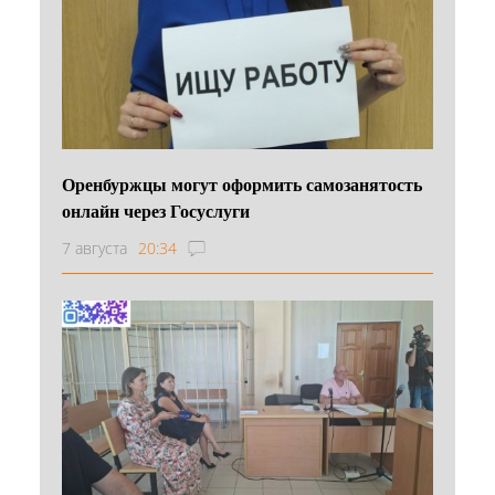
Оренбуржцы могут оформить самозанятость
онлайн через Госуслуги
7 августа
20:34