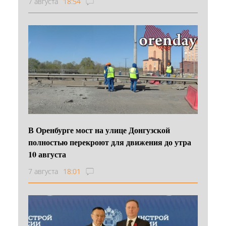
7 августа
18:54
В Оренбурге мост на улице Донгузской
полностью перекроют для движения до утра
10 августа
7 августа
18:01