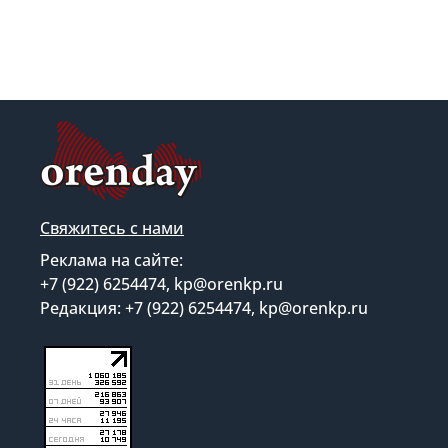
Свяжитесь с нами
Реклама на сайте:
+7 (922) 6254474, kp@orenkp.ru
Редакция: +7 (922) 6254474, kp@orenkp.ru