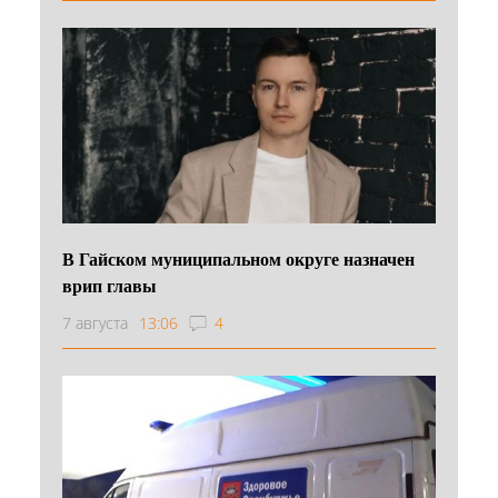
В Гайском муниципальном округе назначен
врип главы
7 августа
13:06
4