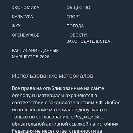
ЭКОНОМИКА
ОБЩЕСТВО
КУЛЬТУРА
СПОРТ
ЖКХ
ПОГОДА
ОРЕНБУРЖЬЕ
НОВОСТИ
ЗАКОНОДАТЕЛЬСТВА
РАСПИСАНИЕ ДАЧНЫХ
МАРШРУТОВ-2026
Использование материалов
Все права на опубликованные на сайте
orenday.ru материалы охраняются в
соответствии с законодательством РФ. Любое
использование материалов допускается
только по согласованию с Редакцией с
обязательной активной ссылкой на источник.
Редакция не несет ответственности за