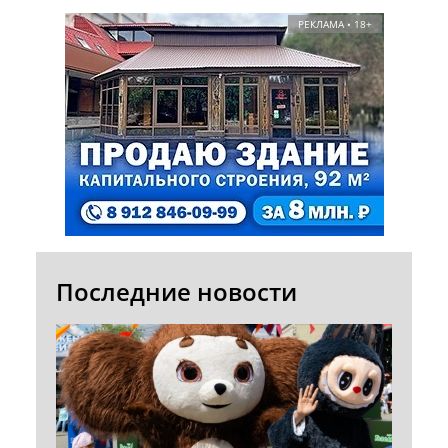
РЕКЛАМА • 18+
Последние новости