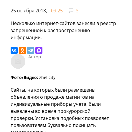
25 октября 2018,
09:25
8
Несколько интернет-сайтов занесли в реестр
запрещенной к распространению
информации.
Автор
Фото/Видео:
zhel.city
Сайты, на которых были размещены
объявления о продаже магнитов на
индивидуальные приборы учета, были
выявлены во время прокурорской
проверки. Установка подобных позволяет
пользователям буквально похищать