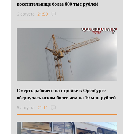
посетительнице более 800 тыс рублей
6 августа
21:50
Смерть рабочего на стройке в Оренбурге
обернулась иском более чем на 10 млн рублей
6 августа
21:11