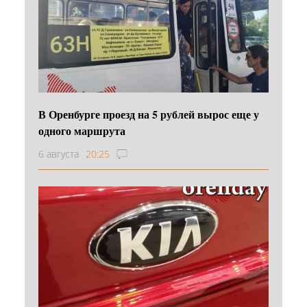
В Оренбурге проезд на 5 рублей вырос еще у
одного маршрута
6 августа
20:25