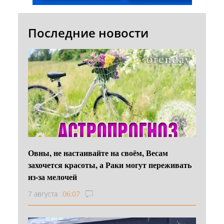
Последние новости
Овны, не настаивайте на своём, Весам
захочется красоты, а Раки могут переживать
из-за мелочей
7 августа
06:07