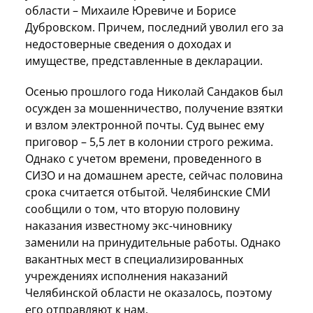
области – Михаиле Юревиче и Борисе
Дубровском. Причем, последний уволил его за
недостоверные сведения о доходах и
имуществе, представленные в декларации.
Осенью прошлого года Николай Сандаков был
осужден за мошенничество, получение взятки
и взлом электронной почты. Суд вынес ему
приговор – 5,5 лет в колонии строго режима.
Однако с учетом времени, проведенного в
СИЗО и на домашнем аресте, сейчас половина
срока считается отбытой. Челябинские СМИ
сообщили о том, что вторую половину
наказания известному экс-чиновнику
заменили на принудительные работы. Однако
вакантных мест в специализированных
учреждениях исполнения наказаний
Челябинской области не оказалось, поэтому
его отправляют к нам.