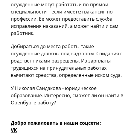
осужденные могут работать и по прямой
специальности – если имеется вакансия по
профессии. Ее может предоставить служба
исправления наказаний, а может найти и сам
работник.
Добираться до места работы такие
осужденные должны под надзором. Свидания с
родственниками разрешены. Из зарплаты
трудящихся на принудительных работах
вычитают средства, определенные иском суда.
У Николая Сандакова - юридическое
образование. Интересно, сможет ли он найти в
Оренбурге работу?
Добро пожаловать в наши соцсети:
VK