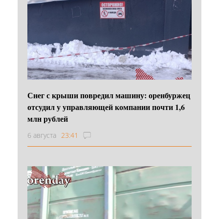
Снег с крыши повредил машину: оренбуржец
отсудил у управляющей компании почти 1,6
млн рублей
6 августа
23:41