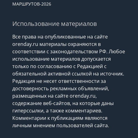
МАРШРУТОВ-2026
Использование материалов
Все права на опубликованные на сайте
orenday.ru материалы охраняются в
соответствии с законодательством РФ. Любое
использование материалов допускается
только по согласованию с Редакцией с
обязательной активной ссылкой на источник.
Редакция не несет ответственности за
достоверность рекламных объявлений,
размещенных на сайте orenday.ru,
содержание веб-сайтов, на которые даны
гиперссылки, а также комментариев.
Комментарии к публикациям являются
личным мнением пользователей сайта.