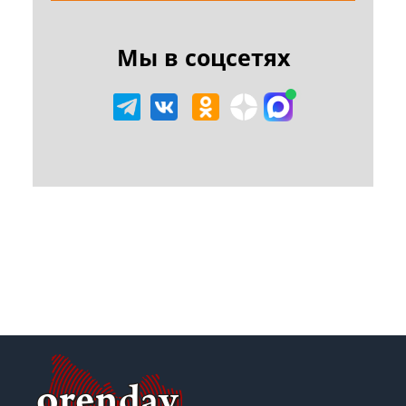
Мы в соцсетях