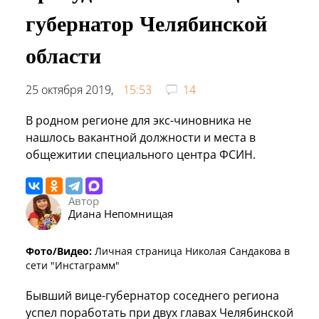
губернатор Челябинской
области
25 октября 2019,
15:53
14
В родном регионе для экс-чиновника не
нашлось вакантной должности и места в
общежитии специального центра ФСИН.
Автор
Диана Непомнищая
Фото/Видео:
Личная страница Николая Сандакова в
сети "Инстаграмм"
Бывший вице-губернатор соседнего региона
успел поработать при двух главах Челябинской