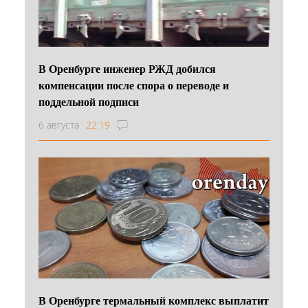
В Оренбурге инженер РЖД добился
компенсации после спора о переводе и
поддельной подписи
6 августа
22:19
В Оренбурге термальный комплекс выплатит