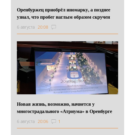
Оренбуржец приобрёл иномарку, а позднее
узнал, что пробег наглым образом скручен
6 августа
20:08
Новая жизнь, возможно, начнется у
многострадального «Атриума» в Оренбурге
6 августа
20:06
1