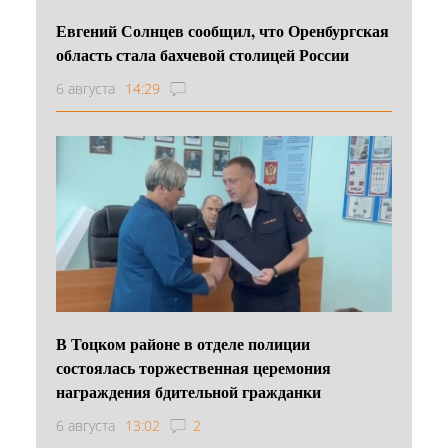
Евгений Солнцев сообщил, что Оренбургская
область стала бахчевой столицей России
6 августа
14:29
В Тоцком районе в отделе полиции
состоялась торжественная церемония
награждения бдительной гражданки
6 августа
13:02
2