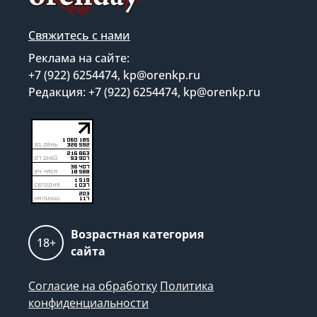
Свяжитесь с нами
Реклама на сайте:
+7 (922) 6254474, kp@orenkp.ru
Редакция: +7 (922) 6254474, kp@orenkp.ru
Возрастная категория
18+
сайта
Согласие на обработку
Политика
конфиденциальности