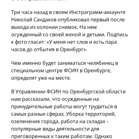
Три часа назад в своем Инстраграмм-аккаунте
Николай Сандаков опубликовал первый после
выхода из колонии снимок. На нем
осужденный со своей женой и детьми. Подпись
к фото гласит: «У меня нет слов и есть пара
часов до отбытия в Оренбург».
Чем именно будет заниматься челябинец в
специальном центре ФСИН в Оренбурге,
определят уже на месте.
В Управлении ФСИН по Оренбургской области
нам рассказали, что осужденные на
принудительные работы могут трудиться в
самых разных сферах. Уборка территорий,
озеленение города, работа на складах –
популярные виды деятельности для
приговоренных к таким работам. Однако