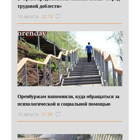
трудовой доблести»
10 августа
22:19
Оренбуржам напомнили, куда обращаться за
психологической и социальной помощью
10 августа
21:38