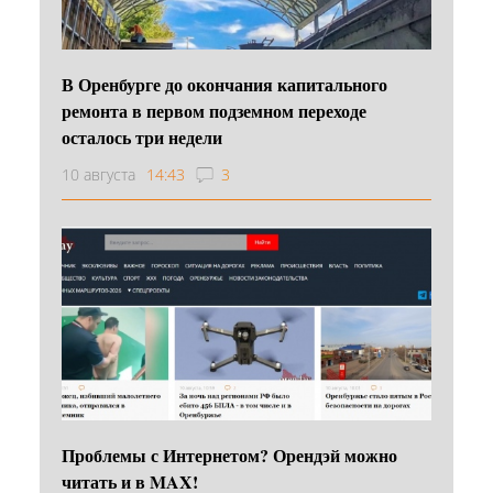
В Оренбурге до окончания капитального
ремонта в первом подземном переходе
осталось три недели
10 августа
14:43
3
Проблемы с Интернетом? Орендэй можно
читать и в MAX!