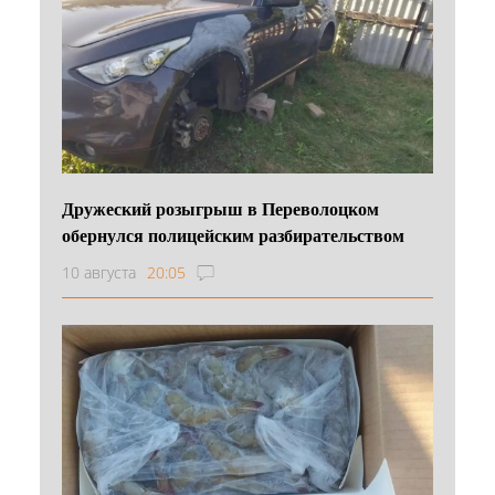
Дружеский розыгрыш в Переволоцком
обернулся полицейским разбирательством
10 августа
20:05