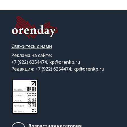
Свяжитесь с нами
Реклама на сайте:
+7 (922) 6254474, kp@orenkp.ru
Редакция: +7 (922) 6254474, kp@orenkp.ru
Возрастная категория