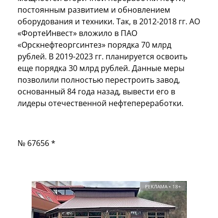
постоянным развитием и обновлением
оборудования и техники. Так, в 2012-2018 гг. АО
«ФортеИнвест» вложило в ПАО
«Орскнефтеоргсинтез» порядка 70 млрд
рублей. В 2019-2023 гг. планируется освоить
еще порядка 30 млрд рублей. Данные меры
позволили полностью перестроить завод,
основанный 84 года назад, вывести его в
лидеры отечественной нефтепереработки.
№ 67656 *
РЕКЛАМА • 18+