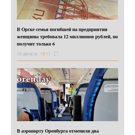
В Орске семья погибшей на предприятии
женщины требовала 12 миллионов рублей, но
получит только 6
10 августа
18:11
В аэропорту Оренбурга отменили два