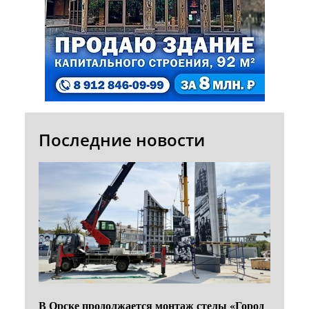
Последние новости
В Орске продолжается монтаж стелы «Город