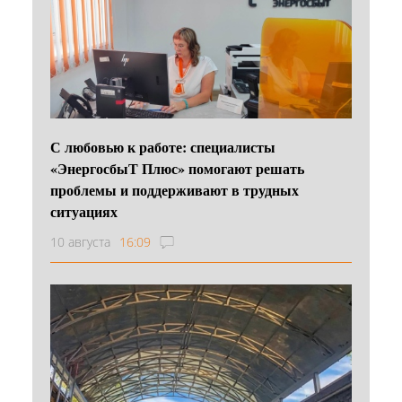
С любовью к работе: специалисты
«ЭнергосбыТ Плюс» помогают решать
проблемы и поддерживают в трудных
ситуациях
10 августа
16:09