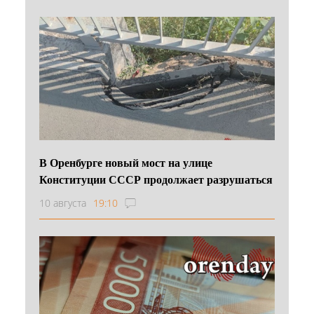
В Оренбурге новый мост на улице
Конституции СССР продолжает разрушаться
10 августа
19:10