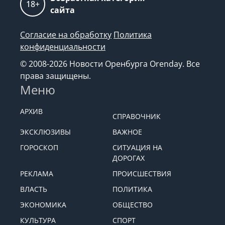
18+
сайта
Согласие на обработку
Политика
конфиденциальности
© 2008-2026 Новости Оренбурга Orenday. Все
права защищены.
Меню
АРХИВ
СПРАВОЧНИК
ЭКСКЛЮЗИВЫ
ВАЖНОЕ
ГОРОСКОП
СИТУАЦИЯ НА
ДОРОГАХ
РЕКЛАМА
ПРОИСШЕСТВИЯ
ВЛАСТЬ
ПОЛИТИКА
ЭКОНОМИКА
ОБЩЕСТВО
КУЛЬТУРА
СПОРТ