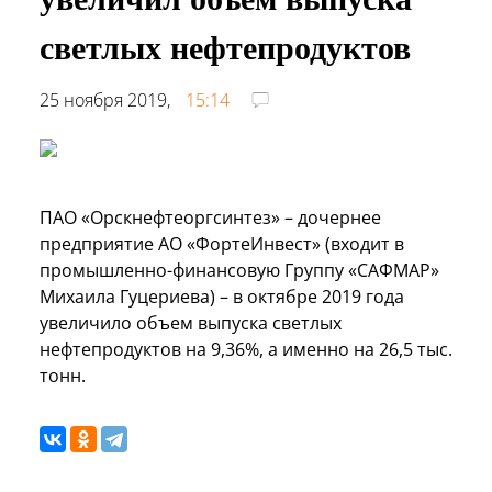
светлых нефтепродуктов
25 ноября 2019,
15:14
ПАО «Орскнефтеоргсинтез» – дочернее
предприятие АО «ФортеИнвест» (входит в
промышленно-финансовую Группу «САФМАР»
Михаила Гуцериева) – в октябре 2019 года
увеличило объем выпуска светлых
нефтепродуктов на 9,36%, а именно на 26,5 тыс.
тонн.