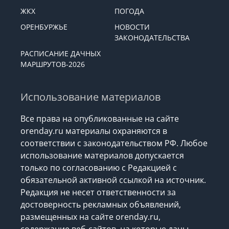
ЖКХ
ПОГОДА
ОРЕНБУРЖЬЕ
НОВОСТИ
ЗАКОНОДАТЕЛЬСТВА
РАСПИСАНИЕ ДАЧНЫХ
МАРШРУТОВ-2026
Использование материалов
Все права на опубликованные на сайте
orenday.ru материалы охраняются в
соответствии с законодательством РФ. Любое
использование материалов допускается
только по согласованию с Редакцией с
обязательной активной ссылкой на источник.
Редакция не несет ответственности за
достоверность рекламных объявлений,
размещенных на сайте orenday.ru,
содержание веб-сайтов, на которые даны