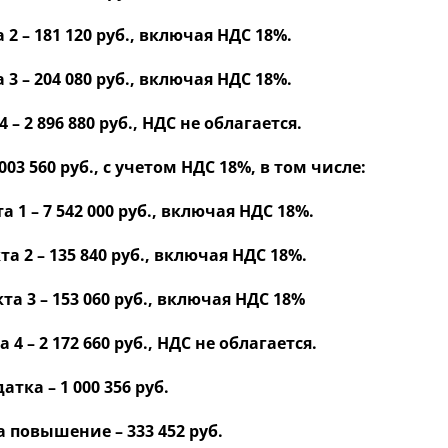
2 – 181 120 руб., включая НДС 18%.
3 – 204 080 руб., включая НДС 18%.
– 2 896 880 руб., НДС не облагается.
3 560 руб., с учетом НДС 18%, в том числе:
1 – 7 542 000 руб., включая НДС 18%.
 2 – 135 840 руб., включая НДС 18%.
 3 – 153 060 руб., включая НДС 18%
 – 2 172 660 руб., НДС не облагается.
тка – 1 000 356 руб.
 повышение – 333 452 руб.