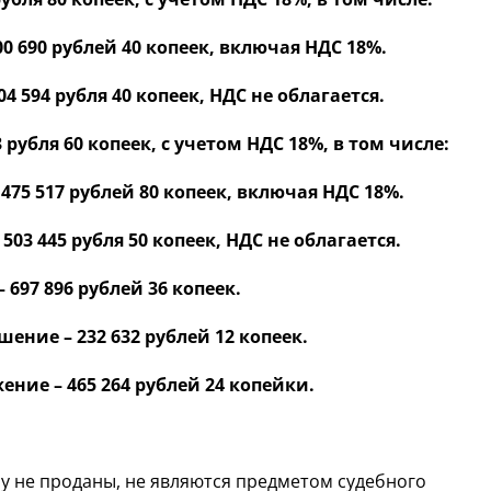
00 690 рублей 40 копеек, включая НДС 18%.
4 594 рубля 40 копеек, НДС не облагается.
рубля 60 копеек, с учетом НДС 18%, в том числе:
475 517 рублей 80 копеек, включая НДС 18%.
03 445 рубля 50 копеек, НДС не облагается.
 697 896 рублей 36 копеек.
ение – 232 632 рублей 12 копеек.
ние – 465 264 рублей 24 копейки.
у не проданы, не являются предметом судебного