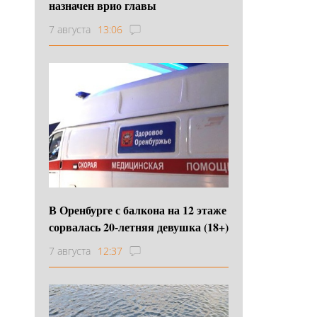
назначен врио главы
7 августа
13:06
В Оренбурге с балкона на 12 этаже
сорвалась 20-летняя девушка (18+)
7 августа
12:37