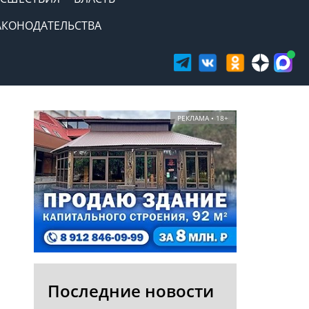
АКОНОДАТЕЛЬСТВА
РЕКЛАМА • 18+
Последние новости