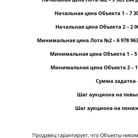
Начальная цена Объекта 1 – 7 3
Начальная цена Объекта 2 – 2 00
Минимальная цена Лота №2 – 6 978 963 
Минимальная цена Объекта 1 – 5 
Минимальная цена Объекта 2 – 1 5
Сумма задатка –
Шаг аукциона на повыш
Шаг аукциона на пониже
Продавец гарантирует, что Объекты ником