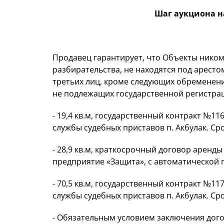
Шаг аукциона на
Продавец гарантирует, что Объекты ником
разбирательства, не находятся под арест
третьих лиц, кроме следующих обременени
не подлежащих государственной регистра
- 19,4 кв.м, государственный контракт №11
службы судебных приставов п. Акбулак. Срок
- 28,9 кв.м, краткосрочный договор аренды
предприятие «Защита», с автоматической п
- 70,5 кв.м, государственный контракт №11
службы судебных приставов п. Акбулак. Срок
- Обязательным условием заключения дого