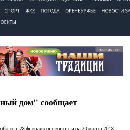
СПОРТ
ЖКХ
ПОГОДА
ОРЕНБУРЖЬЕ
НОВОСТИ З
РОЕКТЫ
РЕКЛАМА • 18+
нный дом" сообщает
банк: с 28 февраля перенесены на 20 марта 2018