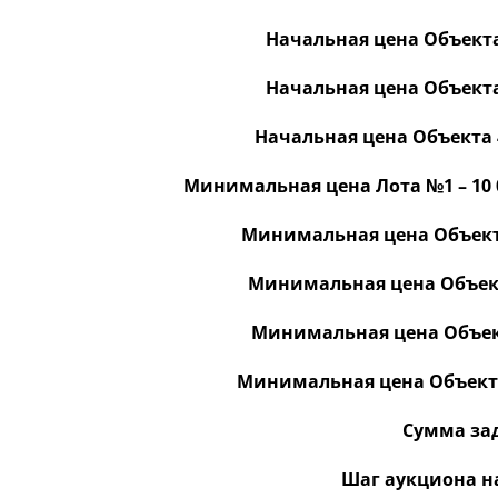
Начальная цена Объекта 
Начальная цена Объекта 
Начальная цена Объекта 4 
Минимальная цена Лота №1 – 10 00
Минимальная цена Объекта 
Минимальная цена Объекта
Минимальная цена Объекта
Минимальная цена Объекта 4
Сумма зада
Шаг аукциона на