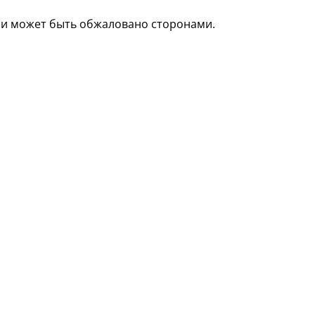
у и может быть обжаловано сторонами.