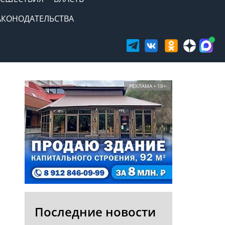
АКОНОДАТЕЛЬСТВА
РЕКЛАМА • 18+
Последние новости