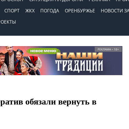
СПОРТ
ЖКХ
ПОГОДА
ОРЕНБУРЖЬЕ
НОВОСТИ З
РОЕКТЫ
РЕКЛАМА • 18+
ратив обязали вернуть в