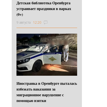
Детская библиотека Оренбурга
устраивает праздники в парках
(0+)
9 августа
12:20
Иностранка в Оренбурге пыталась
избежать наказания за
миграционное нарушение с
помощью взятки