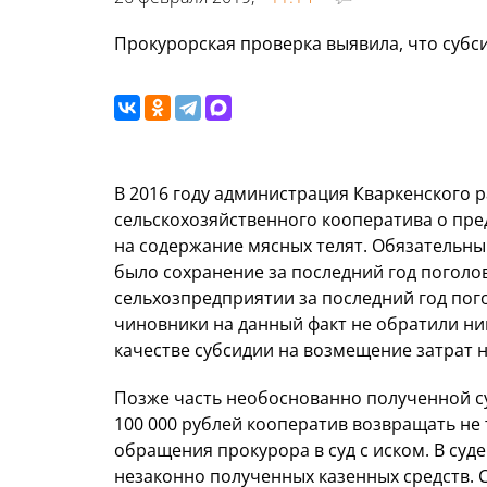
Прокурорская проверка выявила, что субс
В 2016 году администрация Кваркенского 
сельскохозяйственного кооператива о пре
на содержание мясных телят. Обязательны
было сохранение за последний год поголов
сельхозпредприятии за последний год пог
чиновники на данный факт не обратили ни
качестве субсидии на возмещение затрат н
Позже часть необоснованно полученной с
100 000 рублей кооператив возвращать не
обращения прокурора в суд с иском. В суд
незаконно полученных казенных средств. С