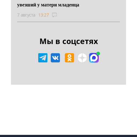
увезший у матери младенца
7 августа
13:27
Мы в соцсетях