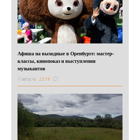
Афиша на выходные в Оренбурге: мастер-
классы, кинопоказ и выступления
музыкантов
7 августа
23:18