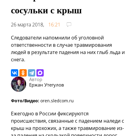
сосульки с крыш
26 марта 2018,
16:21
Следователи напомнили об уголовной
ответственности в случае травмирования
людей в результате падения на них глыб льда и
снега.
Автор
Ержан Утегулов
Фото/Видео:
oren.sledcom.ru
Ежегодно в России фиксируются
происшествия, связанные с падением наледи с
крыш на прохожих, а также травмирование из-
за падения на скользкой поверхности дорог.