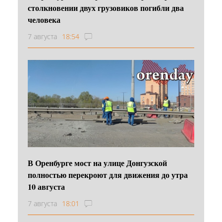
столкновении двух грузовиков погибли два
человека
7 августа
18:54
В Оренбурге мост на улице Донгузской
полностью перекроют для движения до утра
10 августа
7 августа
18:01