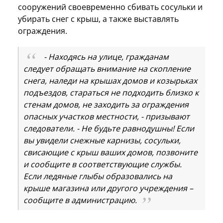
сооружений своевременно сбивать сосульки и
убирать снег с крыш, а также выставлять
ограждения.
- Находясь на улице, гражданам
следует обращать внимание на скопление
снега, наледи на крышах домов и козырьках
подъездов, стараться не подходить близко к
стенам домов, не заходить за ограждения
опасных участков местности, - призывают
следователи. - Не будьте равнодушны! Если
вы увидели снежные карнизы, сосульки,
свисающие с крыш ваших домов, позвоните
и сообщите в соответствующие службы.
Если ледяные глыбы образовались на
крыше магазина или другого учреждения –
сообщите в администрацию.