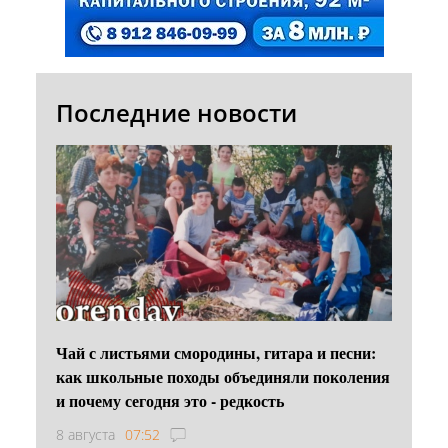
Последние новости
Чай с листьями смородины, гитара и песни:
как школьные походы объединяли поколения
и почему сегодня это - редкость
8 августа
07:52