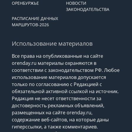
ОРЕНБУРЖЬЕ
НОВОСТИ
ЗАКОНОДАТЕЛЬСТВА
РАСПИСАНИЕ ДАЧНЫХ
МАРШРУТОВ-2026
Использование материалов
Все права на опубликованные на сайте
orenday.ru материалы охраняются в
соответствии с законодательством РФ. Любое
использование материалов допускается
только по согласованию с Редакцией с
обязательной активной ссылкой на источник.
Редакция не несет ответственности за
достоверность рекламных объявлений,
размещенных на сайте orenday.ru,
содержание веб-сайтов, на которые даны
гиперссылки, а также комментариев.