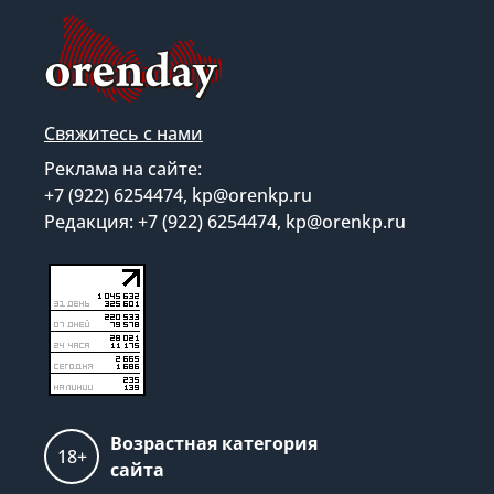
Свяжитесь с нами
Реклама на сайте:
+7 (922) 6254474, kp@orenkp.ru
Редакция: +7 (922) 6254474, kp@orenkp.ru
Возрастная категория
18+
сайта