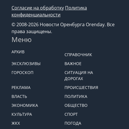
Согласие на обработку
Политика
конфиденциальности
© 2008-2026 Новости Оренбурга Orenday. Все
права защищены.
Меню
АРХИВ
СПРАВОЧНИК
ЭКСКЛЮЗИВЫ
ВАЖНОЕ
ГОРОСКОП
СИТУАЦИЯ НА
ДОРОГАХ
РЕКЛАМА
ПРОИСШЕСТВИЯ
ВЛАСТЬ
ПОЛИТИКА
ЭКОНОМИКА
ОБЩЕСТВО
КУЛЬТУРА
СПОРТ
ЖКХ
ПОГОДА