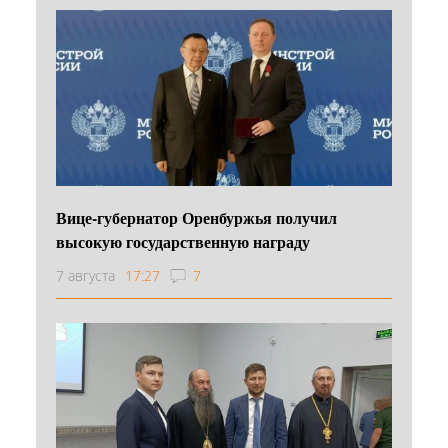
Вице-губернатор Оренбуржья получил
высокую государственную награду
7 августа
17:27
7