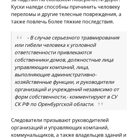
Куски наледи способны причинить человеку
переломы и другие телесные повреждения, а
также повлечь более тяжкие последствия.
- В случае серьезного травмирования
или гибели человека к уголовной
ответственности привлекаются
собственники домов, должностные лица
управляющих компаний, лица,
выполняющие административно-
хозяйственные функции, и руководители
организаций и учреждений независимо от
форм собственности,- комментируют в СУ
СК РФ по Оренбургской области.
Следователи призывают руководителей
организаций и управляющих компаний,
коммунальщиков, а также владельцев зданий и