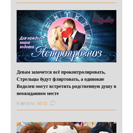
Девам захочется всё проконтролировать,
Стрельцы будут флиртовать, а одинокие
Водолеи могут встретить родственную душу в
неожиданном месте
8 августа
06:02