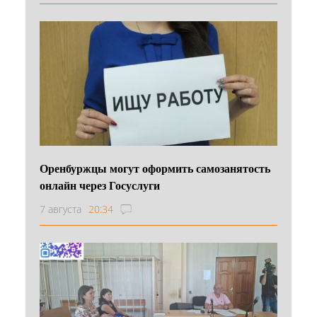
Оренбуржцы могут оформить самозанятость
онлайн через Госуслуги
7 августа
20:34