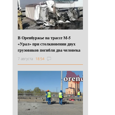
В Оренбуржье на трассе М-5
«Урал» при столкновении двух
грузовиков погибли два человека
7 августа
18:54