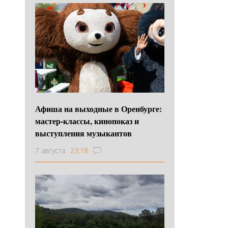
Афиша на выходные в Оренбурге:
мастер-классы, кинопоказ и
выступления музыкантов
7 августа
23:18