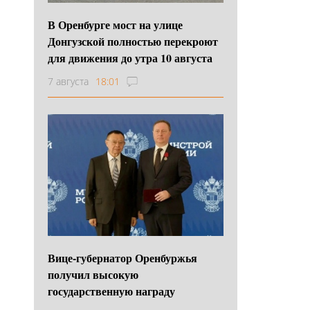
В Оренбурге мост на улице
Донгузской полностью перекроют
для движения до утра 10 августа
7 августа
18:01
Вице-губернатор Оренбуржья
получил высокую
государственную награду