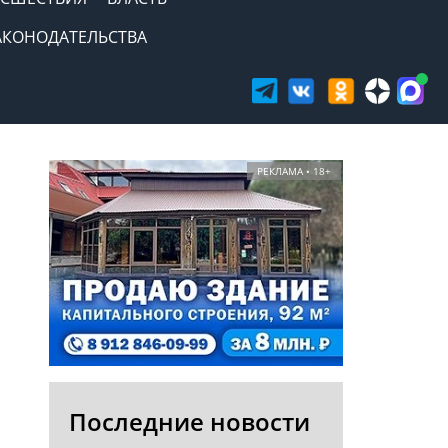
АКОНОДАТЕЛЬСТВА
РЕКЛАМА • 18+
Последние новости