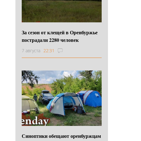
За сезон от клещей в Оренбуржье
пострадали 2280 человек
7 августа
22:31
Синоптики обещают оренбуржцам