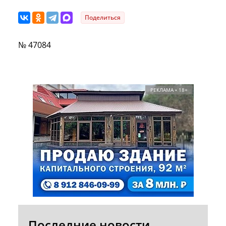
Поделиться
№ 47084
РЕКЛАМА • 18+
Последние новости