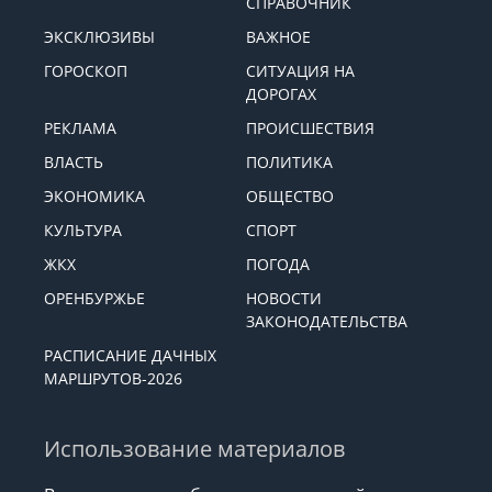
СПРАВОЧНИК
ЭКСКЛЮЗИВЫ
ВАЖНОЕ
ГОРОСКОП
СИТУАЦИЯ НА
ДОРОГАХ
РЕКЛАМА
ПРОИСШЕСТВИЯ
ВЛАСТЬ
ПОЛИТИКА
ЭКОНОМИКА
ОБЩЕСТВО
КУЛЬТУРА
СПОРТ
ЖКХ
ПОГОДА
ОРЕНБУРЖЬЕ
НОВОСТИ
ЗАКОНОДАТЕЛЬСТВА
РАСПИСАНИЕ ДАЧНЫХ
МАРШРУТОВ-2026
Использование материалов