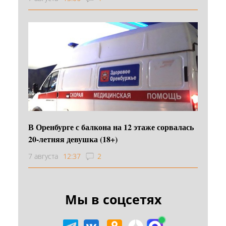
В Оренбурге с балкона на 12 этаже сорвалась
20-летняя девушка (18+)
7 августа
12:37
2
Мы в соцсетях