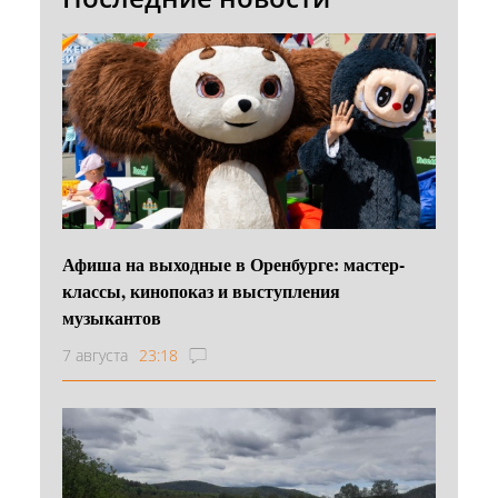
Афиша на выходные в Оренбурге: мастер-
классы, кинопоказ и выступления
музыкантов
7 августа
23:18