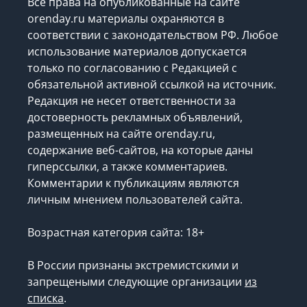
Все права на опубликованные на сайте
orenday.ru материалы охраняются в
соответствии с законодательством РФ. Любое
использование материалов допускается
только по согласованию с Редакцией с
обязательной активной ссылкой на источник.
Редакция не несет ответственности за
достоверность рекламных объявлений,
размещенных на сайте orenday.ru,
содержание веб-сайтов, на которые даны
гиперссылки, а также комментариев.
Комментарии к публикациям являются
личным мнением пользователей сайта.
Возрастная категория сайта: 18+
В России признаны экстремистскими и
запрещеными следующие организации
из
списка
.