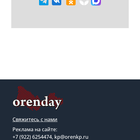
Свяжитесь с нами
Реклама на сайте:
+7 (922) 6254474, kp@orenkp.ru