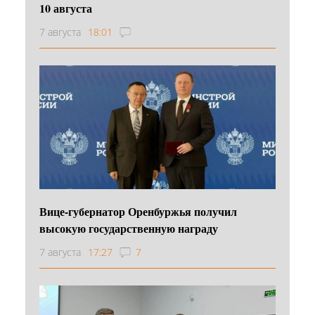
10 августа
7 августа
18:01
Вице-губернатор Оренбуржья получил
высокую государственную награду
7 августа
17:27
7