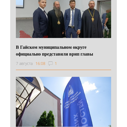
В Гайском муниципальном округе
официально представили врип главы
7 августа
16:08
1