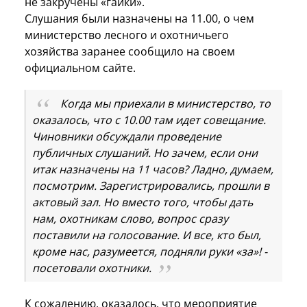
не закручены «гайки».
Слушания были назначены на 11.00, о чем
министерство лесного и охотничьего
хозяйства заранее сообщило на своем
официальном сайте.
Когда мы приехали в министерство, то
оказалось, что с 10.00 там идет совещание.
Чиновники обсуждали проведение
публичных слушаний. Но зачем, если они
итак назначены на 11 часов? Ладно, думаем,
посмотрим. Зарегистрировались, прошли в
актовый зал. Но вместо того, чтобы дать
нам, охотникам слово, вопрос сразу
поставили на голосование. И все, кто был,
кроме нас, разумеется, подняли руки «за»! -
посетовали охотники.
К сожалению, оказалось, что мероприятие