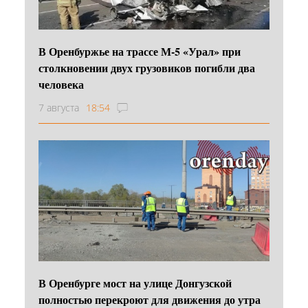
В Оренбуржье на трассе М-5 «Урал» при
столкновении двух грузовиков погибли два
человека
7 августа
18:54
В Оренбурге мост на улице Донгузской
полностью перекроют для движения до утра