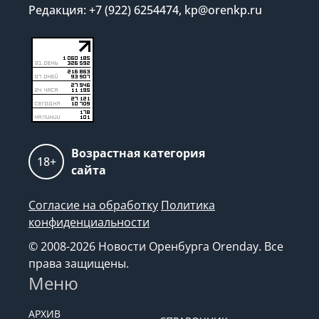
Редакция: +7 (922) 6254474, kp@orenkp.ru
Возрастная категория
18+
сайта
Согласие на обработку
Политика
конфиденциальности
© 2008-2026 Новости Оренбурга Orenday. Все
права защищены.
Меню
АРХИВ