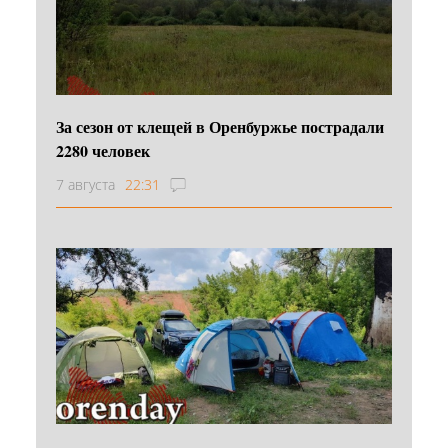
За сезон от клещей в Оренбуржье пострадали
2280 человек
7 августа
22:31