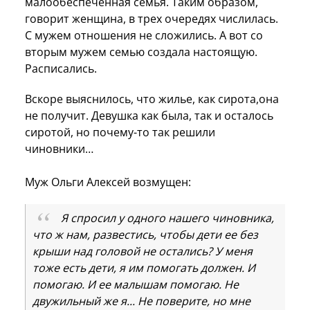
малообеспеченная семья. Таким образом,
говорит женщина, в трех очередях числилась.
С мужем отношения не сложились. А вот со
вторым мужем семью создала настоящую.
Расписались.
Вскоре выяснилось, что жилье, как сирота,она
не получит. Девушка как была, так и осталось
сиротой, но почему-то так решили
чиновники…
Муж Ольги Алексей возмущен:
Я спросил у одного нашего чиновника,
что ж нам, развестись, чтобы дети ее без
крыши над головой не остались? У меня
тоже есть дети, я им помогать должен. И
помогаю. И ее малышам помогаю. Не
двужильный же я... Не поверите, но мне