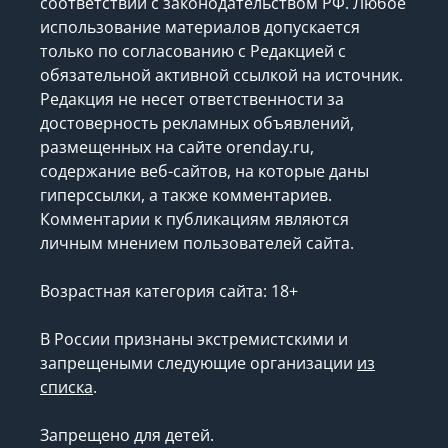
соответствии с законодательством РФ. Любое
использование материалов допускается
только по согласованию с Редакцией с
обязательной активной ссылкой на источник.
Редакция не несет ответственности за
достоверность рекламных объявлений,
размещенных на сайте orenday.ru,
содержание веб-сайтов, на которые даны
гиперссылки, а также комментариев.
Комментарии к публикациям являются
личным мнением пользователей сайта.
Возрастная категория сайта: 18+
В России признаны экстремистскими и
запрещеными следующие организации
из
списка
.
Запрещено для детей.