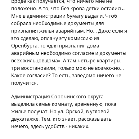
Вроде как получается, что ничего мне не
положено. А то, что без крова детки остались...
Мне в администрации бумагу выдали. Чтоб
собрала необходимые документы для
признания жилья аварийным. Но... Даже если я
это сделаю, оплачу эту комиссию из
Оренбурга, то «для признания дома
аварийным необходимо согласие и документы
всех жильцов дома». А там четыре квартиры,
три восстановили, только мою не возможно...
Какое согласие? То есть, заведомо ничего не
получится.
Администрация Сорочинского округа
выделила семье комнату, временную, пока
жилье получат. На ул. Орской, в угловой
двухэтажке. Тем, кто знает, рассказывать
нечего, здесь удобств - никаких.