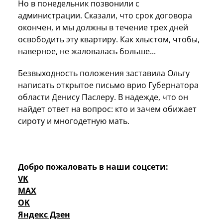
Но в понедельник позвонили с
администрации. Сказали, что срок договора
окончен, и мы должны в течение трех дней
освободить эту квартиру. Как хлыстом, чтобы,
наверное, не жаловалась больше...
Безвыходность положения заставила Ольгу
написать открытое письмо врио Губернатора
области Денису Паслеру. В надежде, что он
найдет ответ на вопрос: кто и зачем обижает
сироту и многодетную мать.
Добро пожаловать в наши соцсети:
VK
MAX
OK
Яндекс Дзен