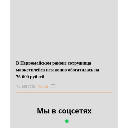
В Первомайском районе сотрудница
маркетплейса незаконно обогатилась на
76 000 рублей
10 августа
10:05
Мы в соцсетях