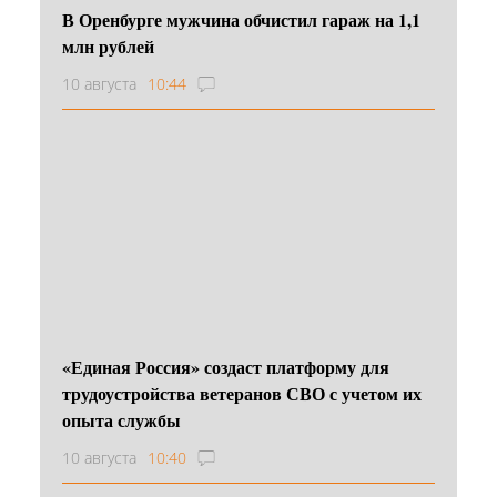
В Оренбурге мужчина обчистил гараж на 1,1
млн рублей
10 августа
10:44
«Единая Россия» создаст платформу для
трудоустройства ветеранов СВО с учетом их
опыта службы
10 августа
10:40