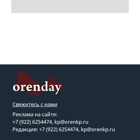
Свяжитесь с нами
Реклама на сайте:
+7 (922) 6254474, kp@orenkp.ru
Редакция: +7 (922) 6254474, kp@orenkp.ru