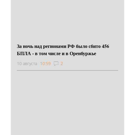
За ночь над регионами РФ было сбито 456
БПЛА - в том числе и в Оренбуржье
10 августа
10:59
2