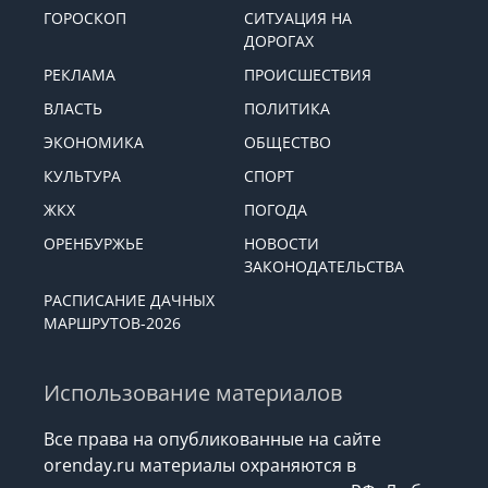
ГОРОСКОП
СИТУАЦИЯ НА
ДОРОГАХ
РЕКЛАМА
ПРОИСШЕСТВИЯ
ВЛАСТЬ
ПОЛИТИКА
ЭКОНОМИКА
ОБЩЕСТВО
КУЛЬТУРА
СПОРТ
ЖКХ
ПОГОДА
ОРЕНБУРЖЬЕ
НОВОСТИ
ЗАКОНОДАТЕЛЬСТВА
РАСПИСАНИЕ ДАЧНЫХ
МАРШРУТОВ-2026
Использование материалов
Все права на опубликованные на сайте
orenday.ru материалы охраняются в