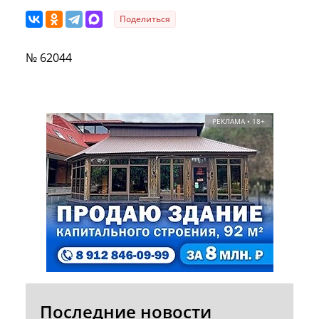
Поделиться
№ 62044
РЕКЛАМА • 18+
Последние новости