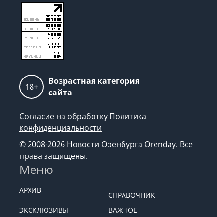
Возрастная категория
18+
сайта
Согласие на обработку
Политика
конфиденциальности
© 2008-2026 Новости Оренбурга Orenday. Все
права защищены.
Меню
АРХИВ
СПРАВОЧНИК
ЭКСКЛЮЗИВЫ
ВАЖНОЕ