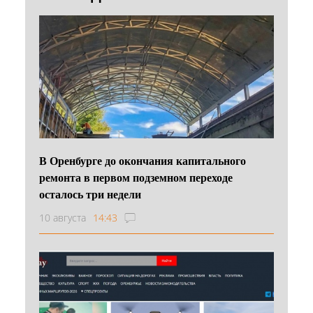
В Оренбурге до окончания капитального
ремонта в первом подземном переходе
осталось три недели
10 августа
14:43