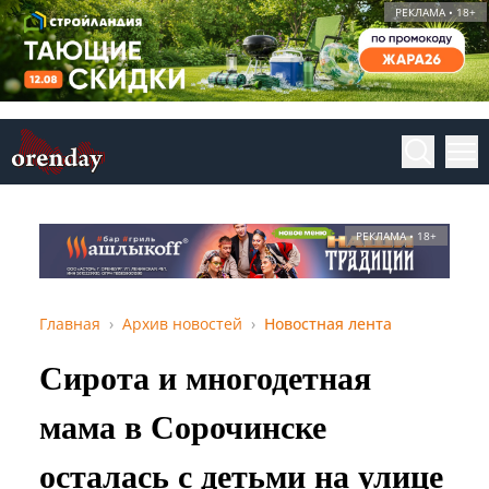
РЕКЛАМА • 18+
РЕКЛАМА • 18+
Главная
Архив новостей
Новостная лента
Сирота и многодетная
мама в Сорочинске
осталась с детьми на улице