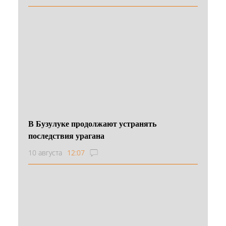
В Бузулуке продолжают устранять
последствия урагана
10 августа
12:07