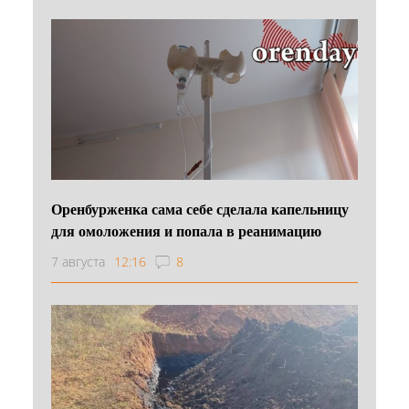
Оренбурженка сама себе сделала капельницу
для омоложения и попала в реанимацию
7 августа
12:16
8