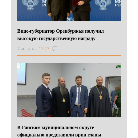
Вице-губернатор Оренбуржья получил
высокую государственную награду
7 августа
17:27
В Гайском муниципальном округе
официально представили врип главы