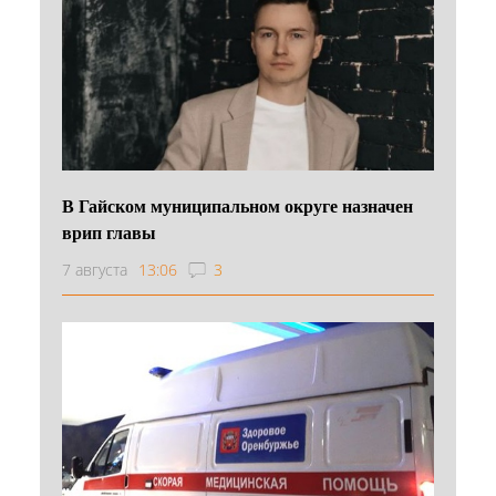
В Гайском муниципальном округе назначен
врип главы
7 августа
13:06
3