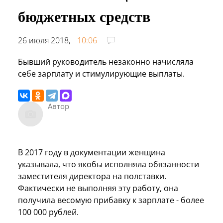
бюджетных средств
26 июля 2018,
10:06
Бывший руководитель незаконно начисляла
себе зарплату и стимулирующие выплаты.
Автор
В 2017 году в документации женщина
указывала, что якобы исполняла обязанности
заместителя директора на полставки.
Фактически не выполняя эту работу, она
получила весомую прибавку к зарплате - более
100 000 рублей.