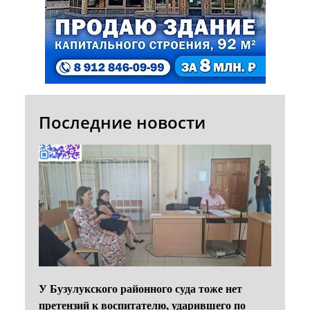
Последние новости
У Бузулукского районного суда тоже нет
претензий к воспитателю, ударившего по