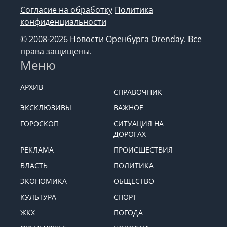
Согласие на обработку
Политика
конфиденциальности
© 2008-2026 Новости Оренбурга Orenday. Все
права защищены.
Меню
АРХИВ
СПРАВОЧНИК
ЭКСКЛЮЗИВЫ
ВАЖНОЕ
ГОРОСКОП
СИТУАЦИЯ НА
ДОРОГАХ
РЕКЛАМА
ПРОИСШЕСТВИЯ
ВЛАСТЬ
ПОЛИТИКА
ЭКОНОМИКА
ОБЩЕСТВО
КУЛЬТУРА
СПОРТ
ЖКХ
ПОГОДА