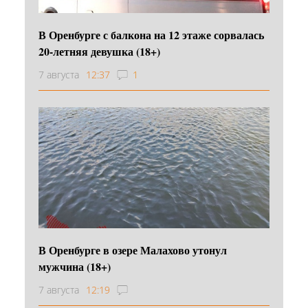
В Оренбурге с балкона на 12 этаже сорвалась
20-летняя девушка (18+)
7 августа
12:37
1
В Оренбурге в озере Малахово утонул
мужчина (18+)
7 августа
12:19