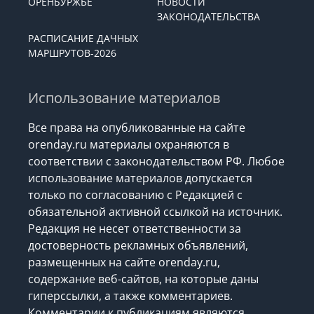
ОРЕНБУРЖЬЕ
НОВОСТИ
ЗАКОНОДАТЕЛЬСТВА
РАСПИСАНИЕ ДАЧНЫХ
МАРШРУТОВ-2026
Использование материалов
Все права на опубликованные на сайте
orenday.ru материалы охраняются в
соответствии с законодательством РФ. Любое
использование материалов допускается
только по согласованию с Редакцией с
обязательной активной ссылкой на источник.
Редакция не несет ответственности за
достоверность рекламных объявлений,
размещенных на сайте orenday.ru,
содержание веб-сайтов, на которые даны
гиперссылки, а также комментариев.
Комментарии к публикациям являются