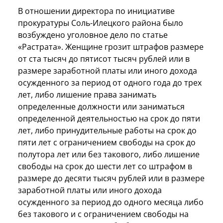
В отношении директора по инициативе
прокуратуры Соль-Илецкого района было
возбуждено уголовное дело по статье
«Растрата». Женщине грозит штрафов размере
от ста тысяч до пятисот тысяч рублей или в
размере заработной платы или иного дохода
осужденного за период от одного года до трех
лет, либо лишение права занимать
определенные должности или заниматься
определенной деятельностью на срок до пяти
лет, либо принудительные работы на срок до
пяти лет с ограничением свободы на срок до
полутора лет или без такового, либо лишение
свободы на срок до шести лет со штрафом в
размере до десяти тысяч рублей или в размере
заработной платы или иного дохода
осужденного за период до одного месяца либо
без такового и с ограничением свободы на