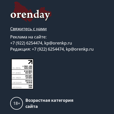
Свяжитесь с нами
Реклама на сайте:
+7 (922) 6254474, kp@orenkp.ru
Редакция: +7 (922) 6254474, kp@orenkp.ru
Возрастная категория
18+
сайта