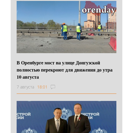
В Оренбурге мост на улице Донгузской
полностью перекроют для движения до утра
10 августа
7 августа
18:01