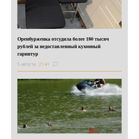
Оренбурженка отсудила более 180 тысяч
рублей за недоставленный кухонный
гарнитур
5 августа
21:41