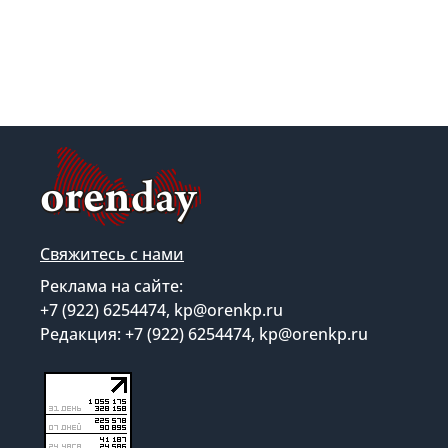
Свяжитесь с нами
Реклама на сайте:
+7 (922) 6254474, kp@orenkp.ru
Редакция: +7 (922) 6254474, kp@orenkp.ru