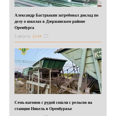
Александр Бастрыкин затребовал доклад по
делу о школах в Дзержинском районе
Оренбурга
5 августа
22:44
Семь вагонов с рудой сошли с рельсов на
станции Никель в Оренбуржье