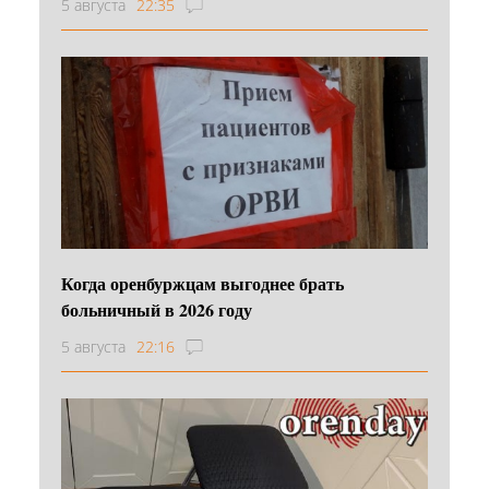
5 августа
22:35
Когда оренбуржцам выгоднее брать
больничный в 2026 году
5 августа
22:16