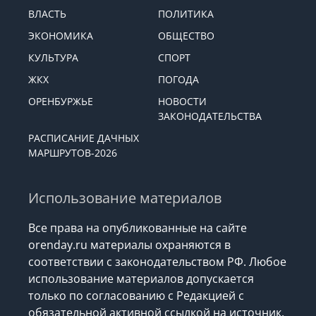
ВЛАСТЬ
ПОЛИТИКА
ЭКОНОМИКА
ОБЩЕСТВО
КУЛЬТУРА
СПОРТ
ЖКХ
ПОГОДА
ОРЕНБУРЖЬЕ
НОВОСТИ
ЗАКОНОДАТЕЛЬСТВА
РАСПИСАНИЕ ДАЧНЫХ
МАРШРУТОВ-2026
Использование материалов
Все права на опубликованные на сайте
orenday.ru материалы охраняются в
соответствии с законодательством РФ. Любое
использование материалов допускается
только по согласованию с Редакцией с
обязательной активной ссылкой на источник.