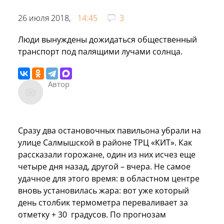
26 июля 2018,
14:45
3
Люди вынуждены дожидаться общественный
транспорт под палящими лучами солнца.
Автор
Сразу два остановочных павильона убрали на
улице Салмышской в районе ТРЦ «КИТ». Как
рассказали горожане, один из них исчез еще
четыре дня назад, другой – вчера. Не самое
удачное для этого время: в областном центре
вновь установилась жара: вот уже который
день столбик термометра переваливает за
отметку + 30 градусов. По прогнозам