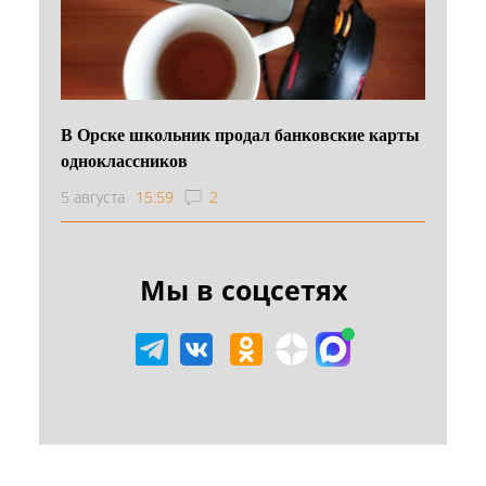
В Орске школьник продал банковские карты
одноклассников
5 августа
15:59
2
Мы в соцсетях