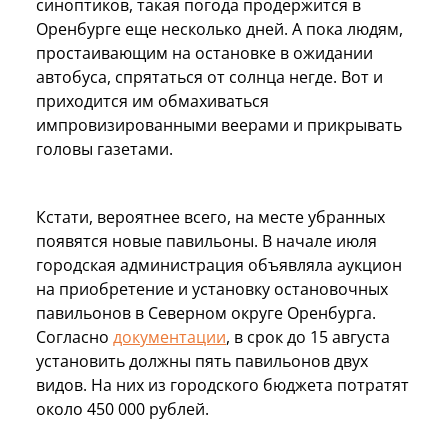
синоптиков, такая погода продержится в
Оренбурге еще несколько дней. А пока людям,
простаивающим на остановке в ожидании
автобуса, спрятаться от солнца негде. Вот и
приходится им обмахиваться
импровизированными веерами и прикрывать
головы газетами.
Кстати, вероятнее всего, на месте убранных
появятся новые павильоны. В начале июля
городская администрация объявляла аукцион
на приобретение и установку остановочных
павильонов в Северном округе Оренбурга.
Согласно
документации
, в срок до 15 августа
установить должны пять павильонов двух
видов. На них из городского бюджета потратят
около 450 000 рублей.