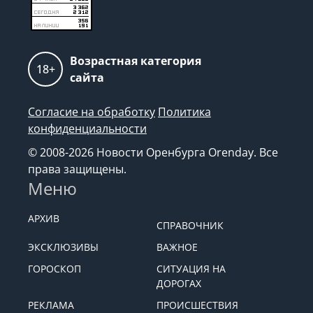
Возрастная категория
18+
сайта
Согласие на обработку
Политика
конфиденциальности
© 2008-2026 Новости Оренбурга Orenday. Все
права защищены.
Меню
АРХИВ
СПРАВОЧНИК
ЭКСКЛЮЗИВЫ
ВАЖНОЕ
ГОРОСКОП
СИТУАЦИЯ НА
ДОРОГАХ
РЕКЛАМА
ПРОИСШЕСТВИЯ