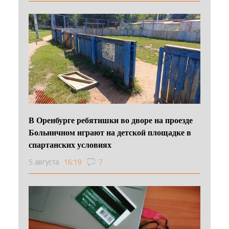
В Оренбурге ребятишки во дворе на проезде
Больничном играют на детской площадке в
спартанских условиях
5 августа
16:19
7