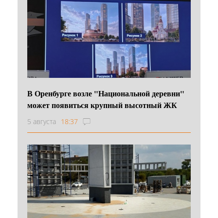
В Оренбурге возле "Национальной деревни"
может появиться крупный высотный ЖК
5 августа
18:37