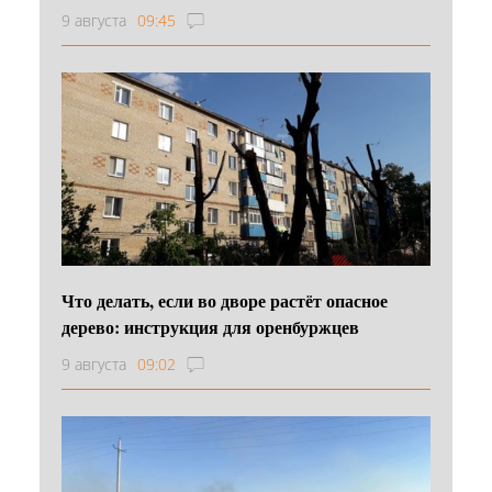
9 августа
09:45
Что делать, если во дворе растёт опасное
дерево: инструкция для оренбуржцев
9 августа
09:02