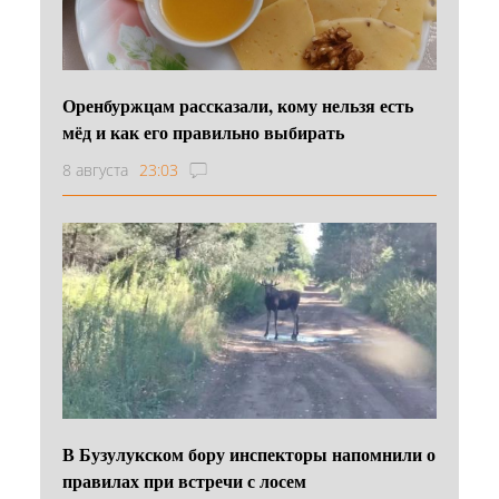
Оренбуржцам рассказали, кому нельзя есть
мёд и как его правильно выбирать
8 августа
23:03
В Бузулукском бору инспекторы напомнили о
правилах при встречи с лосем