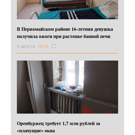
В Первомайском районе 16‑летняя девушка
получила ожоги при растопке банной печи
9 августа
10:16
Оренбуржец требует 1,7 млн рублей за
«плачущие» окна