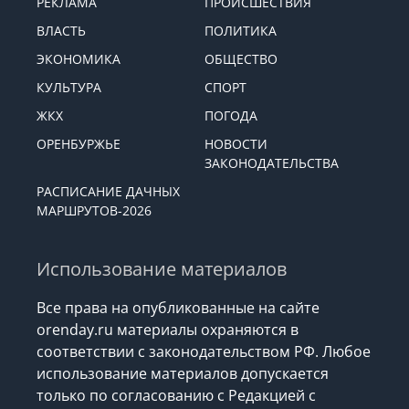
РЕКЛАМА
ПРОИСШЕСТВИЯ
ВЛАСТЬ
ПОЛИТИКА
ЭКОНОМИКА
ОБЩЕСТВО
КУЛЬТУРА
СПОРТ
ЖКХ
ПОГОДА
ОРЕНБУРЖЬЕ
НОВОСТИ
ЗАКОНОДАТЕЛЬСТВА
РАСПИСАНИЕ ДАЧНЫХ
МАРШРУТОВ-2026
Использование материалов
Все права на опубликованные на сайте
orenday.ru материалы охраняются в
соответствии с законодательством РФ. Любое
использование материалов допускается
только по согласованию с Редакцией с