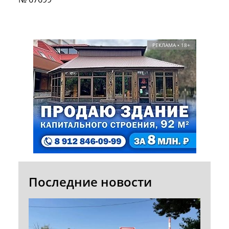
РЕКЛАМА • 18+
Последние новости