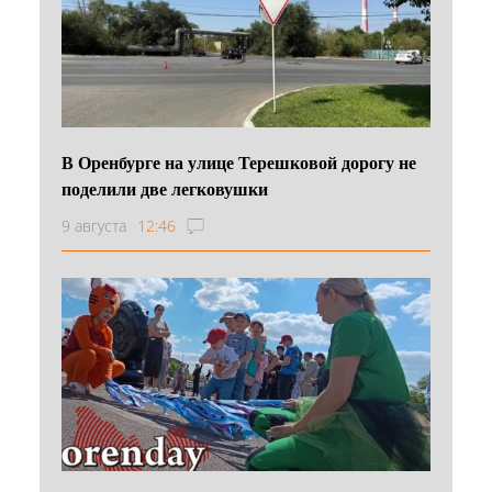
В Оренбурге на улице Терешковой дорогу не
поделили две легковушки
9 августа
12:46