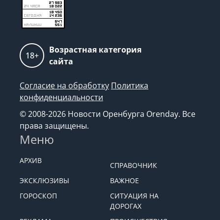
Возрастная категория
18+
сайта
Согласие на обработку
Политика
конфиденциальности
© 2008-2026 Новости Оренбурга Orenday. Все
права защищены.
Меню
АРХИВ
СПРАВОЧНИК
ЭКСКЛЮЗИВЫ
ВАЖНОЕ
ГОРОСКОП
СИТУАЦИЯ НА
ДОРОГАХ