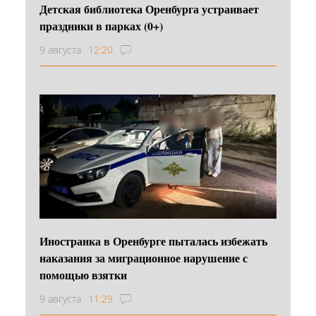
Детская библиотека Оренбурга устраивает
праздники в парках (0+)
9 августа
12:20
Иностранка в Оренбурге пыталась избежать
наказания за миграционное нарушение с
помощью взятки
9 августа
11:29