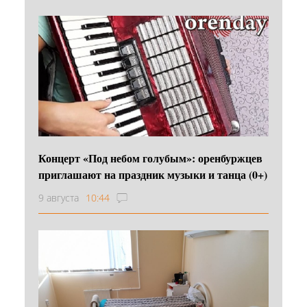
Концерт «Под небом голубым»: оренбуржцев
приглашают на праздник музыки и танца (0+)
9 августа
10:44