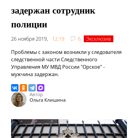
задержан сотрудник
полиции
26 ноября 2019,
12:19
6
Эксклюзив
Проблемы с законом возникли у следователя
следственной части Следственного
Управления МУ МВД России "Орское" -
мужчина задержан.
Автор
Ольга Клишина