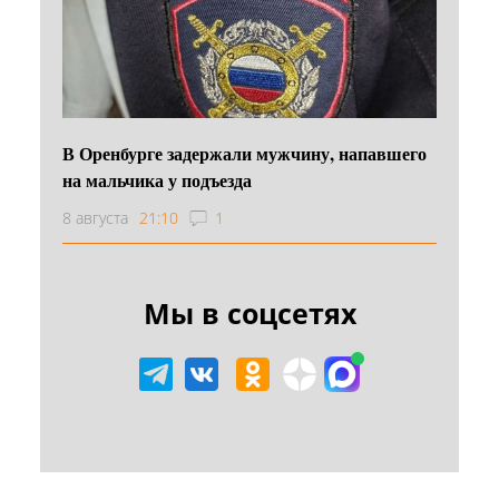
В Оренбурге задержали мужчину, напавшего
на мальчика у подъезда
8 августа
21:10
1
Мы в соцсетях