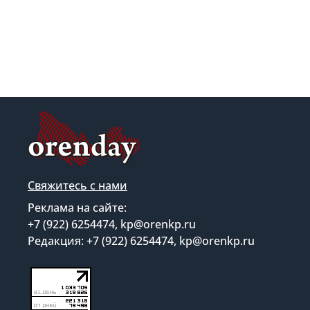
Свяжитесь с нами
Реклама на сайте:
+7 (922) 6254474, kp@orenkp.ru
Редакция: +7 (922) 6254474, kp@orenkp.ru