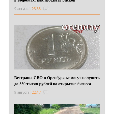
9 августа
23:38
Ветераны СВО в Оренбуржье могут получить
до 350 тысяч рублей на открытие бизнеса
9 августа
22:17