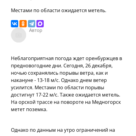
Местами по области ожидается метель.
Автор
Неблагоприятная погода ждет оренбуржцев в
предновогодние дни. Сегодня, 26 декабря,
ночью сохранялись порывы ветра, как и
накануне - 13-18 м/с. Однако днем ветер
усилится. Местами по области порывы
достигнут 17-22 м/с. Также ожидается метель.
На орской трассе на повороте на Медногорск
метет поземка.
Однако по данным на утро ограничений на