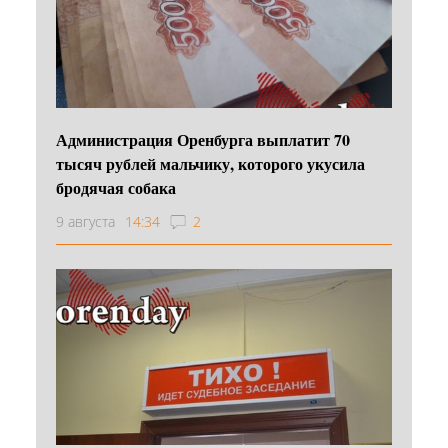
Администрация Оренбурга выплатит 70
тысяч рублей мальчику, которого укусила
бродячая собака
9 августа
14:34
2