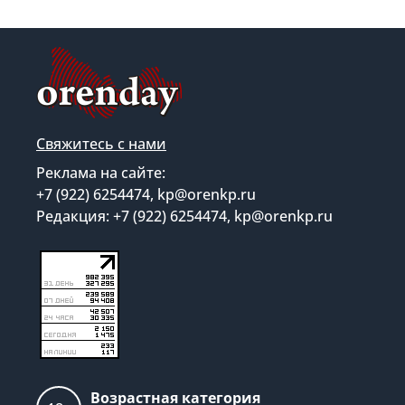
Свяжитесь с нами
Реклама на сайте:
+7 (922) 6254474, kp@orenkp.ru
Редакция: +7 (922) 6254474, kp@orenkp.ru
Возрастная категория