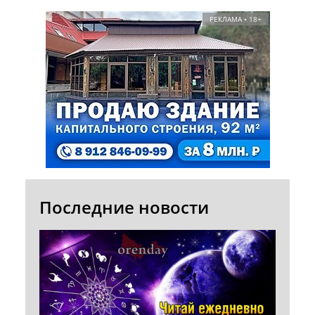
РЕКЛАМА • 18+
Последние новости