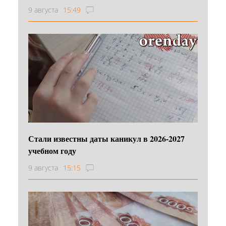
9 августа
15:49
Стали известны даты каникул в 2026-2027
учебном году
9 августа
15:15