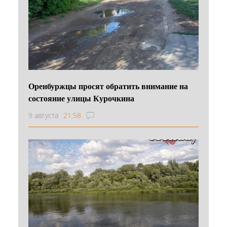
Оренбуржцы просят обратить внимание на
состояние улицы Курочкина
9 августа
21:58