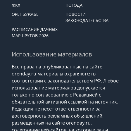
ЖКХ
ПОГОДА
ОРЕНБУРЖЬЕ
НОВОСТИ
ЗАКОНОДАТЕЛЬСТВА
РАСПИСАНИЕ ДАЧНЫХ
МАРШРУТОВ-2026
Использование материалов
Все права на опубликованные на сайте
orenday.ru материалы охраняются в
соответствии с законодательством РФ. Любое
использование материалов допускается
только по согласованию с Редакцией с
обязательной активной ссылкой на источник.
Редакция не несет ответственности за
достоверность рекламных объявлений,
размещенных на сайте orenday.ru,
содержание веб-сайтов, на которые даны