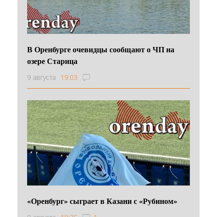
В Оренбурге очевидцы сообщают о ЧП на
озере Старица
9 августа
19:03
«Оренбург» сыграет в Казани с «Рубином»