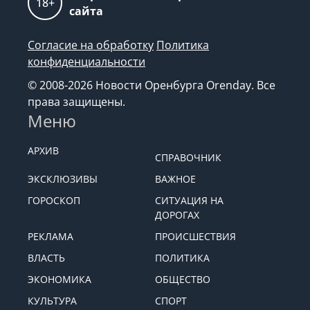
18+
сайта
Согласие на обработку
Политика
конфиденциальности
© 2008-2026 Новости Оренбурга Orenday. Все
права защищены.
Меню
АРХИВ
СПРАВОЧНИК
ЭКСКЛЮЗИВЫ
ВАЖНОЕ
ГОРОСКОП
СИТУАЦИЯ НА
ДОРОГАХ
РЕКЛАМА
ПРОИСШЕСТВИЯ
ВЛАСТЬ
ПОЛИТИКА
ЭКОНОМИКА
ОБЩЕСТВО
КУЛЬТУРА
СПОРТ