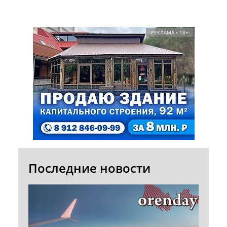
РЕКЛАМА • 18+
Последние новости