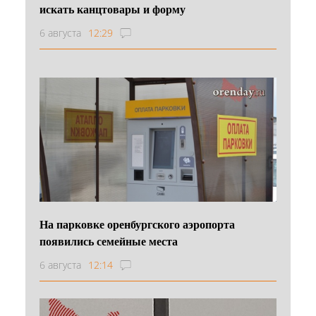
искать канцтовары и форму
6 августа
12:29
На парковке оренбургского аэропорта
появились семейные места
6 августа
12:14