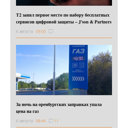
Т2 занял первое место по набору бесплатных
сервисов цифровой защиты – J'son & Partners
6 августа
09:00
За ночь на оренбургских заправках упала
цена на газ
6 августа
08:44
11