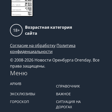
Возрастная категория
18+
сайта
Согласие на обработку
Политика
конфиденциальности
© 2008-2026 Новости Оренбурга Orenday. Все
права защищены.
Меню
АРХИВ
СПРАВОЧНИК
ЭКСКЛЮЗИВЫ
ВАЖНОЕ
ГОРОСКОП
СИТУАЦИЯ НА
ДОРОГАХ