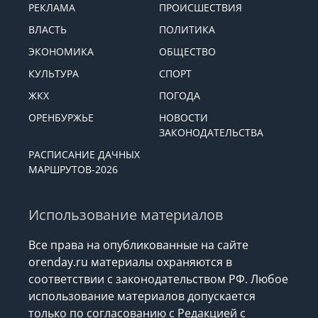
РЕКЛАМА
ПРОИСШЕСТВИЯ
ВЛАСТЬ
ПОЛИТИКА
ЭКОНОМИКА
ОБЩЕСТВО
КУЛЬТУРА
СПОРТ
ЖКХ
ПОГОДА
ОРЕНБУРЖЬЕ
НОВОСТИ
ЗАКОНОДАТЕЛЬСТВА
РАСПИСАНИЕ ДАЧНЫХ
МАРШРУТОВ-2026
Использование материалов
Все права на опубликованные на сайте
orenday.ru материалы охраняются в
соответствии с законодательством РФ. Любое
использование материалов допускается
только по согласованию с Редакцией с