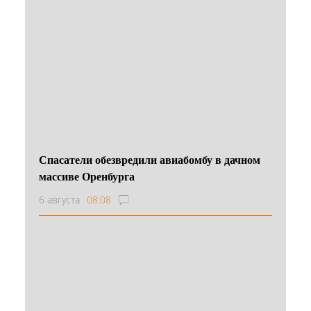
Спасатели обезвредили авиабомбу в дачном
массиве Оренбурга
6 августа
08:08