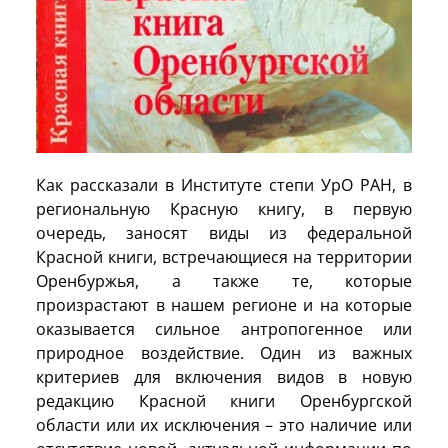
Как рассказали в Институте степи УрО РАН, в
региональную Красную книгу, в первую
очередь, заносят виды из федеральной
Красной книги, встречающиеся на территории
Оренбуржья, а также те, которые
произрастают в нашем регионе и на которые
оказывается сильное антропогенное или
природное воздействие. Один из важных
критериев для включения видов в новую
редакцию Красной книги Оренбургской
области или их исключения – это наличие или