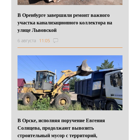
В Оренбурге завершили ремонт важного
участка канализационного коллектора на
улице Львовской
6 августа
11:05
В Орске, исполняя поручение Евгения
Солнцева, продолжают вывозить
строительный мусор с территорий,