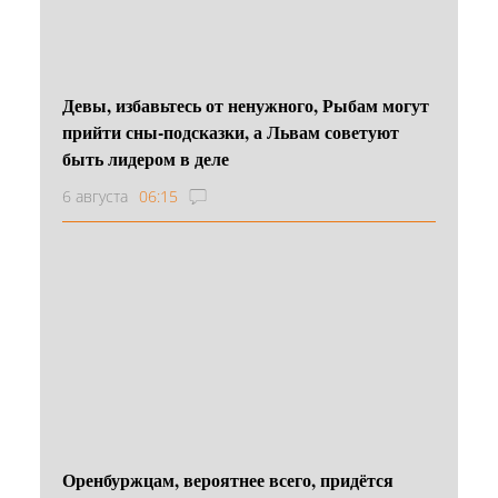
Девы, избавьтесь от ненужного, Рыбам могут
прийти сны-подсказки, а Львам советуют
быть лидером в деле
6 августа
06:15
Оренбуржцам, вероятнее всего, придётся