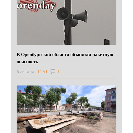
В Оренбургской области объявили ракетную
опасность
6 августа
11:51
1