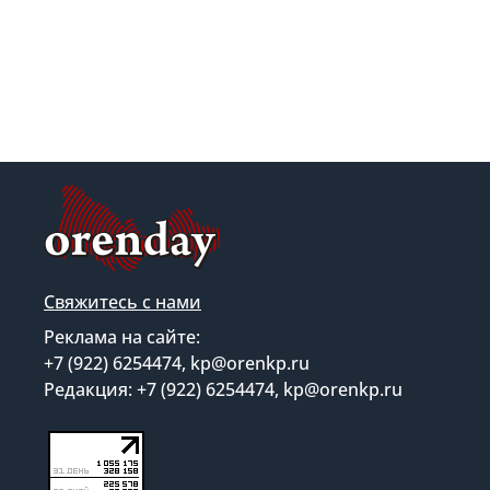
Свяжитесь с нами
Реклама на сайте:
+7 (922) 6254474, kp@orenkp.ru
Редакция: +7 (922) 6254474, kp@orenkp.ru