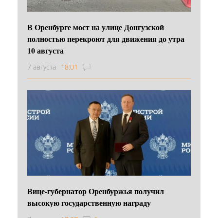
В Оренбурге мост на улице Донгузской
полностью перекроют для движения до утра
10 августа
7 августа
18:01
Вице-губернатор Оренбуржья получил
высокую государственную награду