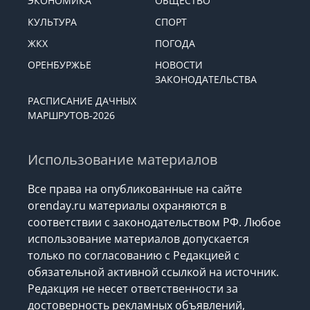
ЭКОНОМИКА
ОБЩЕСТВО
КУЛЬТУРА
СПОРТ
ЖКХ
ПОГОДА
ОРЕНБУРЖЬЕ
НОВОСТИ
ЗАКОНОДАТЕЛЬСТВА
РАСПИСАНИЕ ДАЧНЫХ
МАРШРУТОВ-2026
Использование материалов
Все права на опубликованные на сайте
orenday.ru материалы охраняются в
соответствии с законодательством РФ. Любое
использование материалов допускается
только по согласованию с Редакцией с
обязательной активной ссылкой на источник.
Редакция не несет ответственности за
достоверность рекламных объявлений,