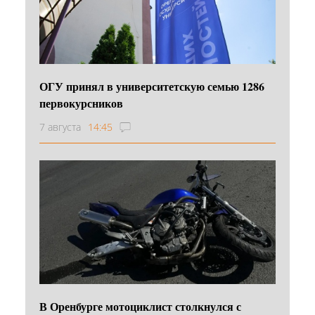
ОГУ принял в университетскую семью 1286
первокурсников
7 августа
14:45
В Оренбурге мотоциклист столкнулся с