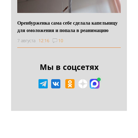
Оренбурженка сама себе сделала капельницу
для омоложения и попала в реанимацию
7 августа
12:16
10
Мы в соцсетях