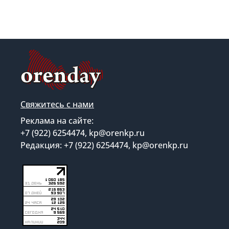
Свяжитесь с нами
Реклама на сайте:
+7 (922) 6254474, kp@orenkp.ru
Редакция: +7 (922) 6254474, kp@orenkp.ru