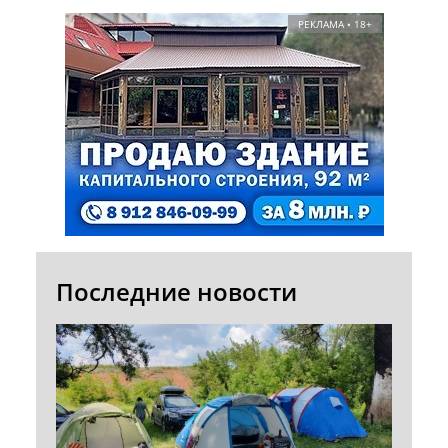
РЕКЛАМА • 18+
Последние новости