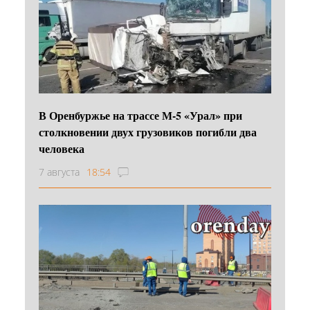
В Оренбуржье на трассе М-5 «Урал» при
столкновении двух грузовиков погибли два
человека
7 августа
18:54