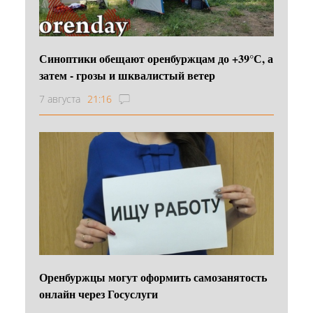
Синоптики обещают оренбуржцам до +39°С, а
затем - грозы и шквалистый ветер
7 августа
21:16
Оренбуржцы могут оформить самозанятость
онлайн через Госуслуги