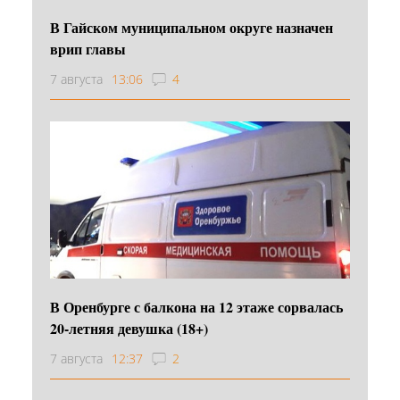
В Гайском муниципальном округе назначен
врип главы
7 августа
13:06
4
В Оренбурге с балкона на 12 этаже сорвалась
20-летняя девушка (18+)
7 августа
12:37
2