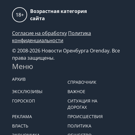
Возрастная категория
18+
сайта
Согласие на обработку
Политика
конфиденциальности
© 2008-2026 Новости Оренбурга Orenday. Все
права защищены.
Меню
АРХИВ
СПРАВОЧНИК
ЭКСКЛЮЗИВЫ
ВАЖНОЕ
ГОРОСКОП
СИТУАЦИЯ НА
ДОРОГАХ
РЕКЛАМА
ПРОИСШЕСТВИЯ
ВЛАСТЬ
ПОЛИТИКА