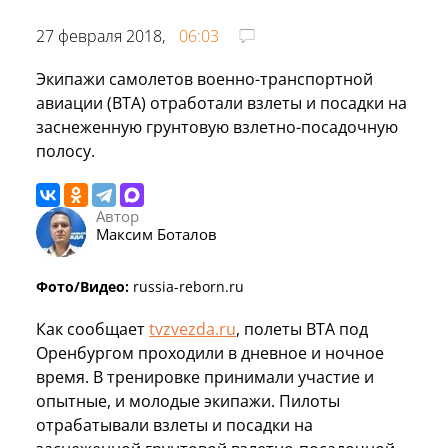
27 февраля 2018,
06:03
Экипажи самолетов военно-транспортной
авиации (ВТА) отработали взлеты и посадки на
заснеженную грунтовую взлетно-посадочную
полосу.
Автор
Максим Боталов
Фото/Видео:
russia-reborn.ru
Как сообщает
tvzvezda.ru
, полеты ВТА под
Оренбургом проходили в дневное и ночное
время. В тренировке принимали участие и
опытные, и молодые экипажи. Пилоты
отрабатывали взлеты и посадки на