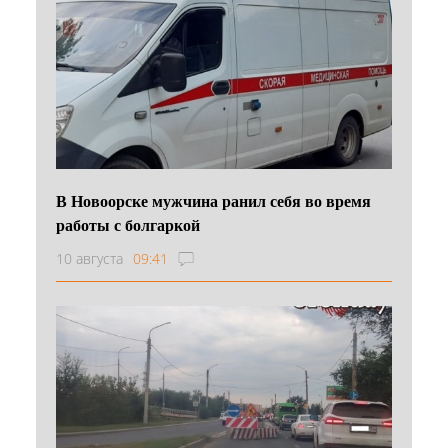
В Новоорске мужчина ранил себя во время
работы с болгаркой
10 августа
09:41