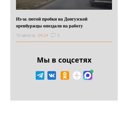
Из-за лютой пробки на Донгузской
оренбуржцы опоздали на работу
10 августа
09:24
5
Мы в соцсетях