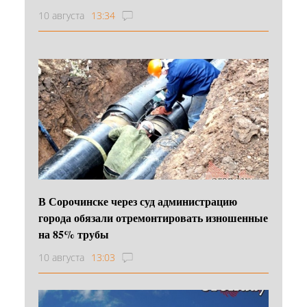
10 августа
13:34
В Сорочинске через суд администрацию
города обязали отремонтировать изношенные
на 85% трубы
10 августа
13:03