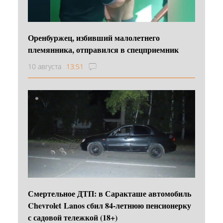
Оренбуржец, избивший малолетнего
племянника, отправился в спецприемник
10 августа
13:51
Смертельное ДТП: в Саракташе автомобиль
Chevrolet Lanos сбил 84-летнюю пенсионерку
с садовой тележкой (18+)