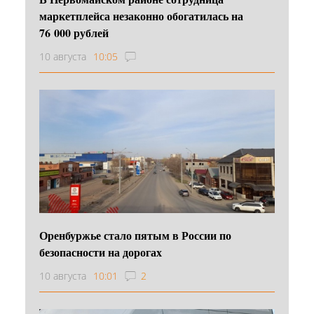
маркетплейса незаконно обогатилась на
76 000 рублей
10 августа
10:05
Оренбуржье стало пятым в России по
безопасности на дорогах
10 августа
10:01
2