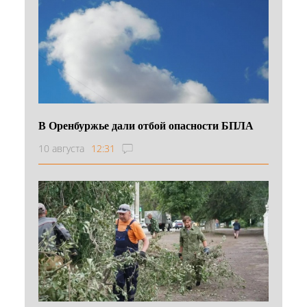
В Оренбуржье дали отбой опасности БПЛА
10 августа
12:31