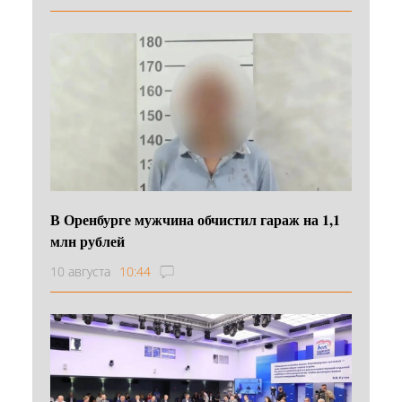
В Оренбурге мужчина обчистил гараж на 1,1
млн рублей
10 августа
10:44