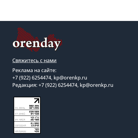
Свяжитесь с нами
Реклама на сайте:
+7 (922) 6254474, kp@orenkp.ru
Редакция: +7 (922) 6254474, kp@orenkp.ru