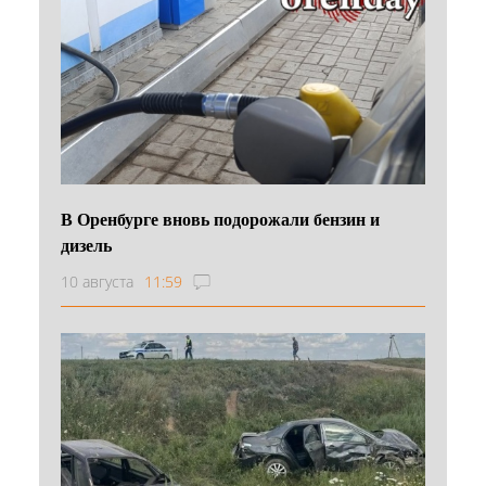
В Оренбурге вновь подорожали бензин и
дизель
10 августа
11:59