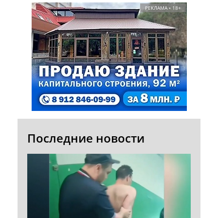
РЕКЛАМА • 18+
Последние новости