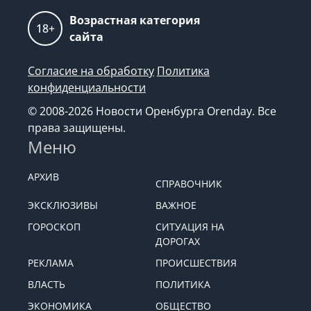
Возрастная категория
18+
сайта
Согласие на обработку
Политика
конфиденциальности
© 2008-2026 Новости Оренбурга Orenday. Все
права защищены.
Меню
АРХИВ
СПРАВОЧНИК
ЭКСКЛЮЗИВЫ
ВАЖНОЕ
ГОРОСКОП
СИТУАЦИЯ НА
ДОРОГАХ
РЕКЛАМА
ПРОИСШЕСТВИЯ
ВЛАСТЬ
ПОЛИТИКА
ЭКОНОМИКА
ОБЩЕСТВО