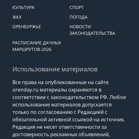
КУЛЬТУРА
СПОРТ
ЖКХ
ПОГОДА
ОРЕНБУРЖЬЕ
НОВОСТИ
ЗАКОНОДАТЕЛЬСТВА
РАСПИСАНИЕ ДАЧНЫХ
МАРШРУТОВ-2026
Использование материалов
Все права на опубликованные на сайте
orenday.ru материалы охраняются в
соответствии с законодательством РФ. Любое
использование материалов допускается
только по согласованию с Редакцией с
обязательной активной ссылкой на источник.
Редакция не несет ответственности за
достоверность рекламных объявлений,