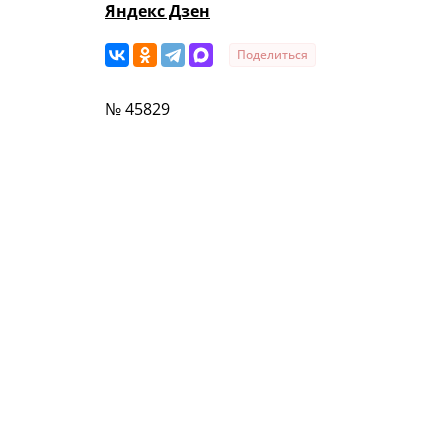
Яндекс Дзен
Поделиться
№ 45829