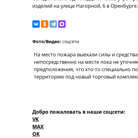
изделий на улице Нагорной, 6 в Оренбурге.
Фото/Видео:
соцсети
На место пожара выехали силы и средства
непосредственно на месте пока не уточня
предположения, что кто-то специально 
территорию под новый торговый комплекс
Добро пожаловать в наши соцсети:
VK
MAX
OK