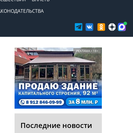
АКОНОДАТЕЛЬСТВА
РЕКЛАМА • 18+
Последние новости