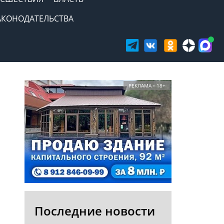
АКОНОДАТЕЛЬСТВА
РЕКЛАМА • 18+
Последние новости