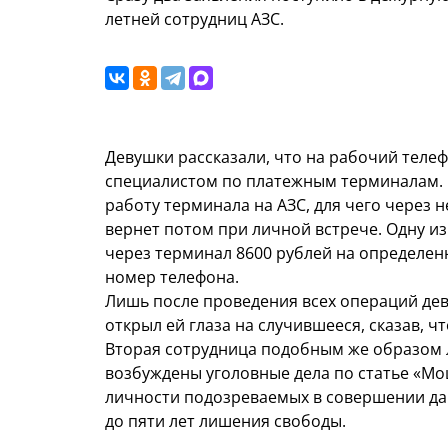
летней сотрудниц АЗС.
Девушки рассказали, что на рабочий теле
специалистом по платежным терминалам.
работу терминала на АЗС, для чего через 
вернет потом при личной встрече. Одну 
через терминал 8600 рублей на определенн
номер телефона.
Лишь после проведения всех операций дев
открыл ей глаза на случившееся, сказав, 
Вторая сотрудница подобным же образом 
возбуждены уголовные дела по статье «М
личности подозреваемых в совершении дан
до пяти лет лишения свободы.