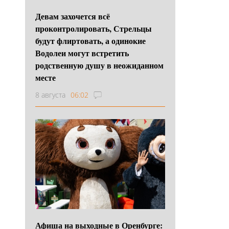
Девам захочется всё
проконтролировать, Стрельцы
будут флиртовать, а одинокие
Водолеи могут встретить
родственную душу в неожиданном
месте
8 августа
06:02
Афиша на выходные в Оренбурге: