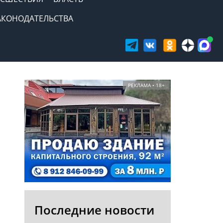
АКОНОДАТЕЛЬСТВА
РЕКЛАМА • 18+
Последние новости