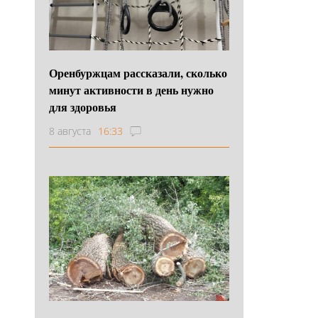
Оренбуржцам рассказали, сколько
минут активности в день нужно
для здоровья
8 августа
16:33