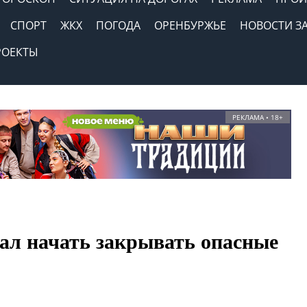
СПОРТ
ЖКХ
ПОГОДА
ОРЕНБУРЖЬЕ
НОВОСТИ З
РОЕКТЫ
РЕКЛАМА • 18+
ал начать закрывать опасные