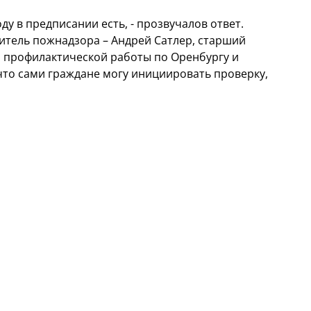
ду в предписании есть, - прозвучалов ответ.
итель пожнадзора – Андрей Сатлер, старший
и профилактической работы по Оренбургу и
что сами граждане могу инициировать проверку,