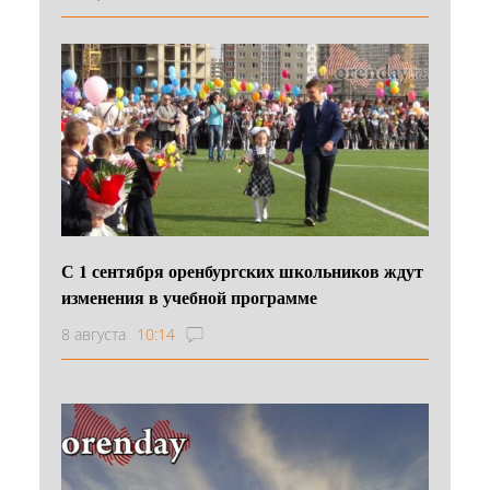
С 1 сентября оренбургских школьников ждут
изменения в учебной программе
8 августа
10:14