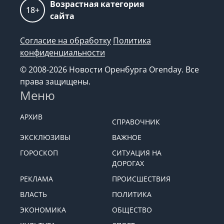
Возрастная категория
18+
сайта
Согласие на обработку
Политика
конфиденциальности
© 2008-2026 Новости Оренбурга Orenday. Все
права защищены.
Меню
АРХИВ
СПРАВОЧНИК
ЭКСКЛЮЗИВЫ
ВАЖНОЕ
ГОРОСКОП
СИТУАЦИЯ НА
ДОРОГАХ
РЕКЛАМА
ПРОИСШЕСТВИЯ
ВЛАСТЬ
ПОЛИТИКА
ЭКОНОМИКА
ОБЩЕСТВО