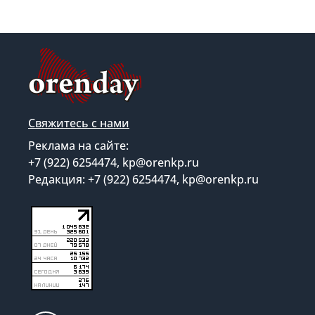
Свяжитесь с нами
Реклама на сайте:
+7 (922) 6254474, kp@orenkp.ru
Редакция: +7 (922) 6254474, kp@orenkp.ru