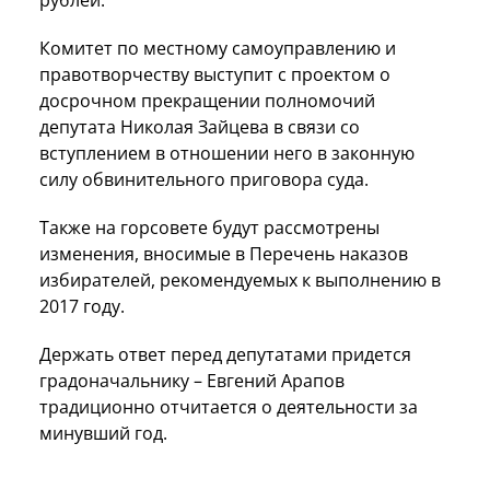
Комитет по местному самоуправлению и
правотворчеству выступит с проектом о
досрочном прекращении полномочий
депутата Николая Зайцева в связи со
вступлением в отношении него в законную
силу обвинительного приговора суда.
Также на горсовете будут рассмотрены
изменения, вносимые в Перечень наказов
избирателей, рекомендуемых к выполнению в
2017 году.
Держать ответ перед депутатами придется
градоначальнику – Евгений Арапов
традиционно отчитается о деятельности за
минувший год.