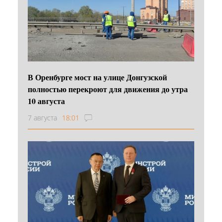
В Оренбурге мост на улице Донгузской
полностью перекроют для движения до утра
10 августа
7 августа
18:01