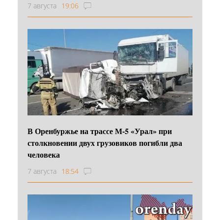
7 августа
19:06
В Оренбуржье на трассе М-5 «Урал» при
столкновении двух грузовиков погибли два
человека
7 августа
18:54