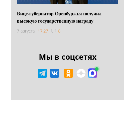
Вице-губернатор Оренбуржья получил
высокую государственную награду
7 августа
17:27
8
Мы в соцсетях