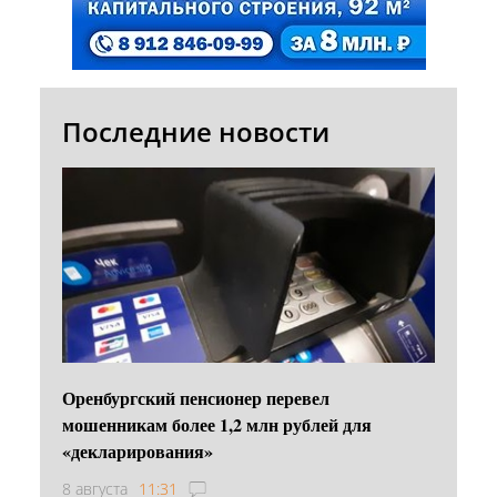
Последние новости
Оренбургский пенсионер перевел
мошенникам более 1,2 млн рублей для
«декларирования»
8 августа
11:31