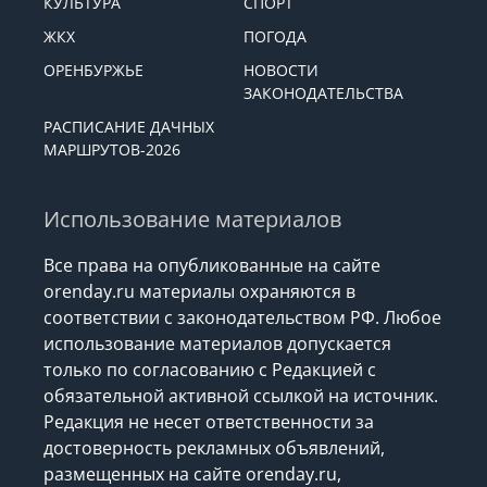
КУЛЬТУРА
СПОРТ
ЖКХ
ПОГОДА
ОРЕНБУРЖЬЕ
НОВОСТИ
ЗАКОНОДАТЕЛЬСТВА
РАСПИСАНИЕ ДАЧНЫХ
МАРШРУТОВ-2026
Использование материалов
Все права на опубликованные на сайте
orenday.ru материалы охраняются в
соответствии с законодательством РФ. Любое
использование материалов допускается
только по согласованию с Редакцией с
обязательной активной ссылкой на источник.
Редакция не несет ответственности за
достоверность рекламных объявлений,
размещенных на сайте orenday.ru,