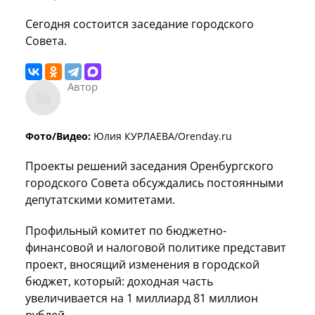
Сегодня состоится заседание городского
Совета.
Автор
Фото/Видео:
Юлия КУРЛАЕВА/Orenday.ru
Проекты решений заседания Оренбургского
городского Совета обсуждались постоянными
депутатскими комитетами.
Профильный комитет по бюджетно-
финансовой и налоговой политике представит
проект, вносящий изменения в городской
бюджет, который: доходная часть
увеличивается на 1 миллиард 81 миллион
рублей.