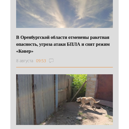
В Оренбургской области отменены ракетная
опасность, угроза атаки БПЛА и снят режим
«Ковер»
8 августа
09:53