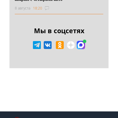
8 августа
18:20
Мы в соцсетях