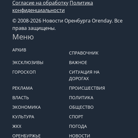
Согласие на обработку
Политика
конфиденциальности
© 2008-2026 Новости Оренбурга Orenday. Все
права защищены.
Меню
АРХИВ
СПРАВОЧНИК
ЭКСКЛЮЗИВЫ
ВАЖНОЕ
ГОРОСКОП
СИТУАЦИЯ НА
ДОРОГАХ
РЕКЛАМА
ПРОИСШЕСТВИЯ
ВЛАСТЬ
ПОЛИТИКА
ЭКОНОМИКА
ОБЩЕСТВО
КУЛЬТУРА
СПОРТ
ЖКХ
ПОГОДА
ОРЕНБУРЖЬЕ
НОВОСТИ