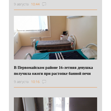
9 августа
10:44
В Первомайском районе 16‑летняя девушка
получила ожоги при растопке банной печи
9 августа
10:16