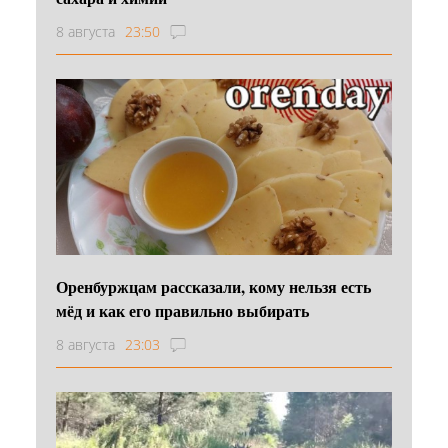
8 августа
23:50
Оренбуржцам рассказали, кому нельзя есть
мёд и как его правильно выбирать
8 августа
23:03