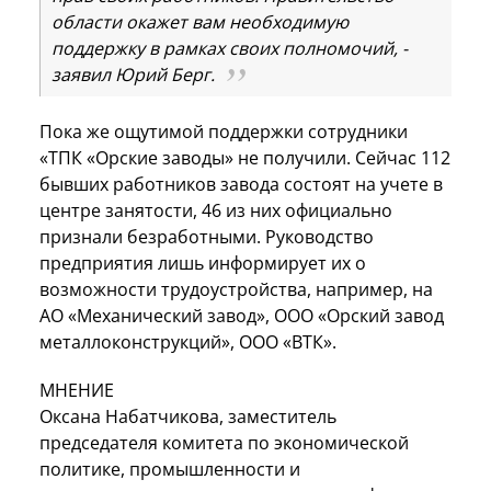
области окажет вам необходимую
поддержку в рамках своих полномочий, -
заявил Юрий Берг.
Пока же ощутимой поддержки сотрудники
«ТПК «Орские заводы» не получили. Сейчас 112
бывших работников завода состоят на учете в
центре занятости, 46 из них официально
признали безработными. Руководство
предприятия лишь информирует их о
возможности трудоустройства, например, на
АО «Механический завод», ООО «Орский завод
металлоконструкций», ООО «ВТК».
МНЕНИЕ
Оксана Набатчикова, заместитель
председателя комитета по экономической
политике, промышленности и