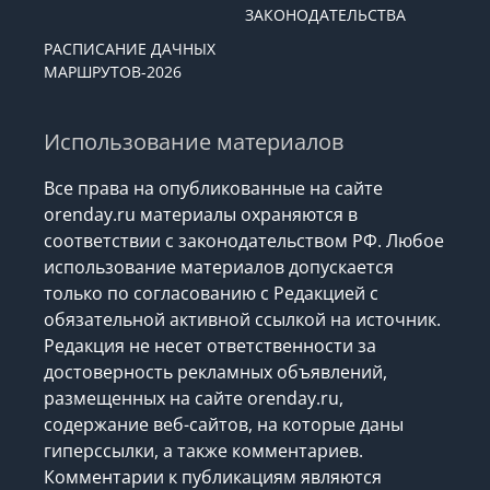
ЗАКОНОДАТЕЛЬСТВА
РАСПИСАНИЕ ДАЧНЫХ
МАРШРУТОВ-2026
Использование материалов
Все права на опубликованные на сайте
orenday.ru материалы охраняются в
соответствии с законодательством РФ. Любое
использование материалов допускается
только по согласованию с Редакцией с
обязательной активной ссылкой на источник.
Редакция не несет ответственности за
достоверность рекламных объявлений,
размещенных на сайте orenday.ru,
содержание веб-сайтов, на которые даны
гиперссылки, а также комментариев.
Комментарии к публикациям являются