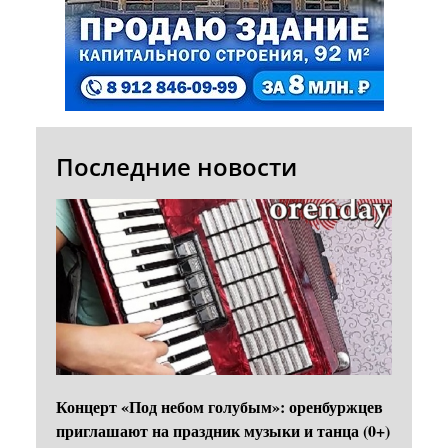
Последние новости
Концерт «Под небом голубым»: оренбуржцев
приглашают на праздник музыки и танца (0+)