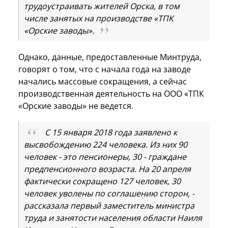
трудоустраивать жителей Орска, в том
числе занятых на производстве «ТПК
«Орские заводы».
Однако, данные, предоставленные Минтруда,
говорят о том, что с начала года на заводе
начались массовые сокращения, а сейчас
производственная деятельность на ООО «ТПК
«Орские заводы» не ведется.
С 15 января 2018 года заявлено к
высвобождению 224 человека. Из них 90
человек - это пенсионеры, 30 - граждане
предпенсионного возраста. На 20 апреля
фактически сокращено 127 человек, 30
человек уволены по соглашению сторон, -
рассказала первый заместитель министра
труда и занятости населения области Наиля