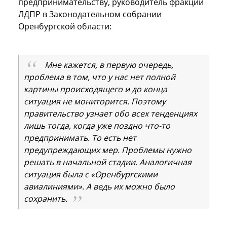
предпринимательству, руководитель фракции
ЛДПР в Законодательном собрании
Оренбургской области:
Мне кажется, в первую очередь,
проблема в том, что у нас нет полной
картины происходящего и до конца
ситуация не мониторится. Поэтому
правительство узнает обо всех тенденциях
лишь тогда, когда уже поздно что-то
предпринимать. То есть нет
предупреждающих мер. Проблемы нужно
решать в начальной стадии. Аналогичная
ситуация была с «Оренбургскими
авиалиниями». А ведь их можно было
сохранить.