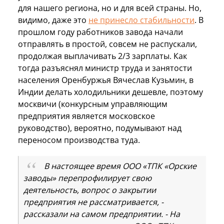
для нашего региона, но и для всей страны. Но,
видимо, даже это
не принесло стабильности
. В
прошлом году работников завода начали
отправлять в простой, совсем не распускали,
продолжая выплачивать 2/3 зарплаты. Как
тогда разъяснял министр труда и занятости
населения Оренбуржья Вячеслав Кузьмин, в
Индии делать холодильники дешевле, поэтому
москвичи (конкурсным управляющим
предприятия является московское
руководство), вероятно, подумывают над
переносом производства туда.
В настоящее время ООО «ТПК «Орские
заводы» перепрофилирует свою
деятельность, вопрос о закрытии
предприятия не рассматривается, -
рассказали на самом предприятии. - На