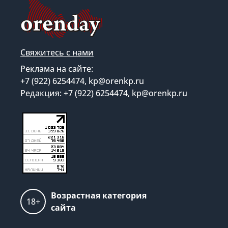
Свяжитесь с нами
Реклама на сайте:
+7 (922) 6254474, kp@orenkp.ru
Редакция: +7 (922) 6254474, kp@orenkp.ru
Возрастная категория
18+
сайта