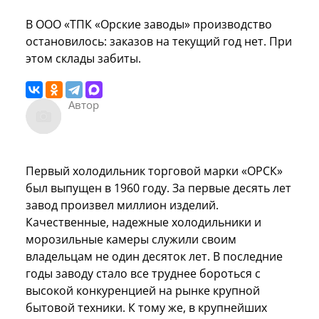
В ООО «ТПК «Орские заводы» производство
остановилось: заказов на текущий год нет. При
этом склады забиты.
Автор
Первый холодильник торговой марки «ОРСК»
был выпущен в 1960 году. За первые десять лет
завод произвел миллион изделий.
Качественные, надежные холодильники и
морозильные камеры служили своим
владельцам не один десяток лет. В последние
годы заводу стало все труднее бороться с
высокой конкуренцией на рынке крупной
бытовой техники. К тому же, в крупнейших