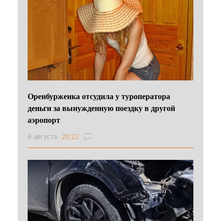
Оренбурженка отсудила у туроператора
деньги за вынужденную поездку в другой
аэропорт
8 августа
20:22