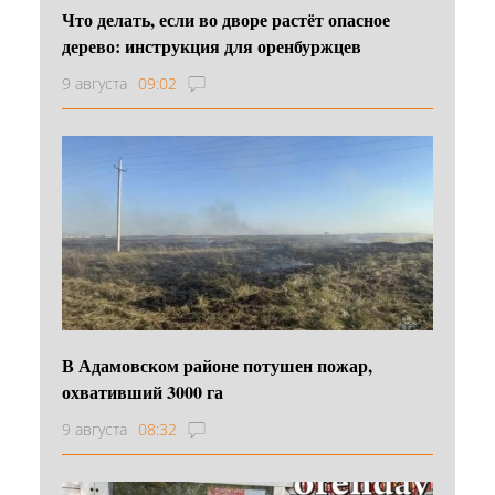
Что делать, если во дворе растёт опасное
дерево: инструкция для оренбуржцев
9 августа
09:02
В Адамовском районе потушен пожар,
охвативший 3000 га
9 августа
08:32