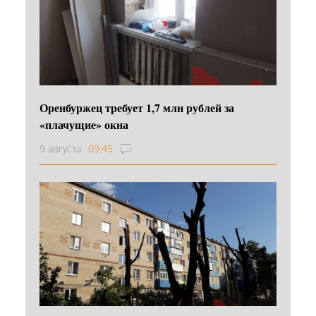
Оренбуржец требует 1,7 млн рублей за
«плачущие» окна
9 августа
09:45