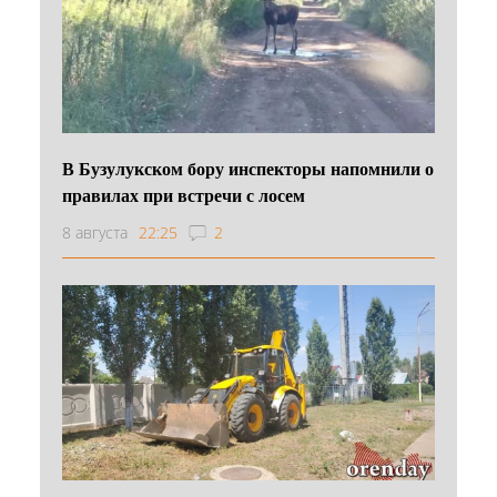
В Бузулукском бору инспекторы напомнили о
правилах при встречи с лосем
8 августа
22:25
2