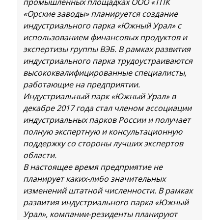
промышленных площадках ООО «ТПК
«Орские заводы» планируется создание
индустриального парка «Южный Урал» с
использованием финансовых продуктов и
экспертизы группы ВЭБ. В рамках развития
индустриального парка трудоустраиваются
высококвалифицированные специалисты,
работающие на предприятии.
Индустриальный парк «Южный Урал» в
декабре 2017 года стал членом ассоциации
индустриальных парков России и получает
полную экспертную и консультационную
поддержку со стороны лучших экспертов
области.
В настоящее время предприятие не
планирует каких-либо значительных
изменений штатной численности. В рамках
развития индустриального парка «Южный
Урал», компании-резиденты планируют