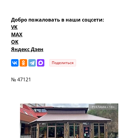
Добро пожаловать в наши соцсети:
VK
MAX
OK
Яндекс Дзен
Поделиться
№ 47121
РЕКЛАМА • 18+