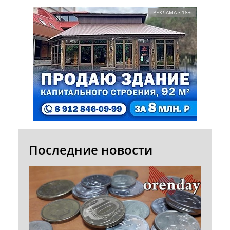
РЕКЛАМА • 18+
Последние новости