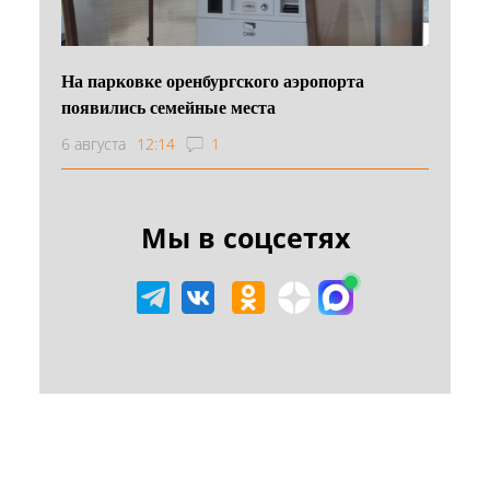
На парковке оренбургского аэропорта
появились семейные места
6 августа
12:14
1
Мы в соцсетях