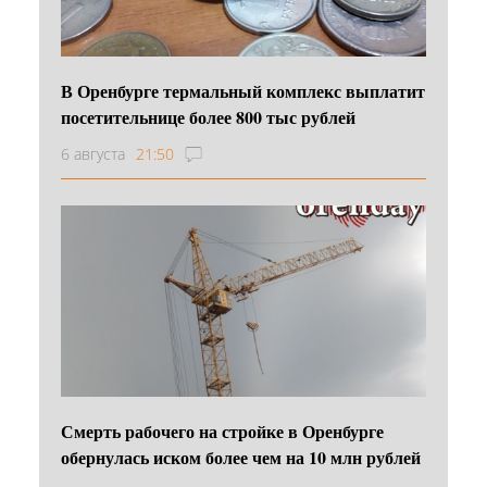
В Оренбурге термальный комплекс выплатит
посетительнице более 800 тыс рублей
6 августа
21:50
Смерть рабочего на стройке в Оренбурге
обернулась иском более чем на 10 млн рублей