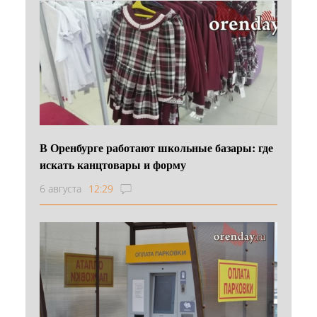
В Оренбурге работают школьные базары: где
искать канцтовары и форму
6 августа
12:29