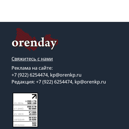
Свяжитесь с нами
Реклама на сайте:
+7 (922) 6254474, kp@orenkp.ru
Редакция: +7 (922) 6254474, kp@orenkp.ru