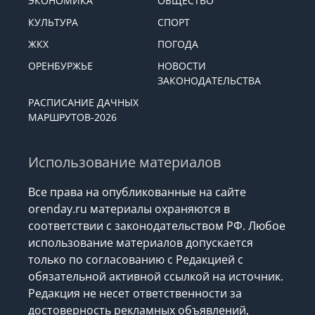
ЭКОНОМИКА
ОБЩЕСТВО
КУЛЬТУРА
СПОРТ
ЖКХ
ПОГОДА
ОРЕНБУРЖЬЕ
НОВОСТИ
ЗАКОНОДАТЕЛЬСТВА
РАСПИСАНИЕ ДАЧНЫХ
МАРШРУТОВ-2026
Использование материалов
Все права на опубликованные на сайте
orenday.ru материалы охраняются в
соответствии с законодательством РФ. Любое
использование материалов допускается
только по согласованию с Редакцией с
обязательной активной ссылкой на источник.
Редакция не несет ответственности за
достоверность рекламных объявлений,