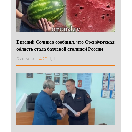
Евгений Солнцев сообщил, что Оренбургская
область стала бахчевой столицей России
6 августа
14:29