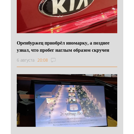
Оренбуржец приобрёл иномарку, а позднее
узнал, что пробег наглым образом скручен
6 августа
20:08