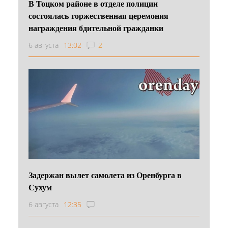
В Тоцком районе в отделе полиции
состоялась торжественная церемония
награждения бдительной гражданки
6 августа
13:02
2
Задержан вылет самолета из Оренбурга в
Сухум
6 августа
12:35