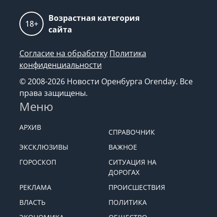
Возрастная категория
18+
сайта
Согласие на обработку
Политика
конфиденциальности
© 2008-2026 Новости Оренбурга Orenday. Все
права защищены.
Меню
АРХИВ
СПРАВОЧНИК
ЭКСКЛЮЗИВЫ
ВАЖНОЕ
ГОРОСКОП
СИТУАЦИЯ НА
ДОРОГАХ
РЕКЛАМА
ПРОИСШЕСТВИЯ
ВЛАСТЬ
ПОЛИТИКА