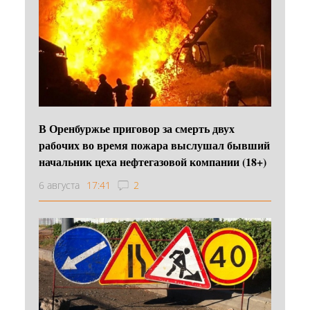
В Оренбуржье приговор за смерть двух
рабочих во время пожара выслушал бывший
начальник цеха нефтегазовой компании (18+)
6 августа
17:41
2