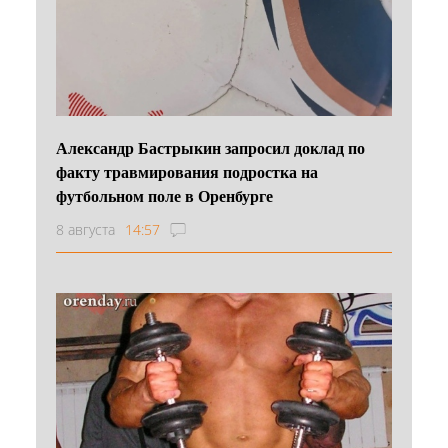
Александр Бастрыкин запросил доклад по
факту травмирования подростка на
футбольном поле в Оренбурге
8 августа
14:57