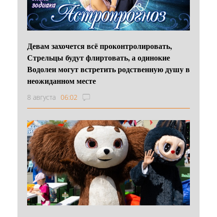
Девам захочется всё проконтролировать,
Стрельцы будут флиртовать, а одинокие
Водолеи могут встретить родственную душу в
неожиданном месте
8 августа
06:02