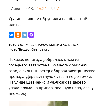
27 июня 2018,
16:24
7
Ураган с ливнем обрушился на областной
центр.
Текст:
Юлия КУРЛАЕВА, Максим БОТАЛОВ
Фото/Видео:
Orenday.ru
Похоже, непогода добралась к нам из
соседнего Татарстана. Во многих районах
города сильный ветер оборвал электрические
провода. Деревья гнуло чуть ли не до земли.
На улице Шевченко и ул.Аксакова дерево
упало прямо на припаркованную неподалеку
иномарку.