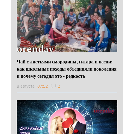
Чай с листьями смородины, гитара и песни:
как школьные походы объединяли поколения
и почему сегодня это - редкость
8 августа
07:52
2