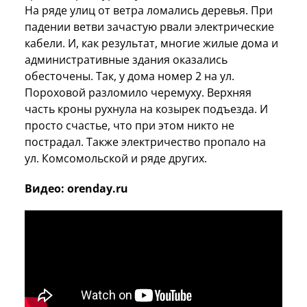
На ряде улиц от ветра ломались деревья. При
падении ветви зачастую рвали электрические
кабели. И, как результат, многие жилые дома и
административные здания оказались
обесточены. Так, у дома номер 2 на ул.
Пороховой разломило черемуху. Верхняя
часть кроны рухнула на козырек подъезда. И
просто счастье, что при этом никто не
пострадал. Также электричество пропало на
ул. Комсомольской и ряде других.
Видео: orenday.ru