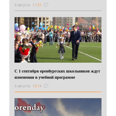
8 августа
11:31
С 1 сентября оренбургских школьников ждут
изменения в учебной программе
8 августа
10:14