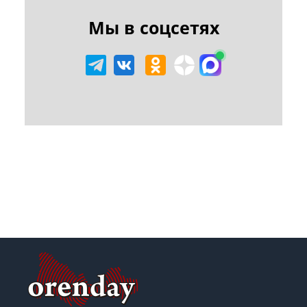
Мы в соцсетях