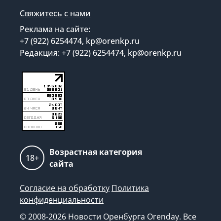
Свяжитесь с нами
Реклама на сайте:
+7 (922) 6254474, kp@orenkp.ru
Редакция: +7 (922) 6254474, kp@orenkp.ru
Возрастная категория
18+
сайта
Согласие на обработку
Политика
конфиденциальности
© 2008-2026 Новости Оренбурга Orenday. Все