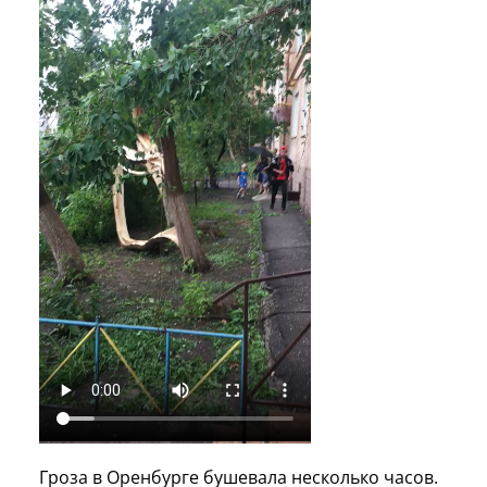
Гроза в Оренбурге бушевала несколько часов.