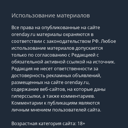
Использование материалов
Все права на опубликованные на сайте
orenday.ru материалы охраняются в
соответствии с законодательством РФ. Любое
использование материалов допускается
только по согласованию с Редакцией с
обязательной активной ссылкой на источник.
Редакция не несет ответственности за
достоверность рекламных объявлений,
размещенных на сайте orenday.ru,
содержание веб-сайтов, на которые даны
гиперссылки, а также комментариев.
Комментарии к публикациям являются
личным мнением пользователей сайта.
Возрастная категория сайта: 18+