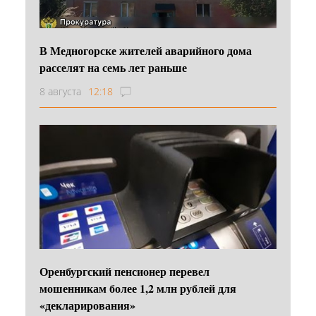
В Медногорске жителей аварийного дома
расселят на семь лет раньше
8 августа
12:18
Оренбургский пенсионер перевел
мошенникам более 1,2 млн рублей для
«декларирования»