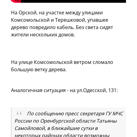
На Орской, на участке между улицами
Комсомольской и Терешковой, упавшее
дерево повредило кабель. Без света сидят
жители нескольких домов.
На улице Комсомольской ветром сломало
большую ветку дерева.
Аналогичная ситуация - на ул.Одесской, 131:
По сообщению пресс секретаря ГУ МЧС
России по Оренбургской области Татьяны
Самойловой, в ближайшие сутки в
некоторых районах области возможны