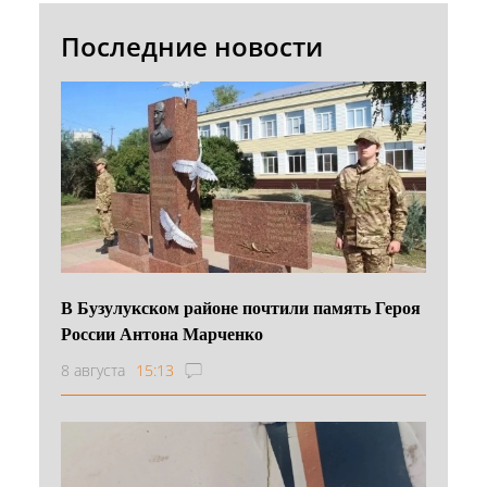
Последние новости
В Бузулукском районе почтили память Героя
России Антона Марченко
8 августа
15:13