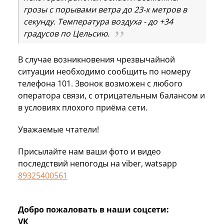
грозы с порывами ветра до 23-х метров в
секунду. Температура воздуха - до +34
градусов по Цельсию.
В случае возникновения чрезвычайной
ситуации необходимо сообщить по номеру
телефона 101. Звонок возможен с любого
оператора связи, с отрицательным балансом и
в условиях плохого приёма сети.
Уважаемые чтатели!
Присылайте нам ваши фото и видео
последствий непогоды на viber, watsapp
89325400561
Добро пожаловать в наши соцсети:
VK