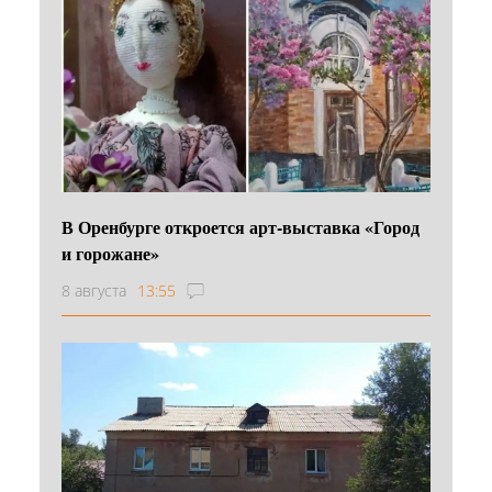
В Оренбурге откроется арт-выставка «Город
и горожане»
8 августа
13:55