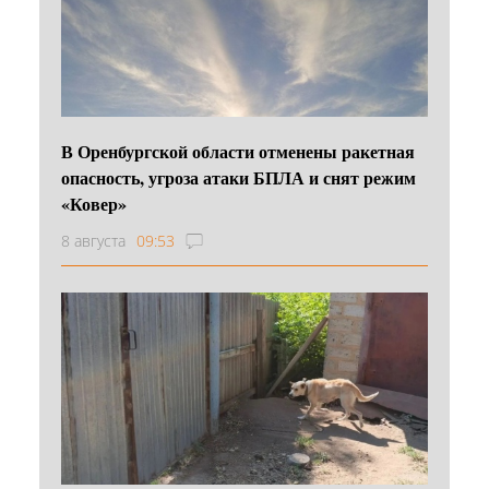
В Оренбургской области отменены ракетная
опасность, угроза атаки БПЛА и снят режим
«Ковер»
8 августа
09:53