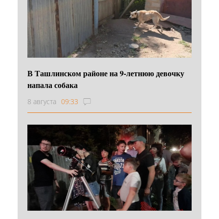
В Ташлинском районе на 9-летнюю девочку
напала собака
8 августа
09:33