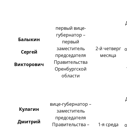
первый вице-
губернатор –
Балыкин
первый
заместитель
2-й четверг
Сергей
председателя
месяца
Правительства
Викторович
Оренбургской
области
вице-губернатор –
Кулагин
заместитель
председателя
Дмитрий
Правительства –
1-я среда