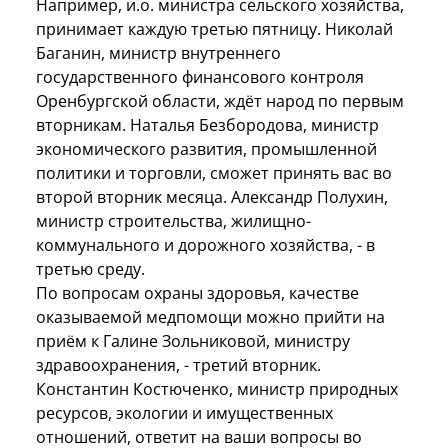
Например, и.о. министра сельского хозяйства,
принимает каждую третью пятницу. Николай
Баганин, министр внутреннего
государственного финансового контроля
Оренбургской области, ждёт народ по первым
вторникам. Наталья Безбородова, министр
экономического развития, промышленной
политики и торговли, сможет принять вас во
второй вторник месяца. Александр Полухин,
министр строительства, жилищно-
коммунального и дорожного хозяйства, - в
третью среду.
По вопросам охраны здоровья, качестве
оказываемой медпомощи можно прийти на
приём к Галине Зольниковой, министру
здравоохранения, - третий вторник.
Константин Костюченко, министр природных
ресурсов, экологии и имущественных
отношений, ответит на ваши вопросы во