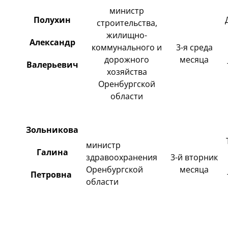
министр
Полухин
строительства,
жилищно-
Александр
коммунального и
3-я среда
дорожного
месяца
Валерьевич
хозяйства
Оренбургской
области
Зольникова
министр
Галина
здравоохранения
3-й вторник
Оренбургской
месяца
Петровна
области