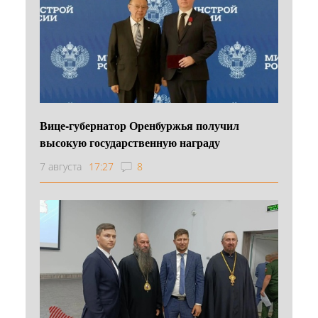
Вице-губернатор Оренбуржья получил
высокую государственную награду
7 августа
17:27
8