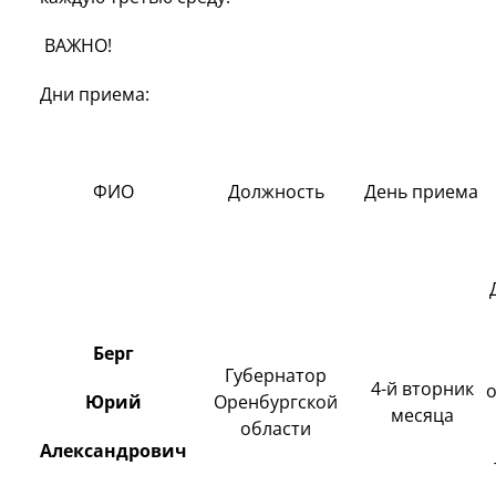
ВАЖНО!
Дни приема:
ФИО
Должность
День приема
Берг
Губернатор
4-й вторник
Юрий
Оренбургской
месяца
области
Александрович