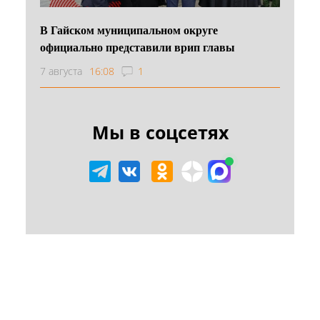
В Гайском муниципальном округе
официально представили врип главы
7 августа
16:08
1
Мы в соцсетях