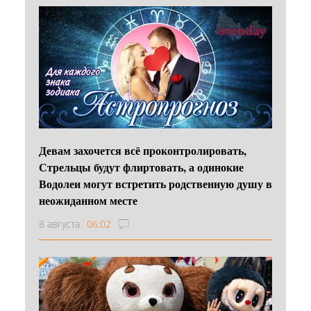
Девам захочется всё проконтролировать,
Стрельцы будут флиртовать, а одинокие
Водолеи могут встретить родственную душу в
неожиданном месте
8 августа
06:02