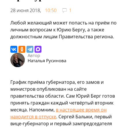
28 июня 2018,
10:50
1
Любой желающий может попасть на приём по
личным вопросам к Юрию Бергу, а также
должностным лицам Правительства региона.
Автор
Наталья Русинова
График приёма губернатора, его замов и
министров опубликован на сайте
правительства области. Сам Юрий Берг готов
принять граждан каждый четвёртый вторник
месяца. Напомним,
в настоящее время он
находится в отпуске
. Сергей Балыки, первый
вице-губернатор и первый зампредседателя