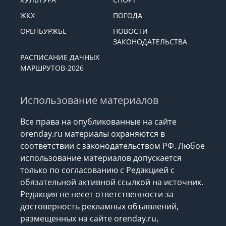
ЖКХ
ПОГОДА
ОРЕНБУРЖЬЕ
НОВОСТИ
ЗАКОНОДАТЕЛЬСТВА
РАСПИСАНИЕ ДАЧНЫХ
МАРШРУТОВ-2026
Использование материалов
Все права на опубликованные на сайте
orenday.ru материалы охраняются в
соответствии с законодательством РФ. Любое
использование материалов допускается
только по согласованию с Редакцией с
обязательной активной ссылкой на источник.
Редакция не несет ответственности за
достоверность рекламных объявлений,
размещенных на сайте orenday.ru,