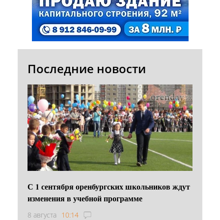
Последние новости
С 1 сентября оренбургских школьников ждут
изменения в учебной программе
8 августа
10:14