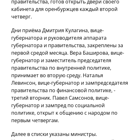
правительства, готов открыть двери своего
кабинета для оренбуржцев каждый второй
четверг.
Дни приёма Дмитрия Кулагина, вице-
губернатора и руководителя аппарата
губернатора и правительства, закреплены за
первой средой месяца. Вера Баширова, вице-
губернатор и заместитель председателя
правительства по внутренней политике,
принимает во вторую среду. Наталья
Левинсон, вице-губернатор и зампредседателя
правительства по финансовой политике, -
третий вторник. Павел Самсонов, вице-
губернатор и зампред по социальной
политике, открыт к общению с народом по
первым четвергам.
Далее в списки указаны министры.