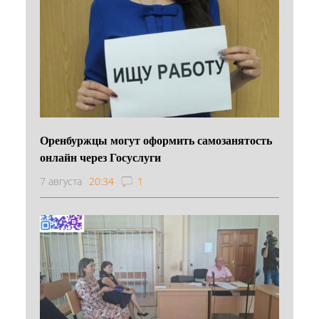
Оренбуржцы могут оформить самозанятость
онлайн через Госуслуги
7 августа
20:34
1