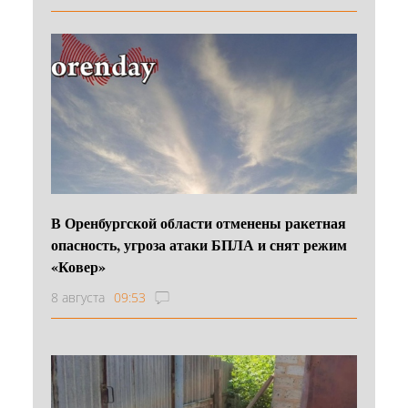
В Оренбургской области отменены ракетная
опасность, угроза атаки БПЛА и снят режим
«Ковер»
8 августа
09:53