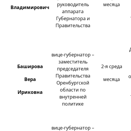
руководитель
месяца
Владимирович
аппарата
Губернатора и
Правительства
вице-губернатор –
заместитель
Баширова
2-я среда
председателя
Правительства
Вера
месяца
Оренбургской
области по
Ириковна
внутренней
политике
вице-губернатор –