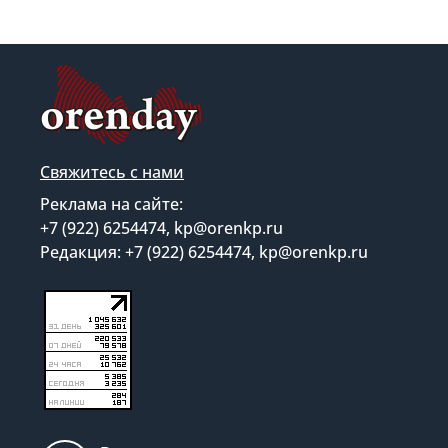
Свяжитесь с нами
Реклама на сайте:
+7 (922) 6254474, kp@orenkp.ru
Редакция: +7 (922) 6254474, kp@orenkp.ru