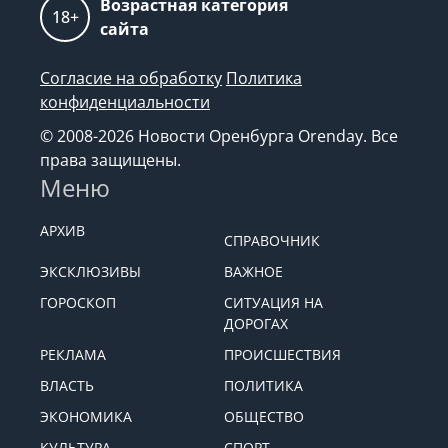
Возрастная категория
18+
сайта
Согласие на обработку
Политика
конфиденциальности
© 2008-2026 Новости Оренбурга Orenday. Все
права защищены.
Меню
АРХИВ
СПРАВОЧНИК
ЭКСКЛЮЗИВЫ
ВАЖНОЕ
ГОРОСКОП
СИТУАЦИЯ НА
ДОРОГАХ
РЕКЛАМА
ПРОИСШЕСТВИЯ
ВЛАСТЬ
ПОЛИТИКА
ЭКОНОМИКА
ОБЩЕСТВО
КУЛЬТУРА
СПОРТ