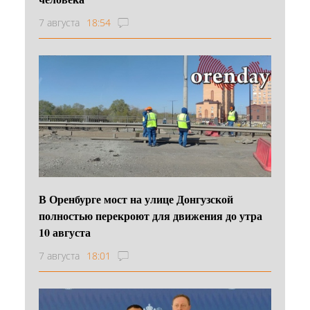
7 августа
18:54
В Оренбурге мост на улице Донгузской
полностью перекроют для движения до утра
10 августа
7 августа
18:01