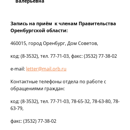
Валерьевна
Запись на приём к членам Правительства
Оренбургской области:
460015, город Оренбург, Дом Советов,
код: (8-3532), тел. 77-71-03, факс: (3532) 77-38-02
e-mail:
letter@mail.orb.ru
Контактные телефоны отдела по работе с
обращениями граждан:
код: (8-3532), тел. 77-71-03, 78-65-32, 78-63-80, 78-
63-79,
факс: (3532) 77-38-02