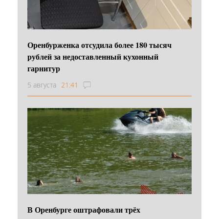
Оренбурженка отсудила более 180 тысяч
рублей за недоставленный кухонный
гарнитур
5 августа
21:41
В Оренбурге оштрафовали трёх