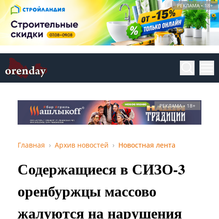
РЕКЛАМА • 18+
РЕКЛАМА • 18+
Главная
Архив новостей
Новостная лента
Содержащиеся в СИЗО-3
оренбуржцы массово
жалуются на нарушения