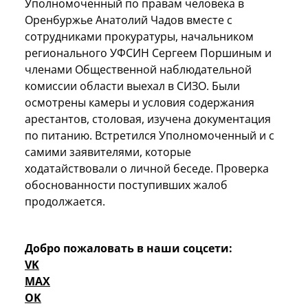
Уполномоченный по правам человека в
Оренбуржье Анатолий Чадов вместе с
сотрудниками прокуратуры, начальником
регионального УФСИН Сергеем Поршиным и
членами Общественной наблюдательной
комиссии области выехал в СИЗО. Были
осмотрены камеры и условия содержания
арестантов, столовая, изучена документация
по питанию. Встретился Уполномоченный и с
самими заявителями, которые
ходатайствовали о личной беседе. Проверка
обоснованности поступивших жалоб
продолжается.
Добро пожаловать в наши соцсети:
VK
MAX
OK