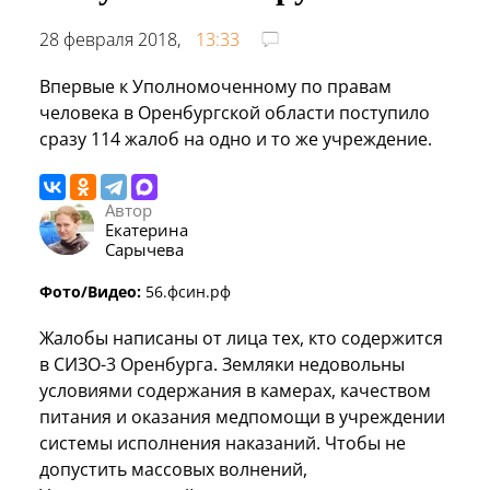
28 февраля 2018,
13:33
Впервые к Уполномоченному по правам
человека в Оренбургской области поступило
сразу 114 жалоб на одно и то же учреждение.
Автор
Екатерина
Сарычева
Фото/Видео:
56.фсин.рф
Жалобы написаны от лица тех, кто содержится
в СИЗО-3 Оренбурга. Земляки недовольны
условиями содержания в камерах, качеством
питания и оказания медпомощи в учреждении
системы исполнения наказаний. Чтобы не
допустить массовых волнений,