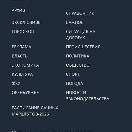
АРХИВ
СПРАВОЧНИК
ЭКСКЛЮЗИВЫ
ВАЖНОЕ
ГОРОСКОП
СИТУАЦИЯ НА
ДОРОГАХ
РЕКЛАМА
ПРОИСШЕСТВИЯ
ВЛАСТЬ
ПОЛИТИКА
ЭКОНОМИКА
ОБЩЕСТВО
КУЛЬТУРА
СПОРТ
ЖКХ
ПОГОДА
ОРЕНБУРЖЬЕ
НОВОСТИ
ЗАКОНОДАТЕЛЬСТВА
РАСПИСАНИЕ ДАЧНЫХ
МАРШРУТОВ-2026