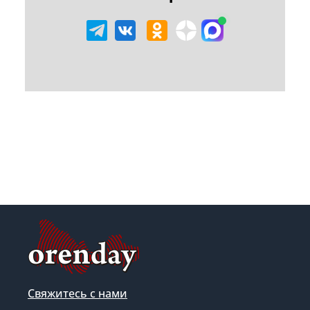
Свяжитесь с нами