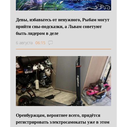
Девы, избавьтесь от ненужного, Рыбам могут
прийти сны-подсказки, а Львам советуют
быть лидером в деле
6 августа
06:15
Оренбуржцам, вероятнее всего, придётся
регистрировать электросамокаты уже в этом