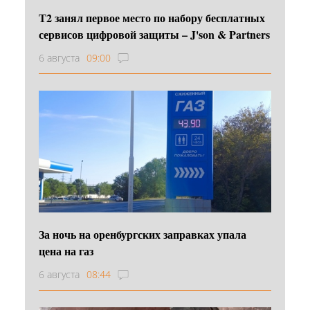
Т2 занял первое место по набору бесплатных
сервисов цифровой защиты – J'son & Partners
6 августа
09:00
За ночь на оренбургских заправках упала
цена на газ
6 августа
08:44