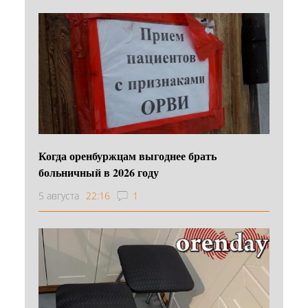
Когда оренбуржцам выгоднее брать
больничный в 2026 году
5 августа
22:16
1