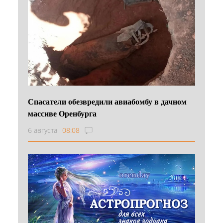
Спасатели обезвредили авиабомбу в дачном
массиве Оренбурга
6 августа
08:08