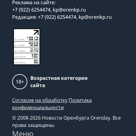
Реклама на сайте:
+7 (922) 6254474, kp@orenkp.ru
Редакция: +7 (922) 6254474, kp@orenkp.ru
Возрастная категория
18+
сайта
Согласие на обработку
Политика
конфиденциальности
© 2008-2026 Новости Оренбурга Orenday. Все
права защищены.
Меню