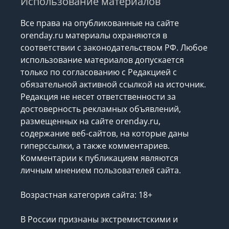
Использование материалов
Все права на опубликованные на сайте
orenday.ru материалы охраняются в
соответствии с законодательством РФ. Любое
использование материалов допускается
только по согласованию с Редакцией с
обязательной активной ссылкой на источник.
Редакция не несет ответственности за
достоверность рекламных объявлений,
размещенных на сайте orenday.ru,
содержание веб-сайтов, на которые даны
гиперссылки, а также комментариев.
Комментарии к публикациям являются
личным мнением пользователей сайта.
Возрастная категория сайта: 18+
В России признаны экстремистскими и