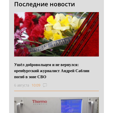
Последние новости
Ушёл добровольцем и не вернулся:
оренбургский журналист Андрей Саблин
погиб в зоне СВО
6 августа
10:09