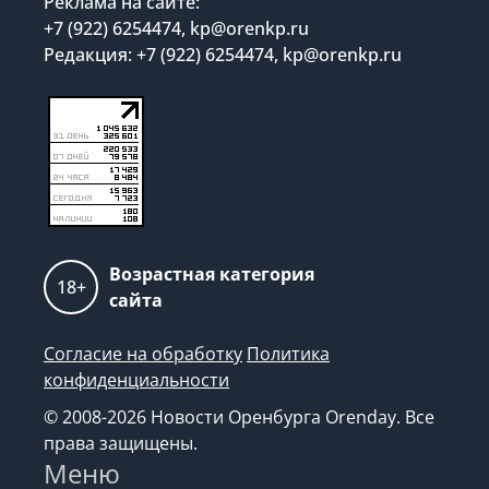
Реклама на сайте:
+7 (922) 6254474, kp@orenkp.ru
Редакция: +7 (922) 6254474, kp@orenkp.ru
Возрастная категория
18+
сайта
Согласие на обработку
Политика
конфиденциальности
© 2008-2026 Новости Оренбурга Orenday. Все
права защищены.
Меню