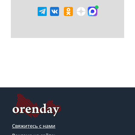
Свяжитесь с нами