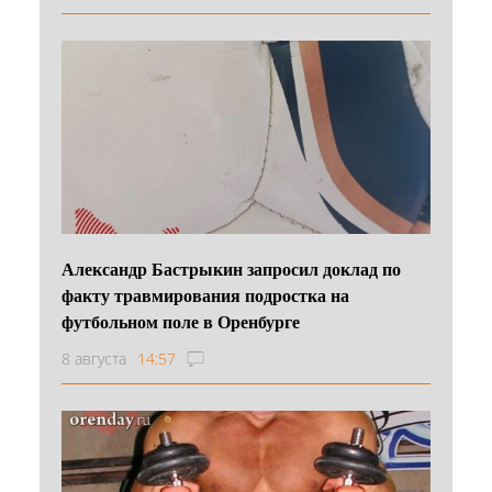
Александр Бастрыкин запросил доклад по
факту травмирования подростка на
футбольном поле в Оренбурге
8 августа
14:57