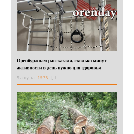
Оренбуржцам рассказали, сколько минут
активности в день нужно для здоровья
8 августа
16:33