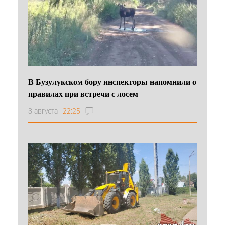
В Бузулукском бору инспекторы напомнили о
правилах при встречи с лосем
8 августа
22:25