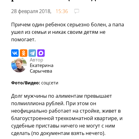
28 февраля 2018,
15:36
Причем один ребенок серьезно болен, а папа
ушел из семьи и никак своим детям не
помогает.
Автор
Екатерина
Сарычева
Фото/Видео:
соцсети
Долг мужчины по алиментам превышает
полмиллиона рублей. При этом он
неофициально работает на стройке, живет в
благоустроенной трехкомнатной квартире, и
судебные приставы ничего не могут с ним
сделать (по документам взять нечего).