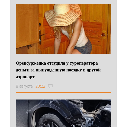
Оренбурженка отсудила у туроператора
деньги за вынужденную поездку в другой
аэропорт
8 августа
20:22