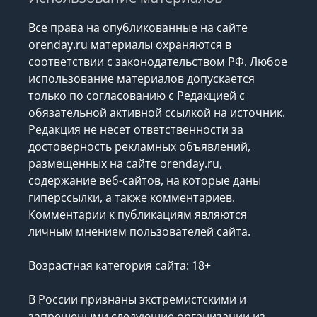
Все права на опубликованные на сайте
orenday.ru материалы охраняются в
соответствии с законодательством РФ. Любое
использование материалов допускается
только по согласованию с Редакцией с
обязательной активной ссылкой на источник.
Редакция не несет ответственности за
достоверность рекламных объявлений,
размещенных на сайте orenday.ru,
содержание веб-сайтов, на которые даны
гиперссылки, а также комментариев.
Комментарии к публикациям являются
личным мнением пользователей сайта.
Возрастная категория сайта: 18+
В России признаны экстремистскими и
запрещеными следующие организации
из