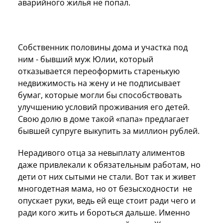
аварийного жилья не попал.
Собственник половины дома и участка под
ним - бывший муж Юлии, который
отказывается переоформить старенькую
недвижимость на жену и не подписывает
бумаг, которые могли бы способствовать
улучшению условий проживания его детей.
Свою долю в доме такой «папа» предлагает
бывшей супруге выкупить за миллион рублей.
Нерадивого отца за невыплату алиментов
даже привлекали к обязательным работам, но
дети от них сытыми не стали. Вот так и живет
многодетная мама, но от безысходности не
опускает руки, ведь ей еще стоит ради чего и
ради кого жить и бороться дальше. Именно