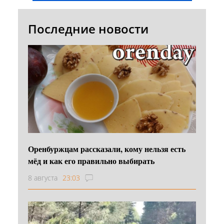
Последние новости
Оренбуржцам рассказали, кому нельзя есть
мёд и как его правильно выбирать
8 августа
23:03