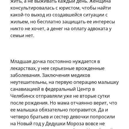
жить, а не выживать каждый день. Женщина
консультировалась с юристом, чтобы найти
какой-то выход из создавшейся ситуации с
жильем, но бесплатно защищать ее интересы
никто не хочет, а денег на оплату адвоката у
семьи нет.
Младшая дочка постоянно нуждается в
лекарствах, у нее серьезные врожденные
заболевания. Заключения медиков
неутешительны, на первую операцию малышку
санавиацией в федеральный Центр в
Челябинск отправляли уже не вторые сутки
после рождения. Но мама отчаянно верит, что
ее малышка обязательно поправится. Да и
четверо братьев и сестер девочки попросили
на Новый год у Дедушки Мороза вовсе не