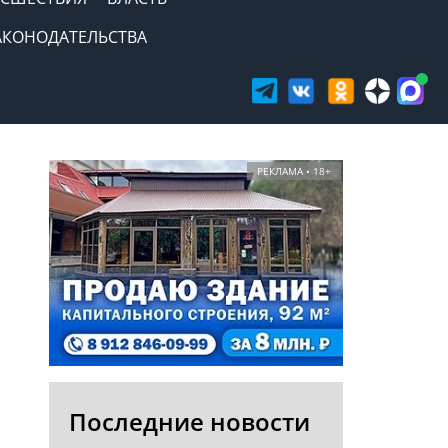
АКОНОДАТЕЛЬСТВА
РЕКЛАМА • 18+
Последние новости