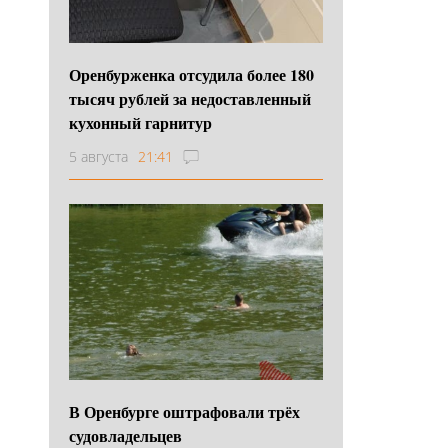
Оренбурженка отсудила более 180
тысяч рублей за недоставленный
кухонный гарнитур
5 августа
21:41
В Оренбурге оштрафовали трёх
судовладельцев