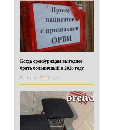
Когда оренбуржцам выгоднее
брать больничный в 2026 году
5 августа
22:16