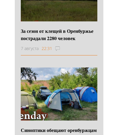
За сезон от клещей в Оренбуржье
пострадали 2280 человек
7 августа
22:31
Синоптики обещают оренбуржцам