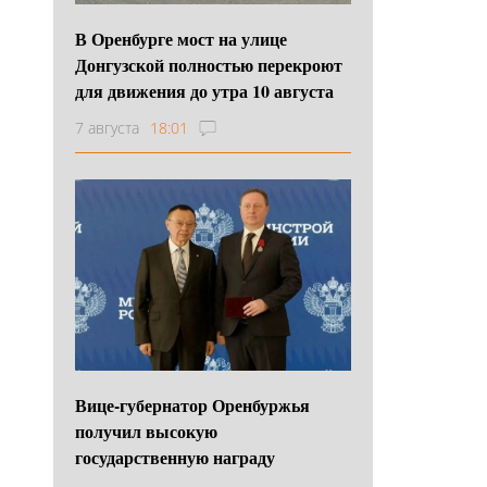
В Оренбурге мост на улице
Донгузской полностью перекроют
для движения до утра 10 августа
7 августа
18:01
Вице-губернатор Оренбуржья
получил высокую
государственную награду