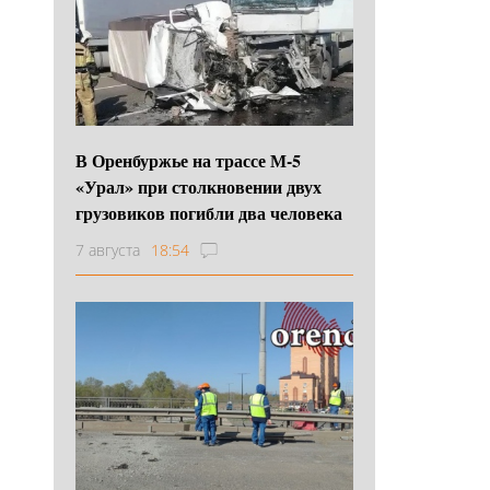
В Оренбуржье на трассе М-5
«Урал» при столкновении двух
грузовиков погибли два человека
7 августа
18:54