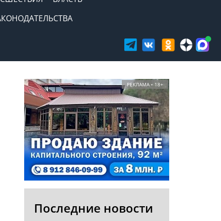
АКОНОДАТЕЛЬСТВА
РЕКЛАМА • 18+
Последние новости