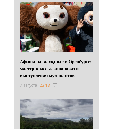
Афиша на выходные в Оренбурге:
мастер-классы, кинопоказ и
выступления музыкантов
7 августа
23:18