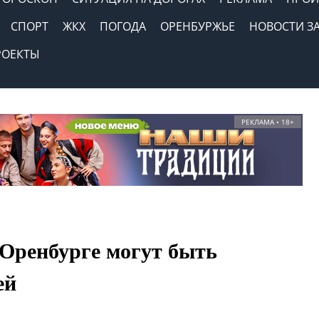
СПОРТ
ЖКХ
ПОГОДА
ОРЕНБУРЖЬЕ
НОВОСТИ З
РОЕКТЫ
РЕКЛАМА • 18+
Оренбурге могут быть
ей