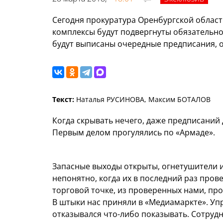
Сегодня прокуратура Оренбургской области
комплексы будут подвергнуты обязательно
будут выписаны очередные предписания, o
Текст:
Наталья РУСИНОВА, Максим БОТАЛОВ
Когда скрывать нечего, даже предписаний 
Первым делом прогулялись по «Армаде».
Запасные выходы открыты, огнетушители и
непонятно, когда их в последний раз прове
торговой точке, из проверенных нами, пр
В штыки нас приняли в «Медиамаркте». У
отказывался что-либо показывать. Сотрудн