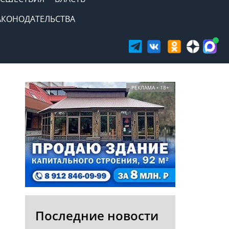
АКОНОДАТЕЛЬСТВА
РЕКЛАМА • 18+
Последние новости