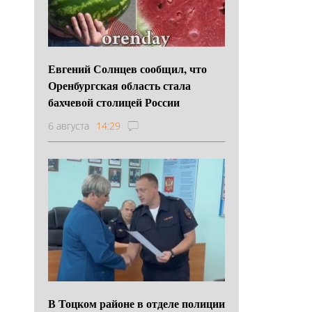
Евгений Солнцев сообщил, что
Оренбургская область стала
бахчевой столицей России
6 августа
14:29
В Тоцком районе в отделе полиции