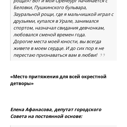
роща!»? Вот и мой Оренбург начинается с
Беловки, Пушкинского бульвара,
Зауральной рощи, где я мальчишкой играл с
друзьями, купался в Урале, занимался
спортом, назначал свидания девчонкам,
любовался сменой времен года.
Дорогие места моей юности, вы всегда
живете в моем сердце. И до сих пор я не
перестаю признаваться вам в любви!
«Место притяжения для всей окрестной
детворы»
Елена Афанасова, депутат городского
Совета на постоянной основе: