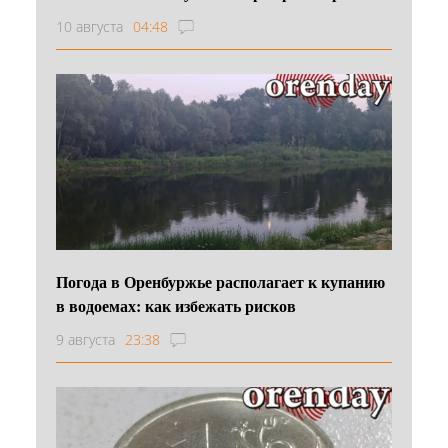
10 августа
04:48
Погода в Оренбуржье располагает к купанию
в водоемах: как избежать рисков
9 августа
23:38