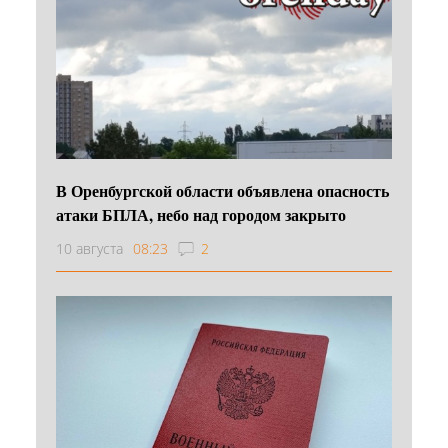
В Оренбургской области объявлена опасность
атаки БПЛА, небо над городом закрыто
10 августа
08:23
2