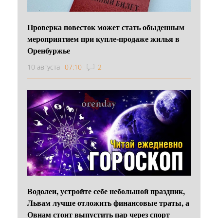
Проверка повесток может стать обыденным
мероприятием при купле-продаже жилья в
Оренбуржье
10 августа
07:10
2
Водолеи, устройте себе небольшой праздник,
Львам лучше отложить финансовые траты, а
Овнам стоит выпустить пар через спорт