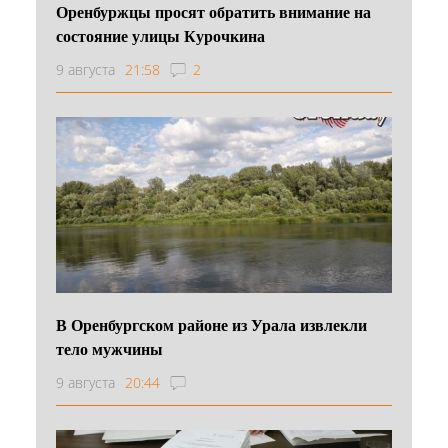
Оренбуржцы просят обратить внимание на
состояние улицы Курочкина
9 августа
21:58
2
В Оренбургском районе из Урала извлекли
тело мужчины
9 августа
20:44