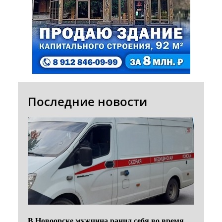
Последние новости
В Новоорске мужчина ранил себя во время