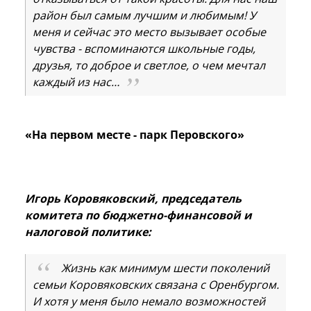
район был самым лучшим и любимым! У
меня и сейчас это место вызывает особые
чувства - вспоминаются школьные годы,
друзья, то доброе и светлое, о чем мечтал
каждый из нас…
«На первом месте - парк Перовского»
Игорь Коровяковский, председатель
комитета по бюджетно-финансовой и
налоговой политике:
Жизнь как минимум шести поколений
семьи Коровяковских связана с Оренбургом.
И хотя у меня было немало возможностей