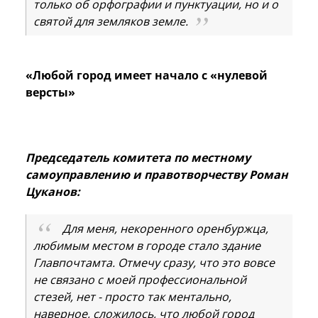
только об орфографии и пунктуации, но и о
святой для земляков земле.
«Любой город имеет начало с «нулевой
версты»
Председатель комитета по местному
самоуправлению и правотворчеству Роман
Цуканов:
Для меня, некоренного оренбуржца,
любимым местом в городе стало здание
Главпочтамта. Отмечу сразу, что это вовсе
не связано с моей профессиональной
стезей, нет - просто так ментально,
наверное, сложилось, что любой город