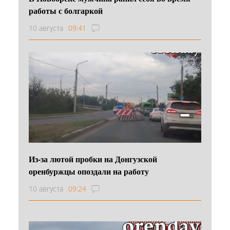
работы с болгаркой
10 августа
09:41
Из-за лютой пробки на Донгузской
оренбуржцы опоздали на работу
10 августа
09:24