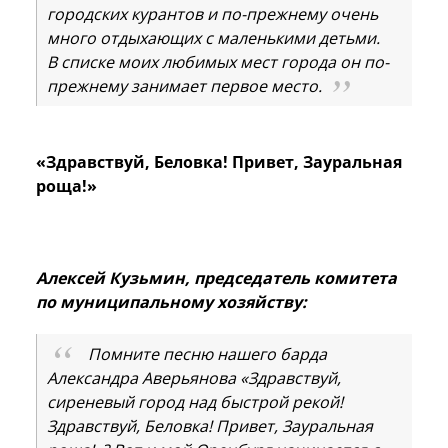
городских курантов и по-прежнему очень
много отдыхающих с маленькими детьми.
В списке моих любимых мест города он по-
прежнему занимает первое место.
«Здравствуй, Беловка! Привет, Зауральная
роща!»
Алексей Кузьмин, председатель комитета
по муниципальному хозяйству:
Помните песню нашего барда
Александра Аверьянова «Здравствуй,
сиреневый город над быстрой рекой!
Здравствуй, Беловка! Привет, Зауральная