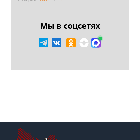
Мы в соцсетях