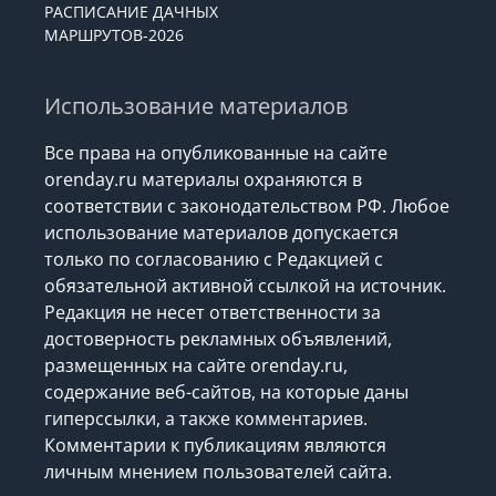
РАСПИСАНИЕ ДАЧНЫХ
МАРШРУТОВ-2026
Использование материалов
Все права на опубликованные на сайте
orenday.ru материалы охраняются в
соответствии с законодательством РФ. Любое
использование материалов допускается
только по согласованию с Редакцией с
обязательной активной ссылкой на источник.
Редакция не несет ответственности за
достоверность рекламных объявлений,
размещенных на сайте orenday.ru,
содержание веб-сайтов, на которые даны
гиперссылки, а также комментариев.
Комментарии к публикациям являются
личным мнением пользователей сайта.