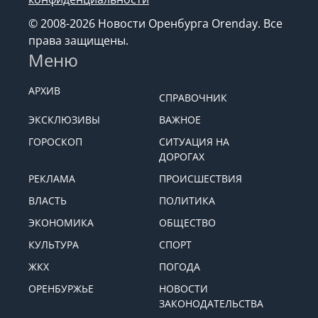
© 2008-2026 Новости Оренбурга Orenday. Все
права защищены.
Меню
АРХИВ
СПРАВОЧНИК
ЭКСКЛЮЗИВЫ
ВАЖНОЕ
ГОРОСКОП
СИТУАЦИЯ НА
ДОРОГАХ
РЕКЛАМА
ПРОИСШЕСТВИЯ
ВЛАСТЬ
ПОЛИТИКА
ЭКОНОМИКА
ОБЩЕСТВО
КУЛЬТУРА
СПОРТ
ЖКХ
ПОГОДА
ОРЕНБУРЖЬЕ
НОВОСТИ
ЗАКОНОДАТЕЛЬСТВА