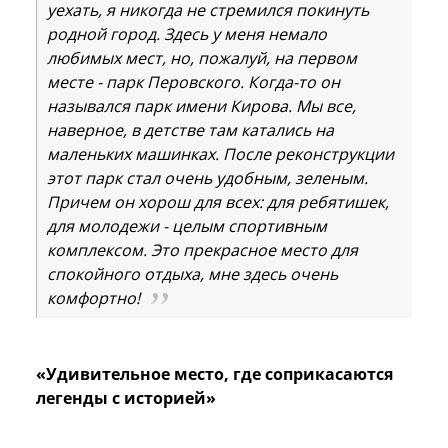
уехать, я никогда не стремился покинуть
родной город. Здесь у меня немало
любимых мест, но, пожалуй, на первом
месте - парк Перовского. Когда-то он
назывался парк имени Кирова. Мы все,
наверное, в детстве там катались на
маленьких машинках. После реконструкции
этот парк стал очень удобным, зеленым.
Причем он хорош для всех: для ребятишек,
для молодежи - целым спортивным
комплексом. Это прекрасное место для
спокойного отдыха, мне здесь очень
комфортно!
«Удивительное место, где соприкасаются
легенды с историей»