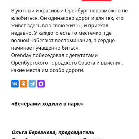
В уютный и красивый Оренбург невозможно не
влюбиться. Он одинаково дорог и для тех, кто
живет здесь всю свою жизнь, и приехал
недавно. У каждого есть то местечко, где
волной набегают воспоминания, а сердце
начинает учащенно биться.
Orenday побеседовал с депутатами
Оренбургского городского Совета и выяснил,
какие места им особо дороги.
«Вечерами ходили в парк»
Ольга Березнева, председатель