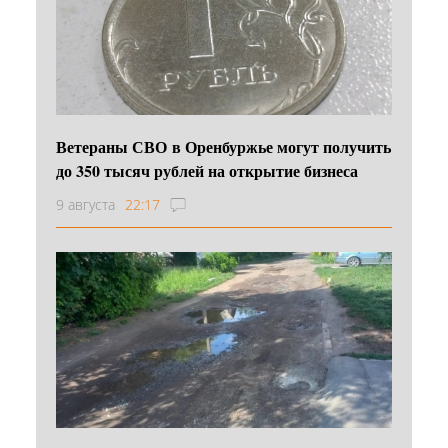
Ветераны СВО в Оренбуржье могут получить
до 350 тысяч рублей на открытие бизнеса
9 августа
22:17