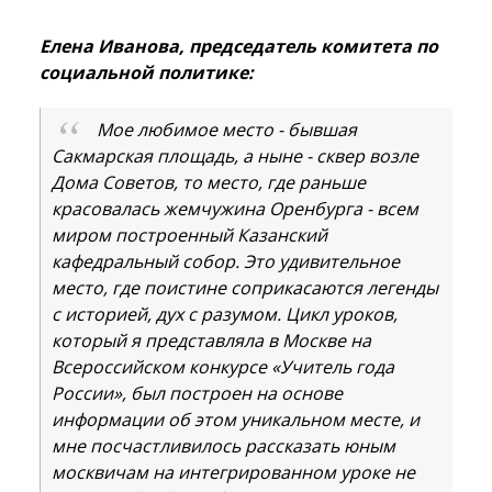
Елена Иванова, председатель комитета по
социальной политике:
Мое любимое место - бывшая
Сакмарская площадь, а ныне - сквер возле
Дома Советов, то место, где раньше
красовалась жемчужина Оренбурга - всем
миром построенный Казанский
кафедральный собор. Это удивительное
место, где поистине соприкасаются легенды
с историей, дух с разумом. Цикл уроков,
который я представляла в Москве на
Всероссийском конкурсе «Учитель года
России», был построен на основе
информации об этом уникальном месте, и
мне посчастливилось рассказать юным
москвичам на интегрированном уроке не