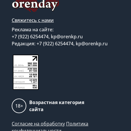
Свяжитесь с нами
Реклама на сайте:
+7 (922) 6254474, kp@orenkp.ru
Редакция: +7 (922) 6254474, kp@orenkp.ru
Возрастная категория
18+
сайта
Согласие на обработку
Политика
конфиденциальности