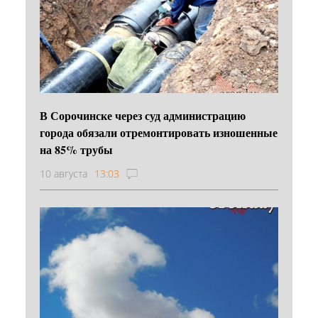
В Сорочинске через суд администрацию
города обязали отремонтировать изношенные
на 85% трубы
10 августа
13:03