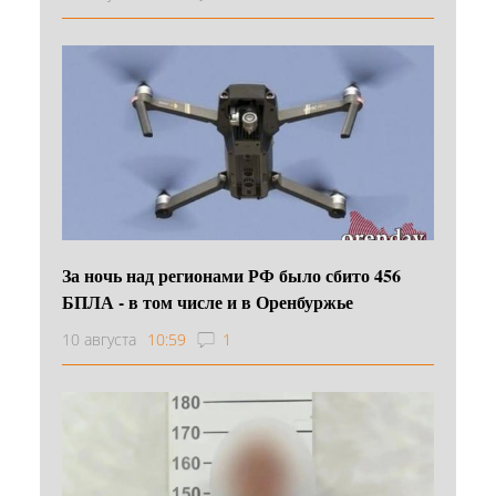
За ночь над регионами РФ было сбито 456
БПЛА - в том числе и в Оренбуржье
10 августа
10:59
1