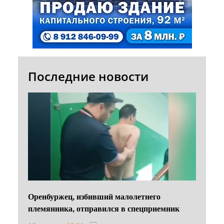
Последние новости
Оренбуржец, избивший малолетнего
племянника, отправился в спецприемник