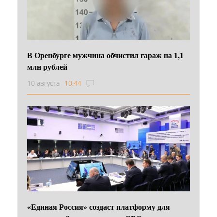
В Оренбурге мужчина обчистил гараж на 1,1
млн рублей
10 августа
10:44
«Единая Россия» создаст платформу для