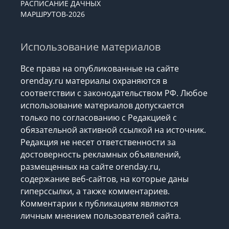
РАСПИСАНИЕ ДАЧНЫХ
МАРШРУТОВ-2026
Использование материалов
Все права на опубликованные на сайте
orenday.ru материалы охраняются в
соответствии с законодательством РФ. Любое
использование материалов допускается
только по согласованию с Редакцией с
обязательной активной ссылкой на источник.
Редакция не несет ответственности за
достоверность рекламных объявлений,
размещенных на сайте orenday.ru,
содержание веб-сайтов, на которые даны
гиперссылки, а также комментариев.
Комментарии к публикациям являются
личным мнением пользователей сайта.