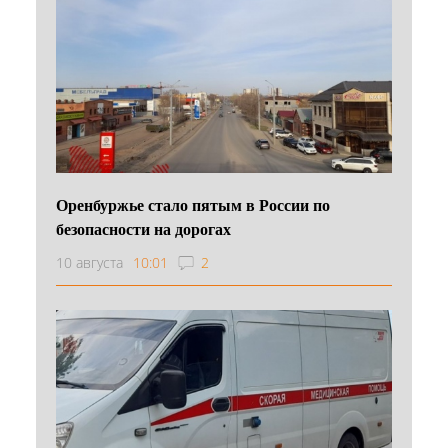
Оренбуржье стало пятым в России по
безопасности на дорогах
10 августа
10:01
2