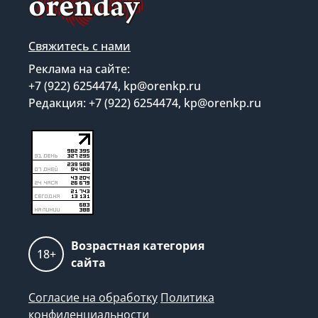
Свяжитесь с нами
Реклама на сайте:
+7 (922) 6254474, kp@orenkp.ru
Редакция: +7 (922) 6254474, kp@orenkp.ru
Возрастная категория
18+
сайта
Согласие на обработку
Политика
конфиденциальности