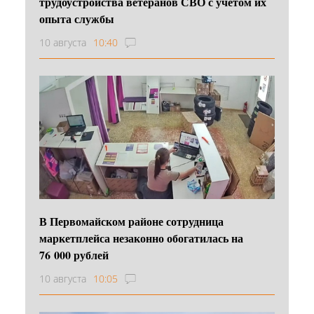
трудоустройства ветеранов СВО с учетом их
опыта службы
10 августа
10:40
В Первомайском районе сотрудница
маркетплейса незаконно обогатилась на
76 000 рублей
10 августа
10:05