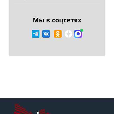
Мы в соцсетях