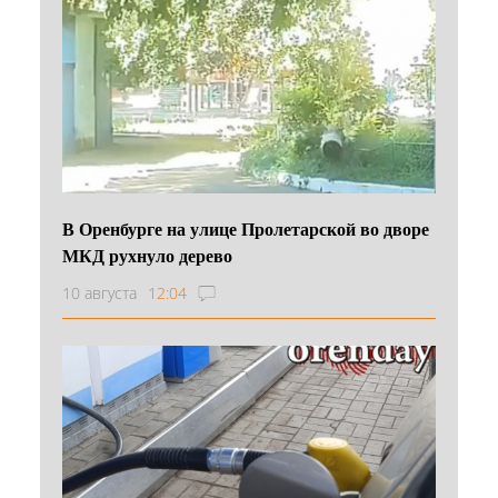
В Оренбурге на улице Пролетарской во дворе
МКД рухнуло дерево
10 августа
12:04