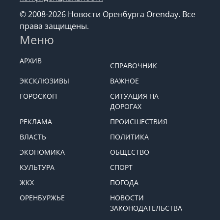
© 2008-2026 Новости Оренбурга Orenday. Все
права защищены.
Меню
АРХИВ
СПРАВОЧНИК
ЭКСКЛЮЗИВЫ
ВАЖНОЕ
ГОРОСКОП
СИТУАЦИЯ НА
ДОРОГАХ
РЕКЛАМА
ПРОИСШЕСТВИЯ
ВЛАСТЬ
ПОЛИТИКА
ЭКОНОМИКА
ОБЩЕСТВО
КУЛЬТУРА
СПОРТ
ЖКХ
ПОГОДА
ОРЕНБУРЖЬЕ
НОВОСТИ
ЗАКОНОДАТЕЛЬСТВА