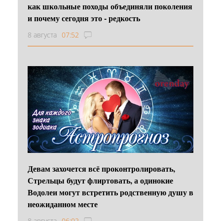
как школьные походы объединяли поколения
и почему сегодня это - редкость
8 августа
07:52
Девам захочется всё проконтролировать,
Стрельцы будут флиртовать, а одинокие
Водолеи могут встретить родственную душу в
неожиданном месте
8 августа
06:02