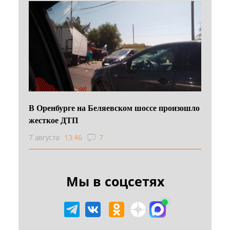
В Оренбурге на Беляевском шоссе произошло
жесткое ДТП
7 августа
13:46
7
Мы в соцсетях