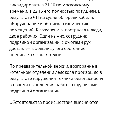
ликвидировать в 21.10 по московскому
времени, в 22.15 его полностью потушили. В
результате ЧП на судне обгорели кабели,
оборудование и обшивка технических
помещений. К сожалению, пострадал и люди,
двое рабочих. Один из них, сотрудник
подрядной организации, с ожогами рук
доставлен в больницу, его состояние
оценивается как тяжелое.
По предварительной версии, возгорание в
котельном отделении ледокола произошло в
результате нарушения техники безопасности
во время выполнения работ сотрудниками
подрядной организации.
Обстоятельства происшествия выясняются.