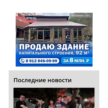
РЕКЛАМА • 18+
Последние новости