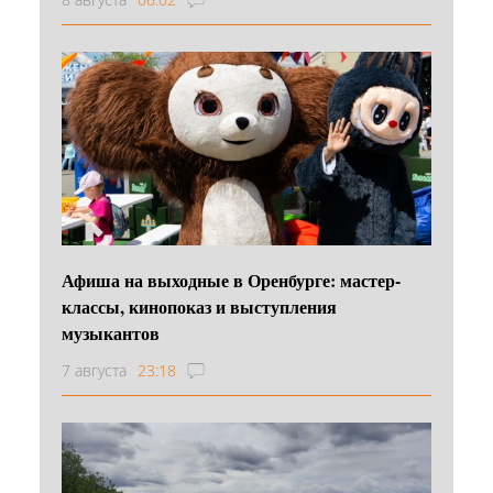
Афиша на выходные в Оренбурге: мастер-
классы, кинопоказ и выступления
музыкантов
7 августа
23:18