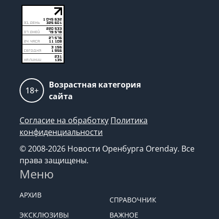
Возрастная категория
18+
сайта
Согласие на обработку
Политика
конфиденциальности
© 2008-2026 Новости Оренбурга Orenday. Все
права защищены.
Меню
АРХИВ
СПРАВОЧНИК
ЭКСКЛЮЗИВЫ
ВАЖНОЕ