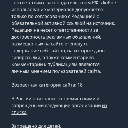
соответствии с законодательством РФ. Любое
использование материалов допускается
только по согласованию с Редакцией с
обязательной активной ссылкой на источник.
Редакция не несет ответственности за
достоверность рекламных объявлений,
размещенных на сайте orenday.ru,
содержание веб-сайтов, на которые даны
гиперссылки, а также комментариев.
Комментарии к публикациям являются
личным мнением пользователей сайта.
Возрастная категория сайта: 18+
В России признаны экстремистскими и
запрещеными следующие организации
из
списка
.
Запрещено для детей.