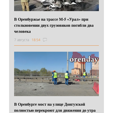
В Оренбуржье на трассе М-5 «Урал» при
столкновении двух грузовиков погибли два
человека
7 августа
18:54
В Оренбурге мост на улице Донгузской
полностью перекроют для движения до утра