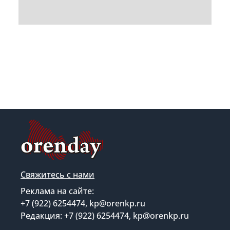
Свяжитесь с нами
Реклама на сайте:
+7 (922) 6254474, kp@orenkp.ru
Редакция: +7 (922) 6254474, kp@orenkp.ru