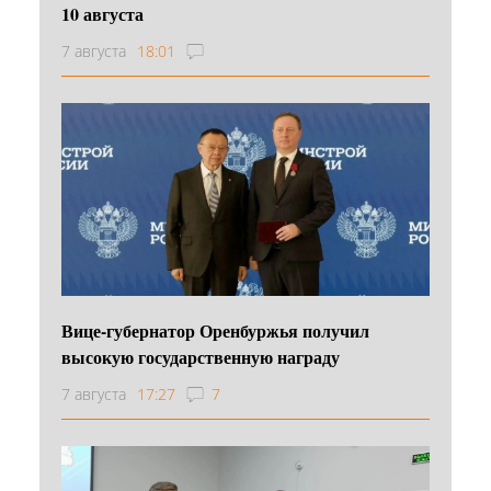
10 августа
7 августа
18:01
Вице-губернатор Оренбуржья получил
высокую государственную награду
7 августа
17:27
7