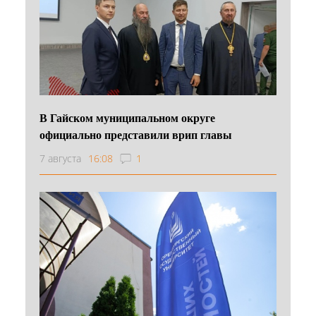
В Гайском муниципальном округе
официально представили врип главы
7 августа
16:08
1