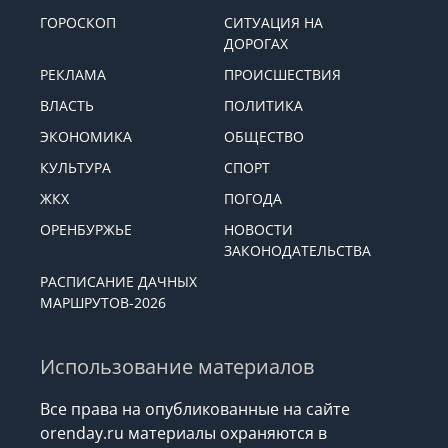
ГОРОСКОП
СИТУАЦИЯ НА
ДОРОГАХ
РЕКЛАМА
ПРОИСШЕСТВИЯ
ВЛАСТЬ
ПОЛИТИКА
ЭКОНОМИКА
ОБЩЕСТВО
КУЛЬТУРА
СПОРТ
ЖКХ
ПОГОДА
ОРЕНБУРЖЬЕ
НОВОСТИ
ЗАКОНОДАТЕЛЬСТВА
РАСПИСАНИЕ ДАЧНЫХ
МАРШРУТОВ-2026
Использование материалов
Все права на опубликованные на сайте
orenday.ru материалы охраняются в