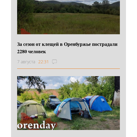
За сезон от клещей в Оренбуржье пострадали
2280 человек
7 августа
22:31