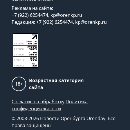
Реклама на сайте:
+7 (922) 6254474, kp@orenkp.ru
Редакция: +7 (922) 6254474, kp@orenkp.ru
Возрастная категория
18+
сайта
Согласие на обработку
Политика
конфиденциальности
© 2008-2026 Новости Оренбурга Orenday. Все
права защищены.