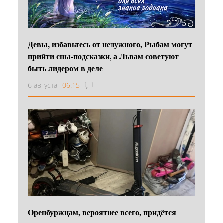
Девы, избавьтесь от ненужного, Рыбам могут
прийти сны-подсказки, а Львам советуют
быть лидером в деле
6 августа
06:15
Оренбуржцам, вероятнее всего, придётся