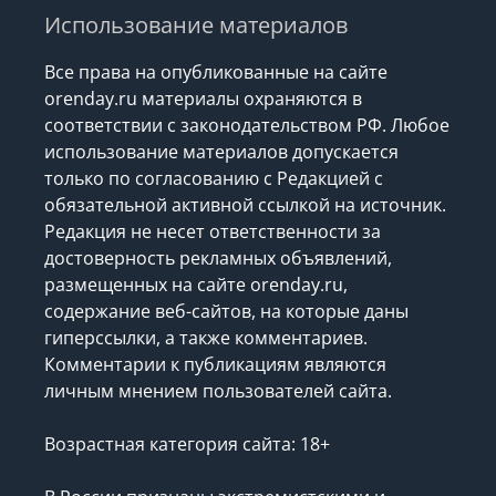
Использование материалов
Все права на опубликованные на сайте
orenday.ru материалы охраняются в
соответствии с законодательством РФ. Любое
использование материалов допускается
только по согласованию с Редакцией с
обязательной активной ссылкой на источник.
Редакция не несет ответственности за
достоверность рекламных объявлений,
размещенных на сайте orenday.ru,
содержание веб-сайтов, на которые даны
гиперссылки, а также комментариев.
Комментарии к публикациям являются
личным мнением пользователей сайта.
Возрастная категория сайта: 18+