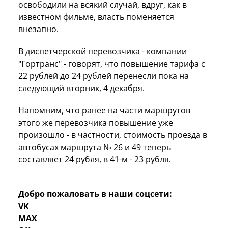
освободили на всякий случай, вдруг, как в
известном фильме, власть поменяется
внезапно.
В диспетчерской перевозчика - компании
"Гортранс" - говорят, что повышение тарифа с
22 рублей до 24 рублей перенесли пока на
следующий вторник, 4 декабря.
Напомним, что ранее на части маршрутов
этого же перевозчика повышение уже
произошло - в частности, стоимость проезда в
автобусах маршрута № 26 и 49 теперь
составляет 24 рубля, в 41-м - 23 рубля.
Добро пожаловать в наши соцсети:
VK
MAX