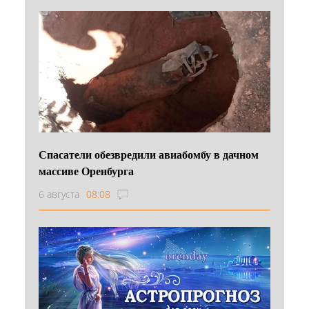
Спасатели обезвредили авиабомбу в дачном
массиве Оренбурга
6 августа
08:08