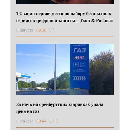
Т2 занял первое место по набору бесплатных
сервисов цифровой защиты – J'son & Partners
6 августа
09:00
За ночь на оренбургских заправках упала
цена на газ
6 августа
08:44
2