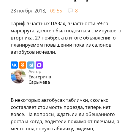
28 ноября 2018,
09:55
8
Тариф в частных ПАЗах, в частности 59-го
маршрута, должен был подняться с минувшего
вторника, 27 ноября, а в итоге объявления о
планируемом повышении пока из салонов
автобусов исчезли.
Автор
Екатерина
Сарычева
В некоторых автобусах таблички, сколько
составляет стоимость проезда, теперь нет
вовсе. На вопросы, ждать ли ли обещанного
роста и когда, водители пожимают плечами, а
место под новую табличку, видимо,