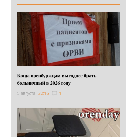
Когда оренбуржцам выгоднее брать
больничный в 2026 году
5 августа
22:16
1