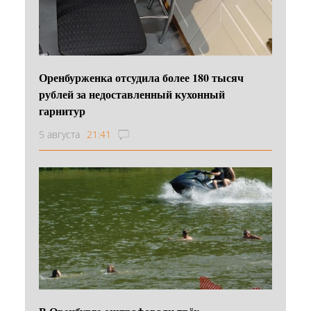
Оренбурженка отсудила более 180 тысяч
рублей за недоставленный кухонный
гарнитур
5 августа
21:41