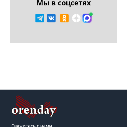
Мы в соцсетях
Свяжитесь с нами