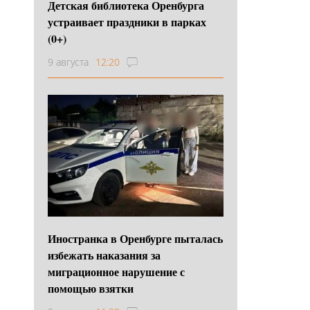
Детская библиотека Оренбурга
устраивает праздники в парках
(0+)
9 августа
12:20
Иностранка в Оренбурге пыталась
избежать наказания за
миграционное нарушение с
помощью взятки