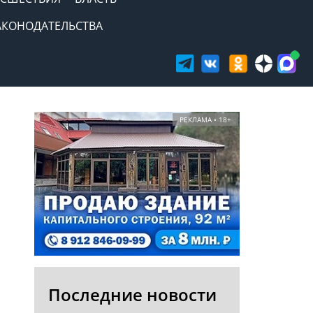
АКОНОДАТЕЛЬСТВА
РЕКЛАМА • 18+
Последние новости