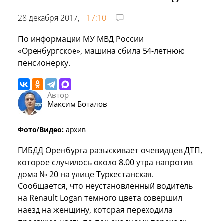
28 декабря 2017,
17:10
По информации МУ МВД России
«Оренбургское», машина сбила 54-летнюю
пенсионерку.
Автор
Максим Боталов
Фото/Видео:
архив
ГИБДД Оренбурга разыскивает очевидцев ДТП,
которое случилось около 8.00 утра напротив
дома № 20 на улице Туркестанская.
Сообщается, что неустановленный водитель
на Renault Logan темного цвета совершил
наезд на женщину, которая переходила