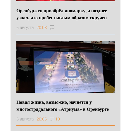
Оренбуржец приобрёл иномарку, а позднее
узнал, что пробег наглым образом скручен
6 августа
20:08
Новая жизнь, возможно, начнется у
многострадального «Атриума» в Оренбурге
6 августа
20:06
10