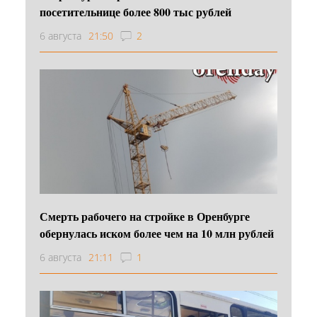
посетительнице более 800 тыс рублей
6 августа
21:50
2
Смерть рабочего на стройке в Оренбурге
обернулась иском более чем на 10 млн рублей
6 августа
21:11
1