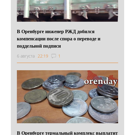
В Оренбурге инженер РЖД добился
компенсации после спора о переводе и
поддельной подписи
6 августа
22:19
1
В Оренбурге термальный комплекс выплатит