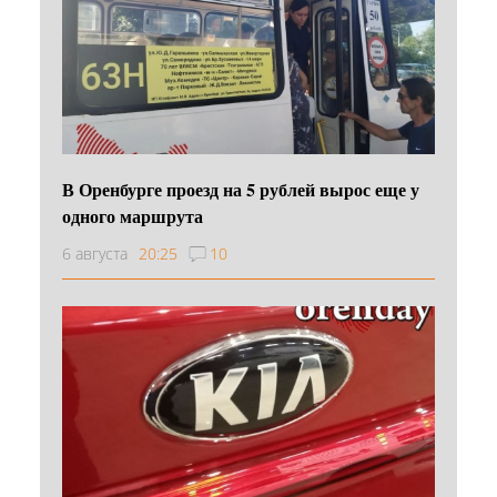
В Оренбурге проезд на 5 рублей вырос еще у
одного маршрута
6 августа
20:25
10