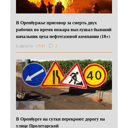
В Оренбуржье приговор за смерть двух
рабочих во время пожара выслушал бывший
начальник цеха нефтегазовой компании (18+)
6 августа
17:41
2
В Оренбурге на сутки перекроют дорогу на
улице Пролетарской