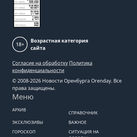
Возрастная категория
18+
сайта
Согласие на обработку
Политика
конфиденциальности
© 2008-2026 Новости Оренбурга Orenday. Все
права защищены.
Меню
АРХИВ
СПРАВОЧНИК
ЭКСКЛЮЗИВЫ
ВАЖНОЕ
ГОРОСКОП
СИТУАЦИЯ НА