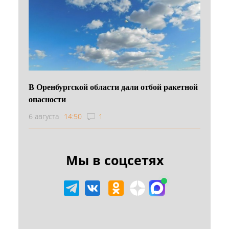
В Оренбургской области дали отбой ракетной
опасности
6 августа
14:50
1
Мы в соцсетях