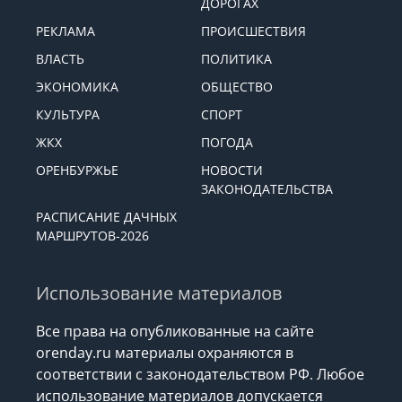
ДОРОГАХ
РЕКЛАМА
ПРОИСШЕСТВИЯ
ВЛАСТЬ
ПОЛИТИКА
ЭКОНОМИКА
ОБЩЕСТВО
КУЛЬТУРА
СПОРТ
ЖКХ
ПОГОДА
ОРЕНБУРЖЬЕ
НОВОСТИ
ЗАКОНОДАТЕЛЬСТВА
РАСПИСАНИЕ ДАЧНЫХ
МАРШРУТОВ-2026
Использование материалов
Все права на опубликованные на сайте
orenday.ru материалы охраняются в
соответствии с законодательством РФ. Любое
использование материалов допускается