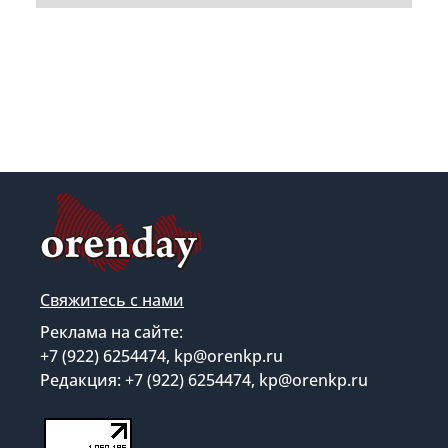
Свяжитесь с нами
Реклама на сайте:
+7 (922) 6254474, kp@orenkp.ru
Редакция: +7 (922) 6254474, kp@orenkp.ru