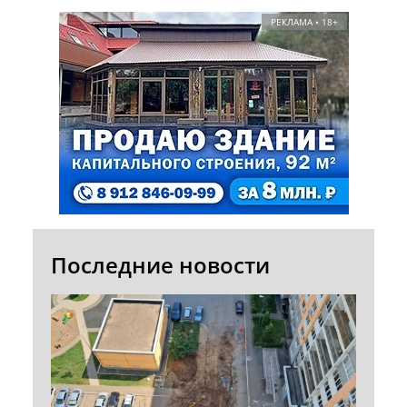
РЕКЛАМА • 18+
Последние новости