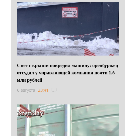
Снег с крыши повредил машину: оренбуржец
отсудил у управляющей компании почти 1,6
млн рублей
6 августа
23:41