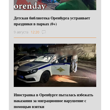
Детская библиотека Оренбурга устраивает
праздники в парках (0+)
9 августа
12:20
Иностранка в Оренбурге пыталась избежать
наказания за миграционное нарушение с
помощью взятки