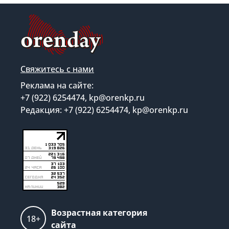
Свяжитесь с нами
Реклама на сайте:
+7 (922) 6254474, kp@orenkp.ru
Редакция: +7 (922) 6254474, kp@orenkp.ru
Возрастная категория
18+
сайта