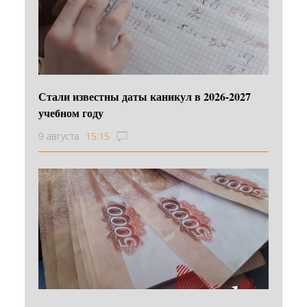
Стали известны даты каникул в 2026-2027
учебном году
9 августа
15:15