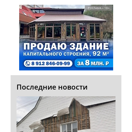
РЕКЛАМА • 18+
Последние новости