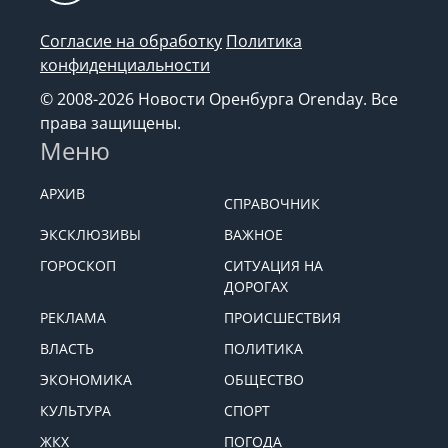
Согласие на обработку
Политика
конфиденциальности
© 2008-2026 Новости Оренбурга Orenday. Все
права защищены.
Меню
АРХИВ
СПРАВОЧНИК
ЭКСКЛЮЗИВЫ
ВАЖНОЕ
ГОРОСКОП
СИТУАЦИЯ НА
ДОРОГАХ
РЕКЛАМА
ПРОИСШЕСТВИЯ
ВЛАСТЬ
ПОЛИТИКА
ЭКОНОМИКА
ОБЩЕСТВО
КУЛЬТУРА
СПОРТ
ЖКХ
ПОГОДА