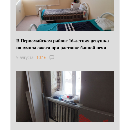
В Первомайском районе 16‑летняя девушка
получила ожоги при растопке банной печи
9 августа
10:16