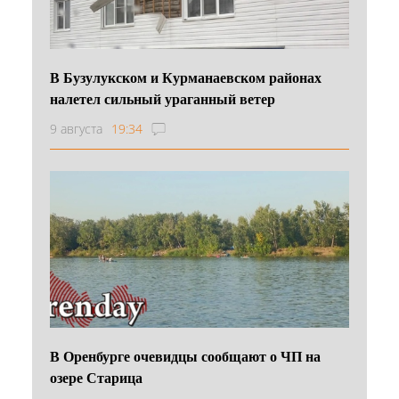
В Бузулукском и Курманаевском районах
налетел сильный ураганный ветер
9 августа
19:34
В Оренбурге очевидцы сообщают о ЧП на
озере Старица