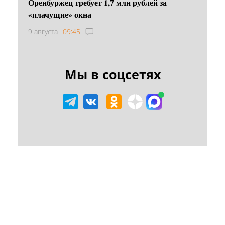
Оренбуржец требует 1,7 млн рублей за
«плачущие» окна
9 августа
09:45
Мы в соцсетях