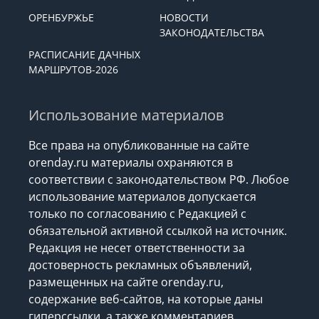
ОРЕНБУРЖЬЕ
НОВОСТИ
ЗАКОНОДАТЕЛЬСТВА
РАСПИСАНИЕ ДАЧНЫХ
МАРШРУТОВ-2026
Использование материалов
Все права на опубликованные на сайте
orenday.ru материалы охраняются в
соответствии с законодательством РФ. Любое
использование материалов допускается
только по согласованию с Редакцией с
обязательной активной ссылкой на источник.
Редакция не несет ответственности за
достоверность рекламных объявлений,
размещенных на сайте orenday.ru,
содержание веб-сайтов, на которые даны
гиперссылки, а также комментариев.