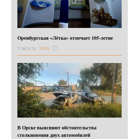
Оренбургская «Лётка» отмечает 105-летие
9 августа
18:06
В Орске выясняют обстоятельства
столкновения двух автомобилей