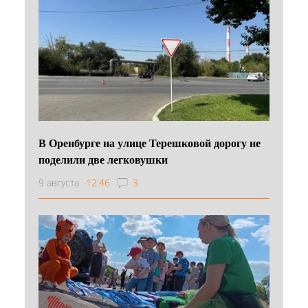
В Оренбурге на улице Терешковой дорогу не
поделили две легковушки
9 августа
12:46
3