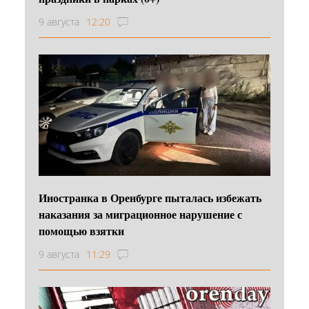
9 августа
12:20
Иностранка в Оренбурге пыталась избежать
наказания за миграционное нарушение с
помощью взятки
9 августа
11:29