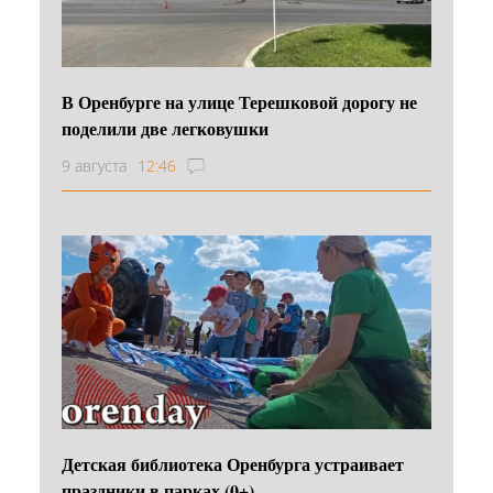
В Оренбурге на улице Терешковой дорогу не
поделили две легковушки
9 августа
12:46
Детская библиотека Оренбурга устраивает
праздники в парках (0+)