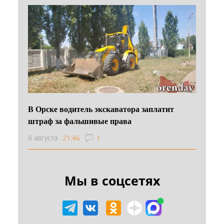
В Орске водитель экскаватора заплатит
штраф за фальшивые права
8 августа
21:46
1
Мы в соцсетях