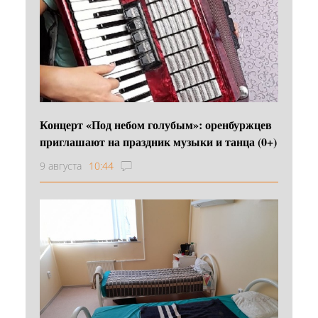
Концерт «Под небом голубым»: оренбуржцев
приглашают на праздник музыки и танца (0+)
9 августа
10:44