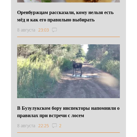
Оренбуржцам рассказали, кому нельзя есть
мёд и как его правильно выбирать
8 августа
23:03
В Бузулукском бору инспекторы напомнили о
правилах при встречи с лосем
8 августа
22:25
2