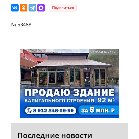
Поделиться
№ 53488
РЕКЛАМА • 18+
Последние новости