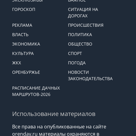
ГОРОСКОП
СИТУАЦИЯ НА
ДОРОГАХ
РЕКЛАМА
ПРОИСШЕСТВИЯ
ВЛАСТЬ
ПОЛИТИКА
ЭКОНОМИКА
ОБЩЕСТВО
КУЛЬТУРА
СПОРТ
ЖКХ
ПОГОДА
ОРЕНБУРЖЬЕ
НОВОСТИ
ЗАКОНОДАТЕЛЬСТВА
РАСПИСАНИЕ ДАЧНЫХ
МАРШРУТОВ-2026
Использование материалов
Все права на опубликованные на сайте
orenday.ru материалы охраняются в