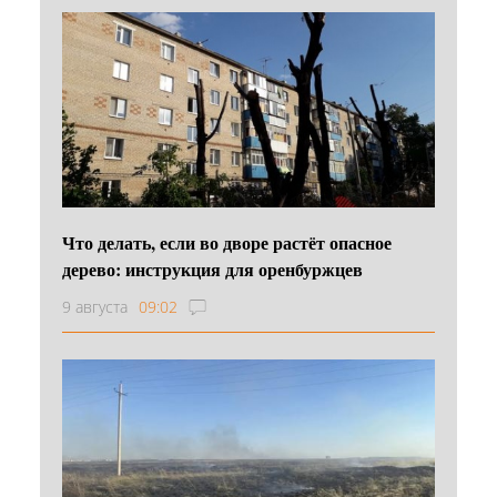
Что делать, если во дворе растёт опасное
дерево: инструкция для оренбуржцев
9 августа
09:02