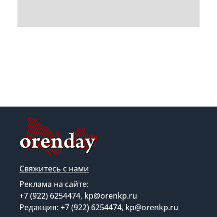
Свяжитесь с нами
Реклама на сайте:
+7 (922) 6254474, kp@orenkp.ru
Редакция: +7 (922) 6254474, kp@orenkp.ru