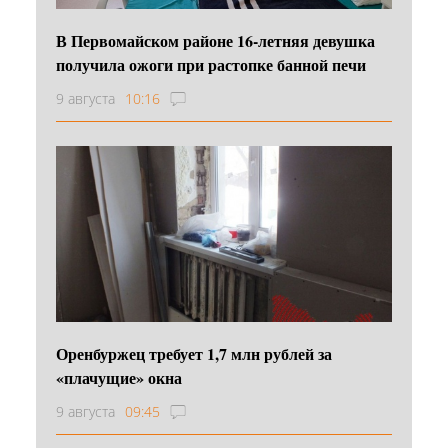
В Первомайском районе 16‑летняя девушка
получила ожоги при растопке банной печи
9 августа
10:16
Оренбуржец требует 1,7 млн рублей за
«плачущие» окна
9 августа
09:45