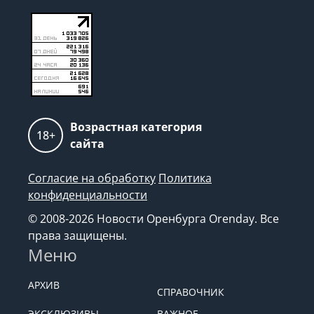
Возрастная категория
18+
сайта
Согласие на обработку
Политика
конфиденциальности
© 2008-2026 Новости Оренбурга Orenday. Все
права защищены.
Меню
АРХИВ
СПРАВОЧНИК
ЭКСКЛЮЗИВЫ
ВАЖНОЕ