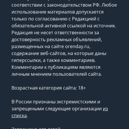
соответствии с законодательством РФ. Любое
использование материалов допускается
только по согласованию с Редакцией с
обязательной активной ссылкой на источник.
Редакция не несет ответственности за
достоверность рекламных объявлений,
размещенных на сайте orenday.ru,
содержание веб-сайтов, на которые даны
гиперссылки, а также комментариев.
Комментарии к публикациям являются
личным мнением пользователей сайта.
Возрастная категория сайта: 18+
В России признаны экстремистскими и
запрещеными следующие организации
из
списка
.