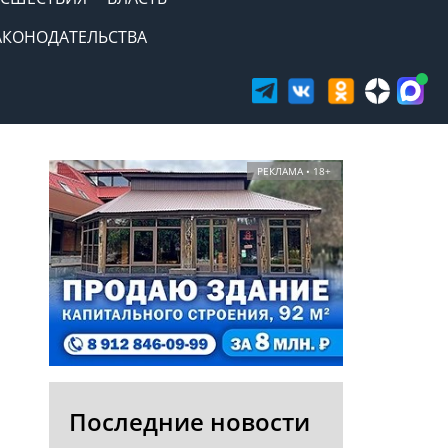
АКОНОДАТЕЛЬСТВА
РЕКЛАМА • 18+
Последние новости