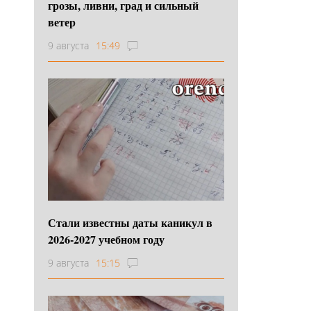
грозы, ливни, град и сильный
ветер
9 августа
15:49
Стали известны даты каникул в
2026-2027 учебном году
9 августа
15:15