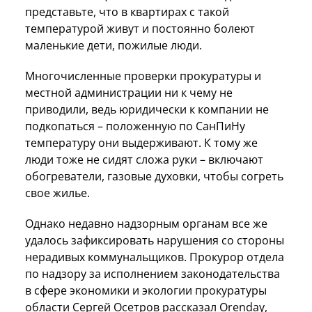
представьте, что в квартирах с такой
температурой живут и постоянно болеют
маленькие дети, пожилые люди.
Многочисленные проверки прокуратуры и
местной администрации ни к чему не
приводили, ведь юридически к компании не
подкопаться – положенную по СанПиНу
температуру они выдерживают. К тому же
люди тоже не сидят сложа руки – включают
обогреватели, газовые духовки, чтобы согреть
свое жилье.
Однако недавно надзорным органам все же
удалось зафиксировать нарушения со стороны
нерадивых коммунальщиков. Прокурор отдела
по надзору за исполнением законодательства
в сфере экономики и экологии прокуратуры
области Сергей Осетров рассказал Orenday,