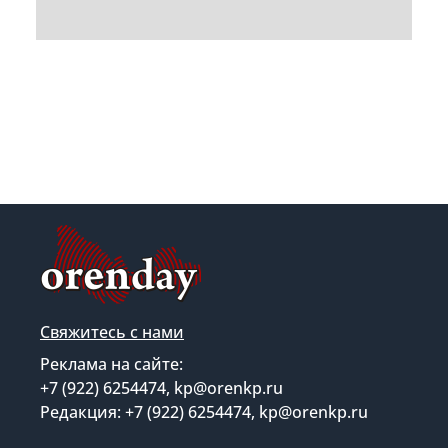
Свяжитесь с нами
Реклама на сайте:
+7 (922) 6254474, kp@orenkp.ru
Редакция: +7 (922) 6254474, kp@orenkp.ru