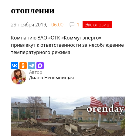
отоплении
29 ноября 2019,
06:00
1
Эксклюзив
Компанию ЗАО «ОТК «Коммунэнерго»
привлекут к ответственности за несоблюдение
температурного режима.
Автор
Диана Непомнищая