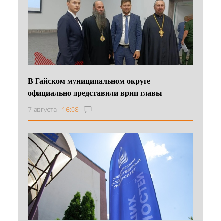
В Гайском муниципальном округе
официально представили врип главы
7 августа
16:08