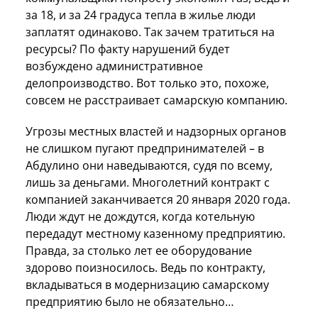
за 18, и за 24 градуса тепла в жилье люди
заплатят одинаково. Так зачем тратиться на
ресурсы? По факту нарушений будет
возбуждено административное
делопроизводство. Вот только это, похоже,
совсем не расстраивает самарскую компанию.
Угрозы местных властей и надзорных органов
не слишком пугают предпринимателей – в
Абдулино они наведываются, судя по всему,
лишь за деньгами. Многолетний контракт с
компанией заканчивается 20 января 2020 года.
Люди ждут не дождутся, когда котельную
передадут местному казенному предприятию.
Правда, за столько лет ее оборудование
здорово поизносилось. Ведь по контракту,
вкладываться в модернизацию самарскому
предприятию было не обязательно…