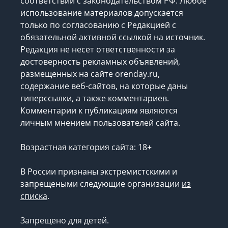
соответствии с законодательством РФ. Любое
использование материалов допускается
только по согласованию с Редакцией с
обязательной активной ссылкой на источник.
Редакция не несет ответственности за
достоверность рекламных объявлений,
размещенных на сайте orenday.ru,
содержание веб-сайтов, на которые даны
гиперссылки, а также комментариев.
Комментарии к публикациям являются
личным мнением пользователей сайта.
Возрастная категория сайта: 18+
В России признаны экстремистскими и
запрещеными следующие организации
из
списка
.
Запрещено для детей.