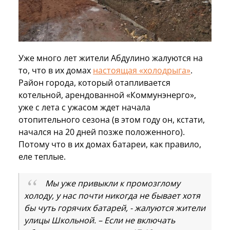
Уже много лет жители Абдулино жалуются на
то, что в их домах
настоящая «холодрыга»
.
Район города, который отапливается
котельной, арендованной «Коммунэнерго»,
уже с лета с ужасом ждет начала
отопительного сезона (в этом году он, кстати,
начался на 20 дней позже положенного).
Потому что в их домах батареи, как правило,
еле теплые.
Мы уже привыкли к промозглому
холоду, у нас почти никогда не бывает хотя
бы чуть горячих батарей, - жалуются жители
улицы Школьной. – Если не включать