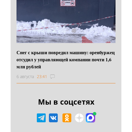
Снег с крыши повредил машину: оренбуржец
отсудил у управляющей компании почти 1,6
млн рублей
6 августа
23:41
Мы в соцсетях