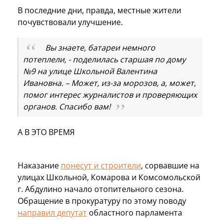
В последние дни, правда, местные жители
почувствовали улучшение.
Вы знаете, батареи немного
потеплели, - поделилась старшая по дому
№9 на улице Школьной Валентина
Ивановна. – Может, из-за морозов, а, может,
помог интерес журналистов и проверяющих
органов. Спасибо вам!
А В ЭТО ВРЕМЯ
Наказание
понесут и строители
, сорвавшие на
улицах Школьной, Комарова и Комсомольской
г. Абдулино начало отопительного сезона.
Обращение в прокуратуру по этому поводу
направил депутат
областного парламента