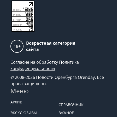
Возрастная категория
18+
сайта
Согласие на обработку
Политика
конфиденциальности
© 2008-2026 Новости Оренбурга Orenday. Все
права защищены.
Меню
АРХИВ
СПРАВОЧНИК
ЭКСКЛЮЗИВЫ
ВАЖНОЕ