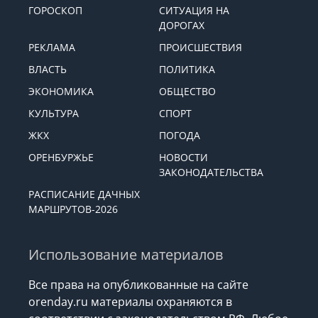
ГОРОСКОП
СИТУАЦИЯ НА
ДОРОГАХ
РЕКЛАМА
ПРОИСШЕСТВИЯ
ВЛАСТЬ
ПОЛИТИКА
ЭКОНОМИКА
ОБЩЕСТВО
КУЛЬТУРА
СПОРТ
ЖКХ
ПОГОДА
ОРЕНБУРЖЬЕ
НОВОСТИ
ЗАКОНОДАТЕЛЬСТВА
РАСПИСАНИЕ ДАЧНЫХ
МАРШРУТОВ-2026
Использование материалов
Все права на опубликованные на сайте
orenday.ru материалы охраняются в