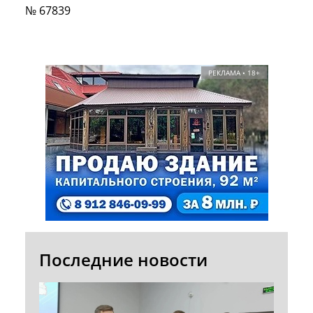
№ 67839
РЕКЛАМА • 18+
Последние новости