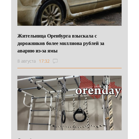
Жительница Оренбурга взыскала с
дорожников более миллиона рублей за
аварию из-за ямы
8 августа
17:32