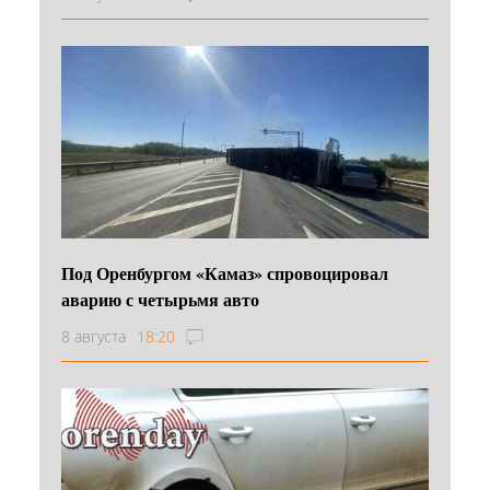
Под Оренбургом «Камаз» спровоцировал
аварию с четырьмя авто
8 августа
18:20