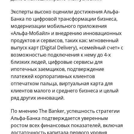
Эксперты высоко оценили достижения Альфа-
Банка по цифровой трансформации бизнеса,
модернизации мобильного приложения
«Альфа-Мобайл» и внедрению инновационных
продуктов и сервисов, таких как: мгновенный
выпуск карт (Digital Delivery), «семейный счет» с
возможностью подключения к нему до 4-х
близких людей, цифровые сервисы для
ипотечных заемщиков, подтверждение
платежей корпоративных клиентов
отпечатком пальца, виртуальная карта для
клиентов малого и среднего бизнеса и целый
ряд других инноваций.
По мнению The Banker, успешность стратегии
Альфа-Банка подтверждается уверенным
ростом всех финансовых показателей, включая
достаточность капитала первого уровня