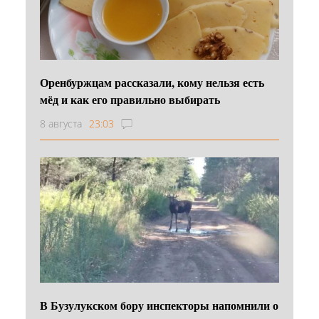
Оренбуржцам рассказали, кому нельзя есть
мёд и как его правильно выбирать
8 августа
23:03
В Бузулукском бору инспекторы напомнили о