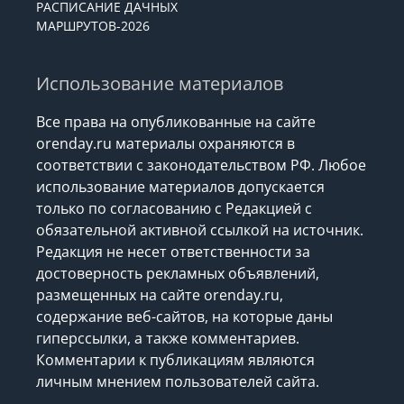
РАСПИСАНИЕ ДАЧНЫХ
МАРШРУТОВ-2026
Использование материалов
Все права на опубликованные на сайте
orenday.ru материалы охраняются в
соответствии с законодательством РФ. Любое
использование материалов допускается
только по согласованию с Редакцией с
обязательной активной ссылкой на источник.
Редакция не несет ответственности за
достоверность рекламных объявлений,
размещенных на сайте orenday.ru,
содержание веб-сайтов, на которые даны
гиперссылки, а также комментариев.
Комментарии к публикациям являются
личным мнением пользователей сайта.