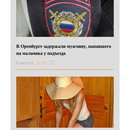
В Оренбурге задержали мужчину, напавшего
на мальчика у подъезда
8 августа
21:10