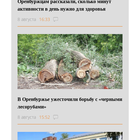
Оренбуржцам рассказали, сколько минут
активности в день нужно для здоровья
8 августа
16:33
В Оренбуржье ужесточили борьбу с «черными
лесорубами»
8 августа
15:52