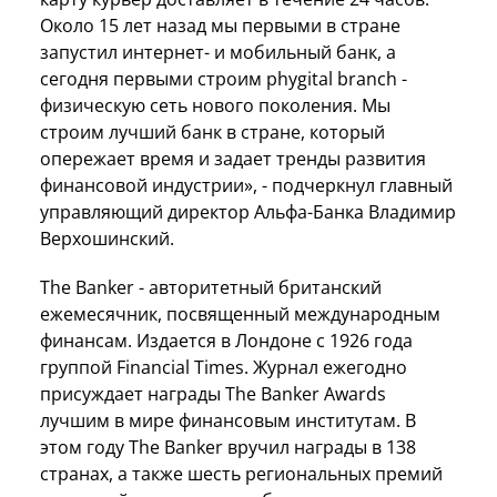
Около 15 лет назад мы первыми в стране
запустил интернет- и мобильный банк, а
сегодня первыми строим phygital branch -
физическую сеть нового поколения. Мы
строим лучший банк в стране, который
опережает время и задает тренды развития
финансовой индустрии», - подчеркнул главный
управляющий директор Альфа-Банка Владимир
Верхошинский.
The Banker - авторитетный британский
ежемесячник, посвященный международным
финансам. Издается в Лондоне с 1926 года
группой Financial Times. Журнал ежегодно
присуждает награды The Banker Awards
лучшим в мире финансовым институтам. В
этом году The Banker вручил награды в 138
странах, а также шесть региональных премий