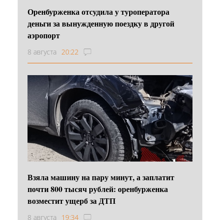
Оренбурженка отсудила у туроператора
деньги за вынужденную поездку в другой
аэропорт
8 августа
20:22
Взяла машину на пару минут, а заплатит
почти 800 тысяч рублей: оренбурженка
возместит ущерб за ДТП
8 августа
19:34