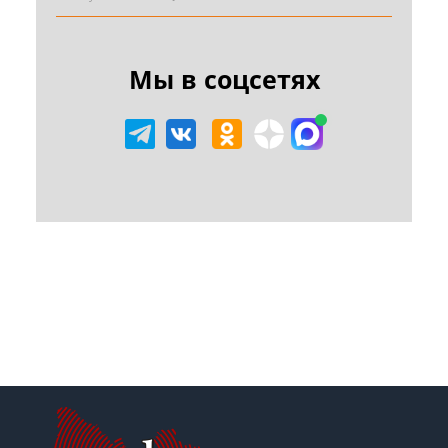
Мы в соцсетях