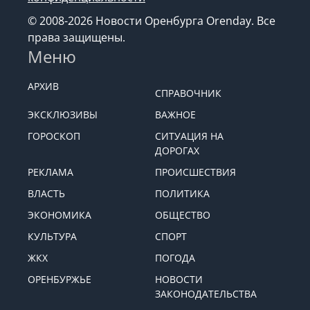
© 2008-2026 Новости Оренбурга Orenday. Все
права защищены.
Меню
АРХИВ
СПРАВОЧНИК
ЭКСКЛЮЗИВЫ
ВАЖНОЕ
ГОРОСКОП
СИТУАЦИЯ НА
ДОРОГАХ
РЕКЛАМА
ПРОИСШЕСТВИЯ
ВЛАСТЬ
ПОЛИТИКА
ЭКОНОМИКА
ОБЩЕСТВО
КУЛЬТУРА
СПОРТ
ЖКХ
ПОГОДА
ОРЕНБУРЖЬЕ
НОВОСТИ
ЗАКОНОДАТЕЛЬСТВА