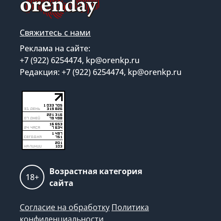
Свяжитесь с нами
Реклама на сайте:
+7 (922) 6254474, kp@orenkp.ru
Редакция: +7 (922) 6254474, kp@orenkp.ru
Возрастная категория
18+
сайта
Согласие на обработку
Политика
конфиденциальности