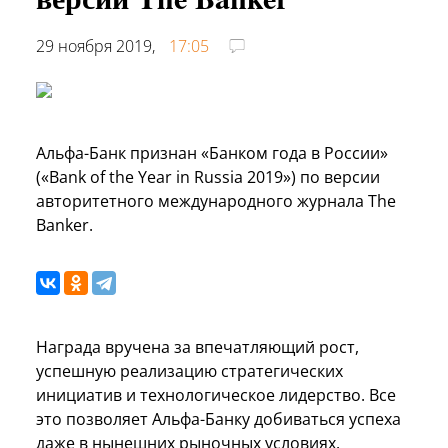
29 ноября 2019,
17:05
Альфа-Банк признан «Банком года в России»
(«Bank of the Year in Russia 2019») по версии
авторитетного международного журнала The
Banker.
Награда вручена за впечатляющий рост,
успешную реализацию стратегических
инициатив и технологическое лидерство. Все
это позволяет Альфа-Банку добиваться успеха
даже в нынешних рыночных условиях.